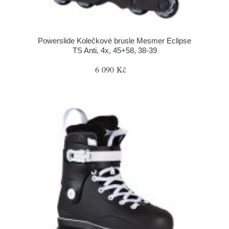
Powerslide Kolečkové brusle Mesmer Eclipse
TS Anti, 4x, 45+58, 38-39
6 090 Kč