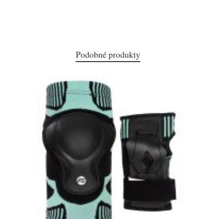
Podobné produkty