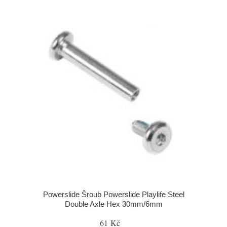
Powerslide Šroub Powerslide Playlife Steel
Double Axle Hex 30mm/6mm
61 Kč