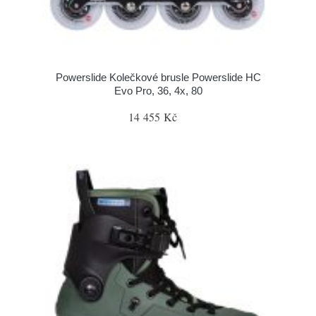
Powerslide Kolečkové brusle Powerslide HC
Evo Pro, 36, 4x, 80
14 455 Kč