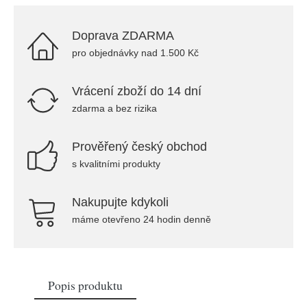
Doprava ZDARMA
pro objednávky nad 1.500 Kč
Vrácení zboží do 14 dní
zdarma a bez rizika
Prověřený český obchod
s kvalitními produkty
Nakupujte kdykoli
máme otevřeno 24 hodin denně
Popis produktu