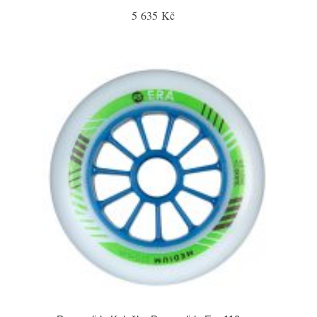
5 635 Kč