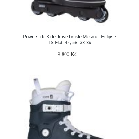
Powerslide Kolečkové brusle Mesmer Eclipse
TS Flat, 4x, 58, 38-39
9 800 Kč