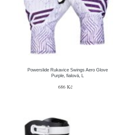
Powerslide Rukavice Swings Aero Glove
Purple, fialová, L
686 Kč