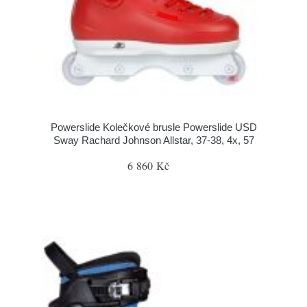
Powerslide Kolečkové brusle Powerslide USD
Sway Rachard Johnson Allstar, 37-38, 4x, 57
6 860 Kč