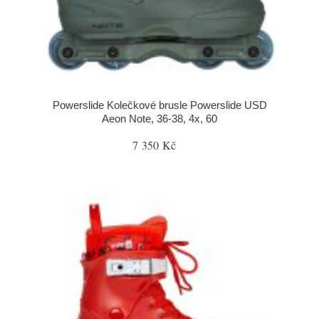
Powerslide Kolečkové brusle Powerslide USD
Aeon Note, 36-38, 4x, 60
7 350 Kč