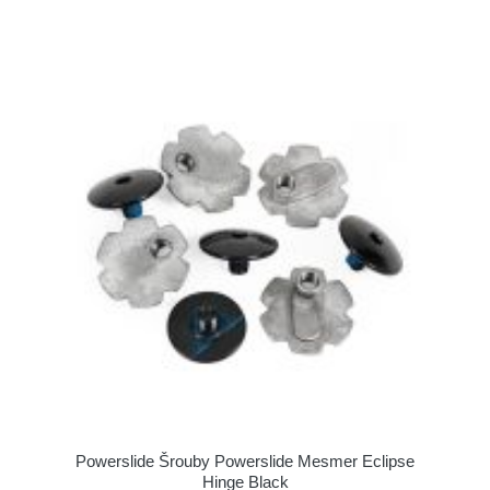
Powerslide Šrouby Powerslide Mesmer Eclipse
Hinge Black