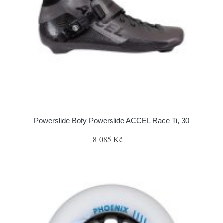
Powerslide Boty Powerslide ACCEL Race Ti, 30
8 085 Kč