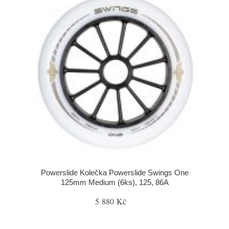
Powerslide Kolečka Powerslide Swings One
125mm Medium (6ks), 125, 86A
5 880 Kč