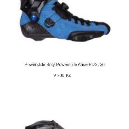
Powerslide Boty Powerslide Arise PDS, 36
9 800 Kč