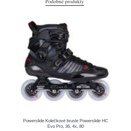
Podobné produkty
Powerslide Kolečkové brusle Powerslide HC
Evo Pro, 36, 4x, 80