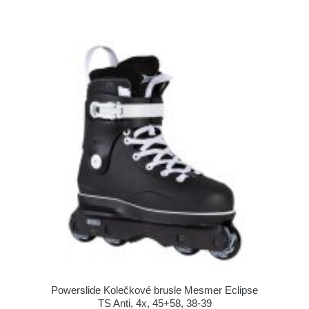
Powerslide Kolečkové brusle Mesmer Eclipse
TS Anti, 4x, 45+58, 38-39