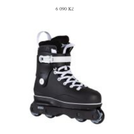
6 090 Kč