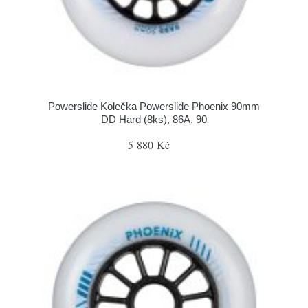
Powerslide Kolečka Powerslide Phoenix 90mm
DD Hard (8ks), 86A, 90
5 880 Kč