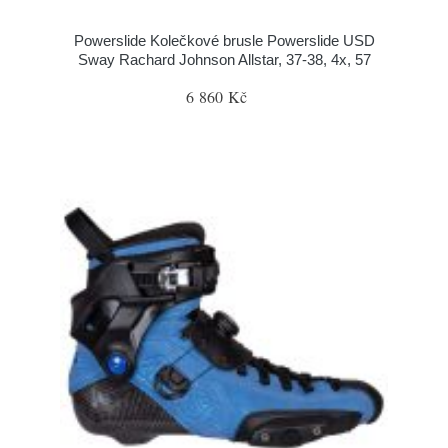
Powerslide Kolečkové brusle Powerslide USD
Sway Rachard Johnson Allstar, 37-38, 4x, 57
6 860 Kč