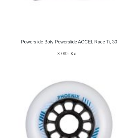
Powerslide Boty Powerslide ACCEL Race Ti, 30
8 085 Kč