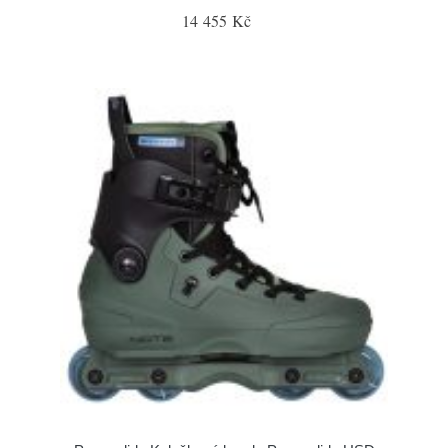
14 455 Kč