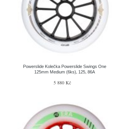
Powerslide Kolečka Powerslide Swings One
125mm Medium (6ks), 125, 86A
5 880 Kč