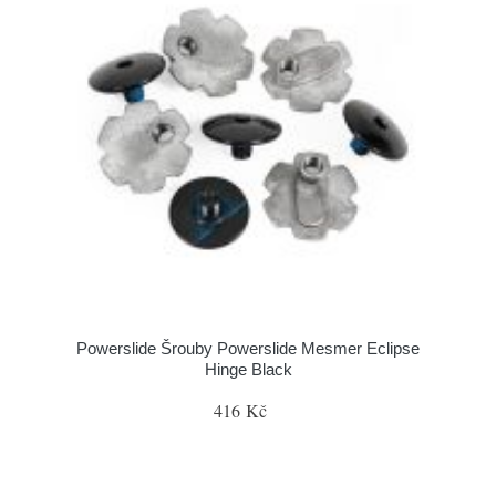
Powerslide Šrouby Powerslide Mesmer Eclipse
Hinge Black
416 Kč