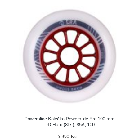
Powerslide Kolečka Powerslide Era 100 mm
DD Hard (8ks), 85A, 100
5 390 Kč