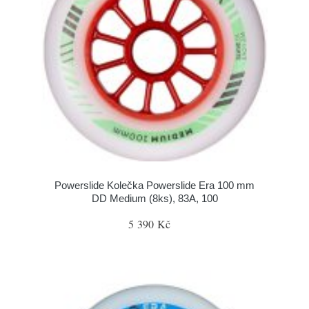
Powerslide Kolečka Powerslide Era 100 mm
DD Medium (8ks), 83A, 100
5 390 Kč