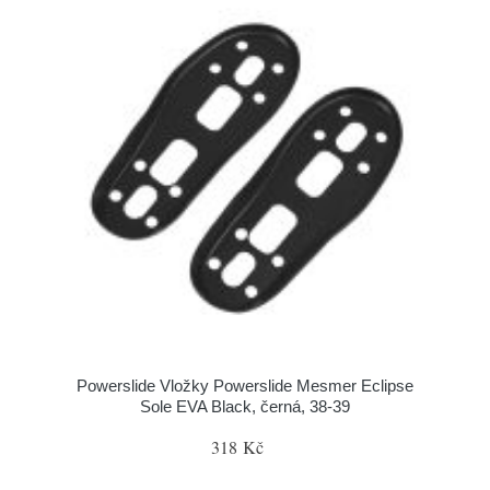
Powerslide Vložky Powerslide Mesmer Eclipse
Sole EVA Black, černá, 38-39
318 Kč