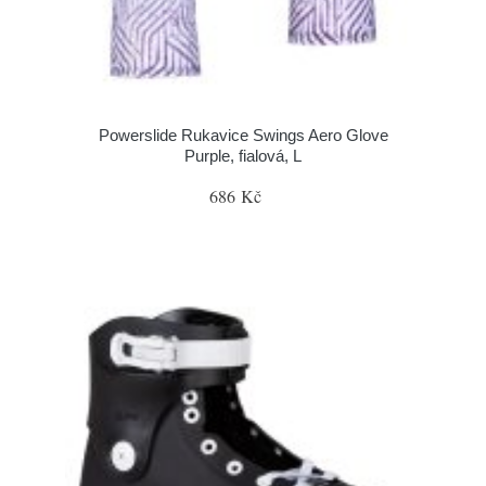
Powerslide Rukavice Swings Aero Glove
Purple, fialová, L
686 Kč