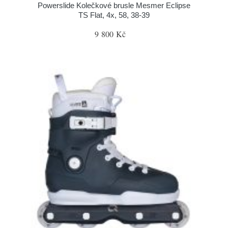
Powerslide Kolečkové brusle Mesmer Eclipse
TS Flat, 4x, 58, 38-39
9 800 Kč