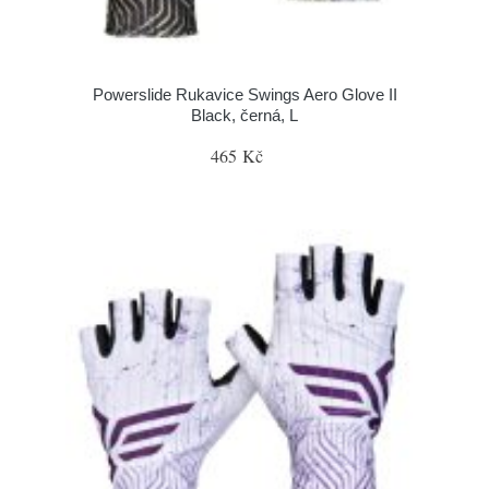
Powerslide Rukavice Swings Aero Glove II
Black, černá, L
465 Kč