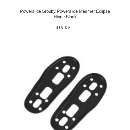
Powerslide Šrouby Powerslide Mesmer Eclipse
Hinge Black
416 Kč