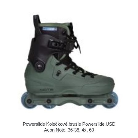
Powerslide Kolečkové brusle Powerslide USD
Aeon Note, 36-38, 4x, 60