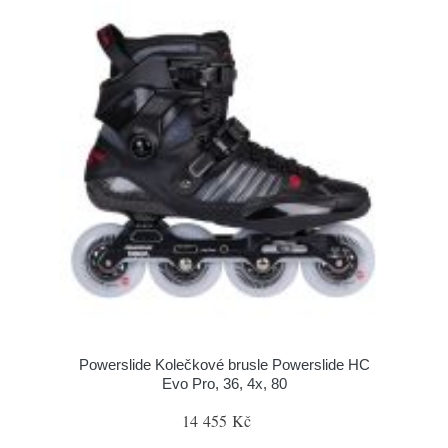
Powerslide Kolečkové brusle Powerslide HC
Evo Pro, 36, 4x, 80
14 455 Kč