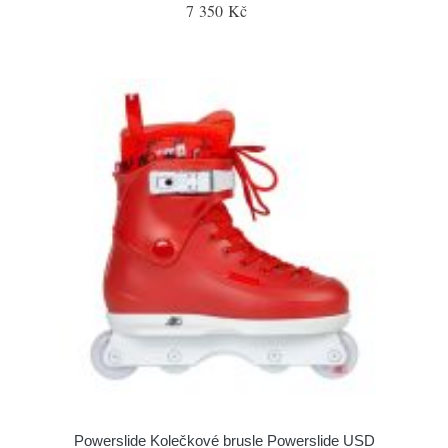
7 350 Kč
Powerslide Kolečkové brusle Powerslide USD