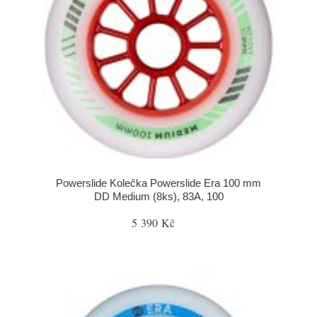
Powerslide Kolečka Powerslide Era 100 mm
DD Medium (8ks), 83A, 100
5 390 Kč