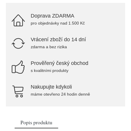
Doprava ZDARMA
pro objednávky nad 1.500 Kč
Vrácení zboží do 14 dní
zdarma a bez rizika
Prověřený český obchod
s kvalitními produkty
Nakupujte kdykoli
máme otevřeno 24 hodin denně
Popis produktu