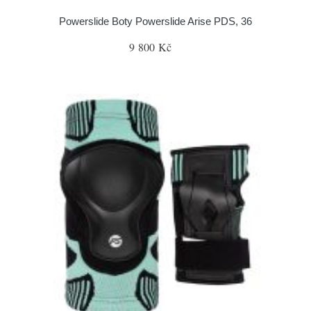
Powerslide Boty Powerslide Arise PDS, 36
9 800 Kč