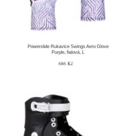
Powerslide Rukavice Swings Aero Glove
Purple, fialová, L
686 Kč