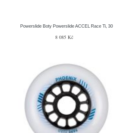
Powerslide Boty Powerslide ACCEL Race Ti, 30
8 085 Kč