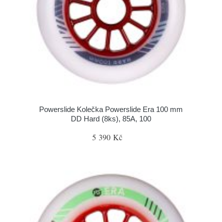
Powerslide Kolečka Powerslide Era 100 mm
DD Hard (8ks), 85A, 100
5 390 Kč