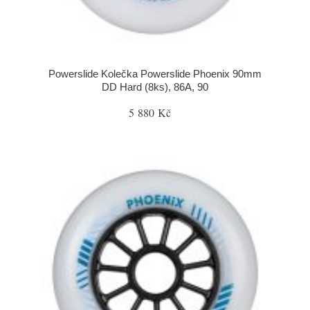
Powerslide Kolečka Powerslide Phoenix 90mm
DD Hard (8ks), 86A, 90
5 880 Kč