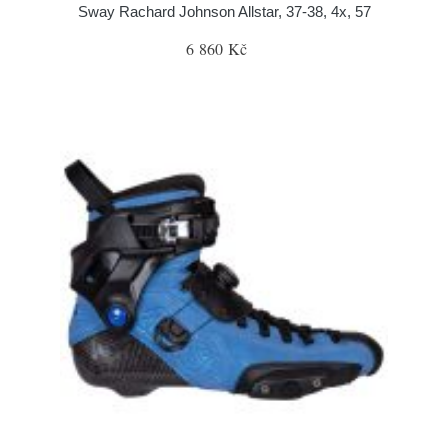
Sway Rachard Johnson Allstar, 37-38, 4x, 57
6 860 Kč