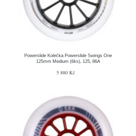
Powerslide Kolečka Powerslide Swings One
125mm Medium (6ks), 125, 86A
5 880 Kč