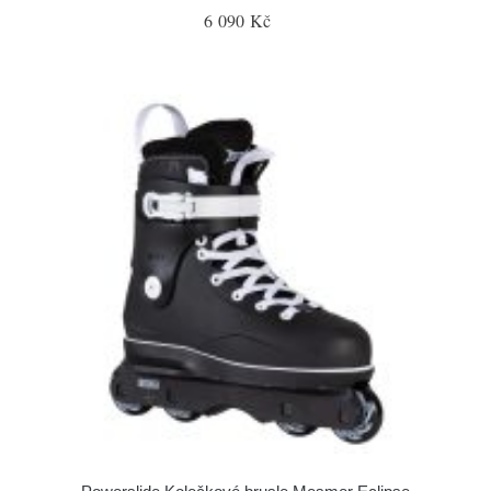
6 090 Kč