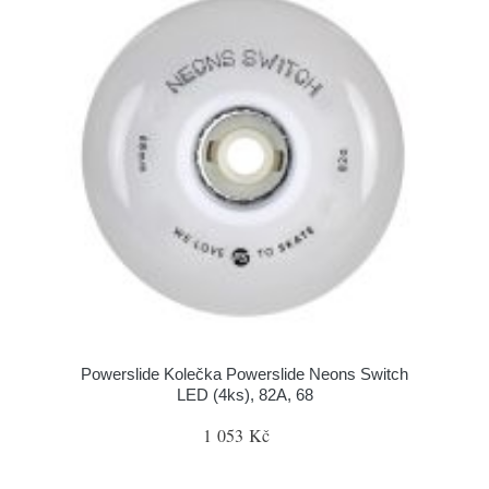
Powerslide Kolečka Powerslide Neons Switch
LED (4ks), 82A, 68
1 053 Kč