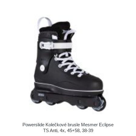
Powerslide Kolečkové brusle Mesmer Eclipse
TS Anti, 4x, 45+58, 38-39