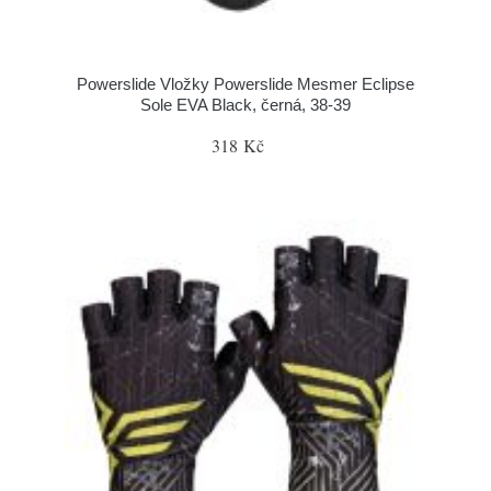
Powerslide Vložky Powerslide Mesmer Eclipse
Sole EVA Black, černá, 38-39
318 Kč