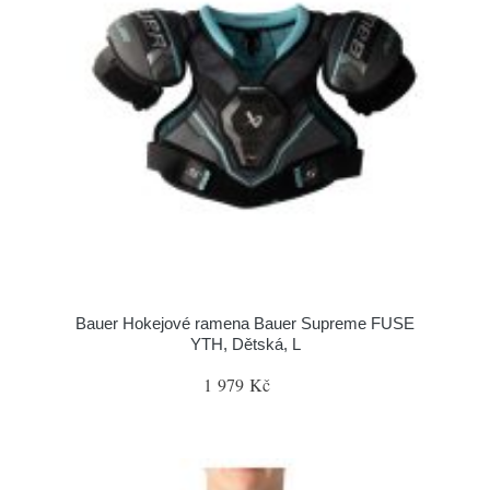
Bauer Hokejové ramena Bauer Supreme FUSE
YTH, Dětská, L
1 979 Kč