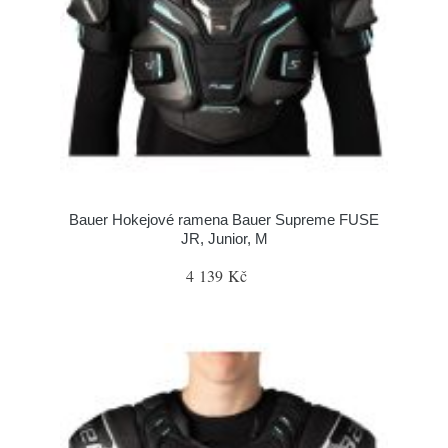
Bauer Hokejové ramena Bauer Supreme FUSE
JR, Junior, M
4 139 Kč