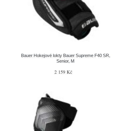
Bauer Hokejové lokty Bauer Supreme F40 SR,
Senior, M
2 159 Kč