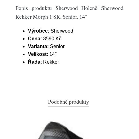
Popis produktu Sherwood Holeně Sherwood
Rekker Morph 1 SR, Senior, 14"
Výrobce:
Sherwood
Cena:
3590 Kč
Varianta:
Senior
Velikost:
14"
Řada:
Rekker
Podobné produkty