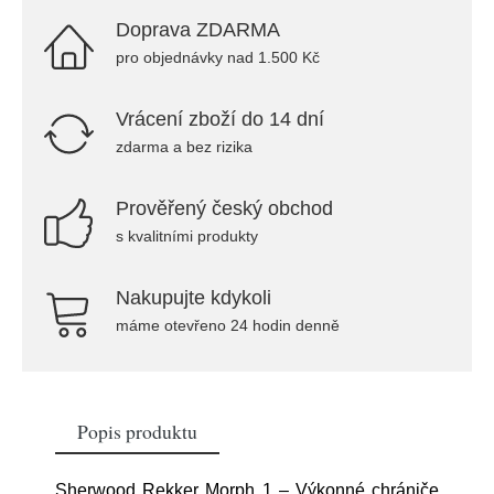
Doprava ZDARMA
pro objednávky nad 1.500 Kč
Vrácení zboží do 14 dní
zdarma a bez rizika
Prověřený český obchod
s kvalitními produkty
Nakupujte kdykoli
máme otevřeno 24 hodin denně
Popis produktu
Sherwood Rekker Morph 1 – Výkonné chrániče