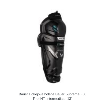
Bauer Hokejové holeně Bauer Supreme F50
Pro INT, Intermediate, 13"