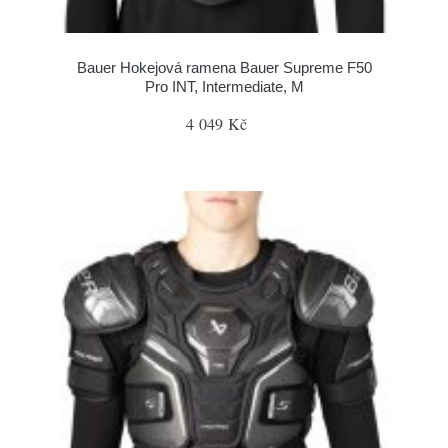
Bauer Hokejová ramena Bauer Supreme F50
Pro INT, Intermediate, M
4 049 Kč