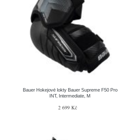
Bauer Hokejové lokty Bauer Supreme F50 Pro
INT, Intermediate, M
2 699 Kč