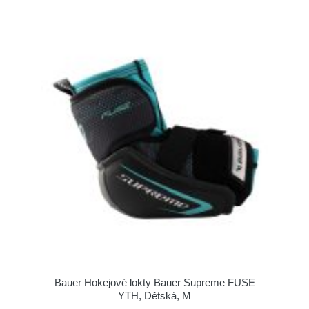
Bauer Hokejové lokty Bauer Supreme FUSE
YTH, Dětská, M