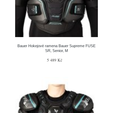
Bauer Hokejové ramena Bauer Supreme FUSE
SR, Senior, M
5 489 Kč