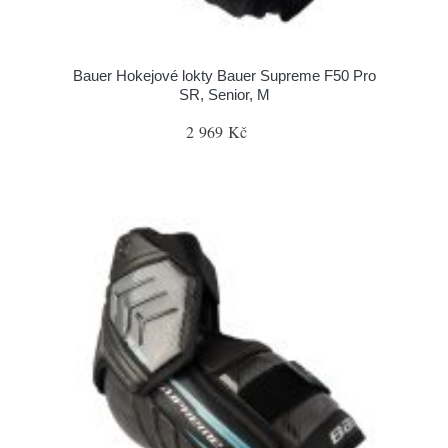
Bauer Hokejové lokty Bauer Supreme F50 Pro
SR, Senior, M
2 969 Kč