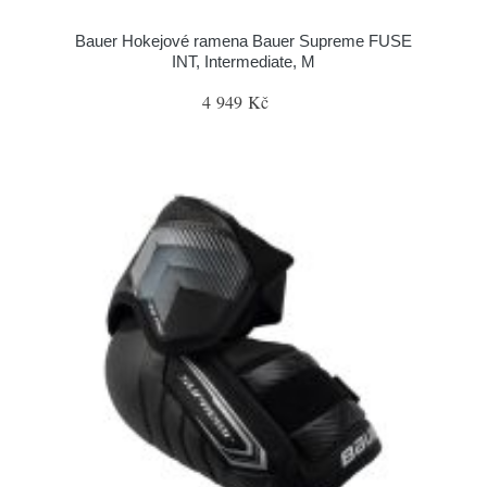
Bauer Hokejové ramena Bauer Supreme FUSE
INT, Intermediate, M
4 949 Kč