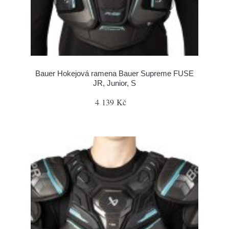
Bauer Hokejová ramena Bauer Supreme FUSE
JR, Junior, S
4 139 Kč