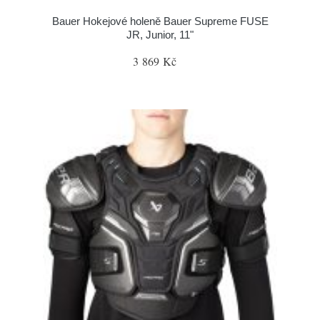
Bauer Hokejové holeně Bauer Supreme FUSE
JR, Junior, 11"
3 869 Kč