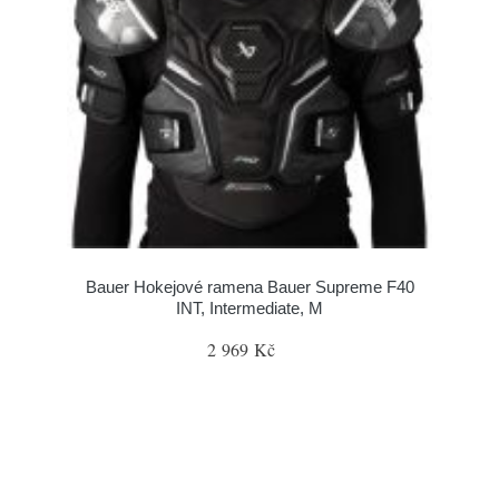
Bauer Hokejové ramena Bauer Supreme F40
INT, Intermediate, M
2 969 Kč