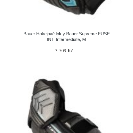
Bauer Hokejové lokty Bauer Supreme FUSE
INT, Intermediate, M
3 509 Kč