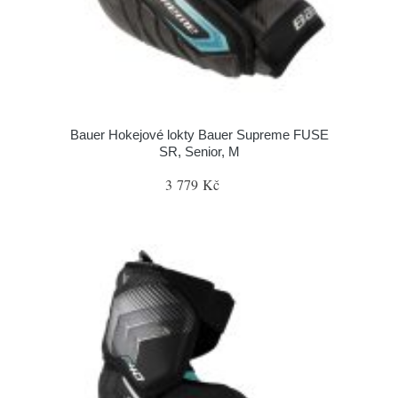
Bauer Hokejové lokty Bauer Supreme FUSE
SR, Senior, M
3 779 Kč