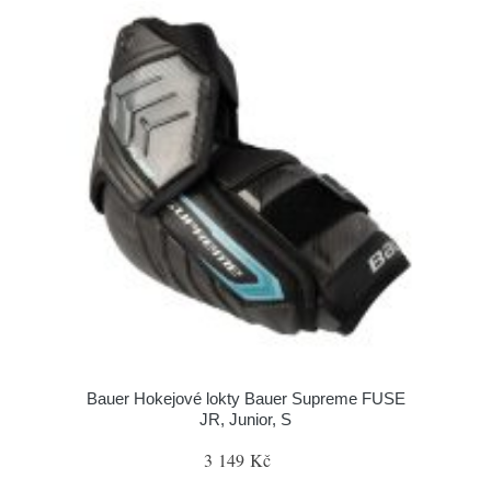
Bauer Hokejové lokty Bauer Supreme FUSE
JR, Junior, S
3 149 Kč