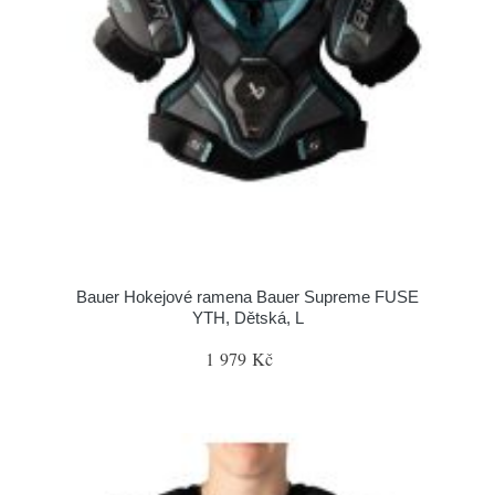
Bauer Hokejové ramena Bauer Supreme FUSE
YTH, Dětská, L
1 979 Kč