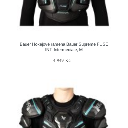
Bauer Hokejové ramena Bauer Supreme FUSE
INT, Intermediate, M
4 949 Kč