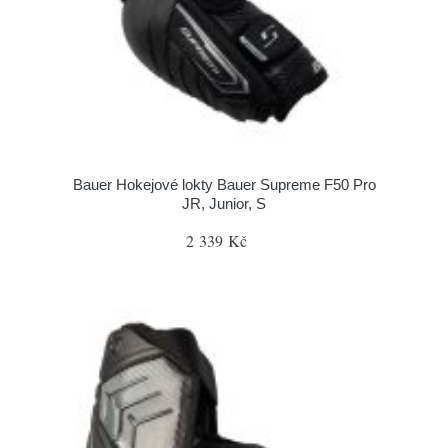
Bauer Hokejové lokty Bauer Supreme F50 Pro
JR, Junior, S
2 339 Kč