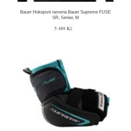
Bauer Hokejové ramena Bauer Supreme FUSE
SR, Senior, M
5 489 Kč