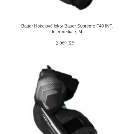
Bauer Hokejové lokty Bauer Supreme F40 INT,
Intermediate, M
2 069 Kč