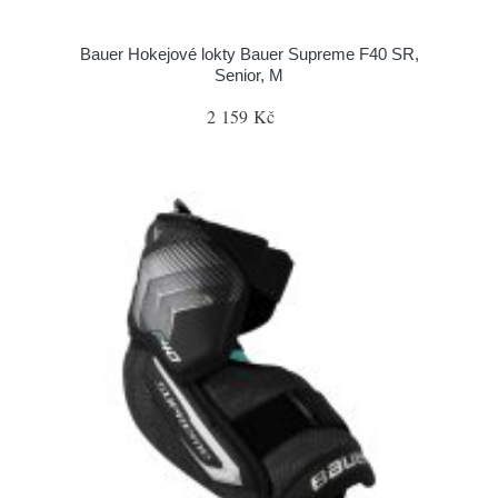
Bauer Hokejové lokty Bauer Supreme F40 SR,
Senior, M
2 159 Kč