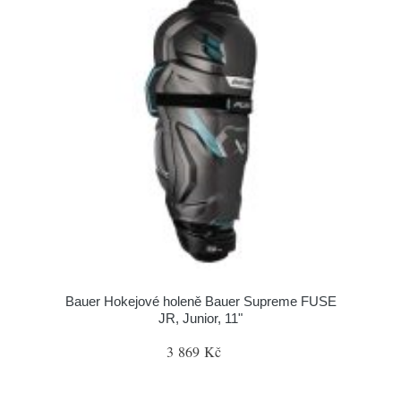
Bauer Hokejové holeně Bauer Supreme FUSE
JR, Junior, 11"
3 869 Kč