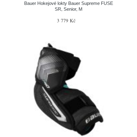
Bauer Hokejové lokty Bauer Supreme FUSE
SR, Senior, M
3 779 Kč