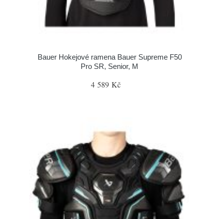
Bauer Hokejové ramena Bauer Supreme F50
Pro SR, Senior, M
4 589 Kč