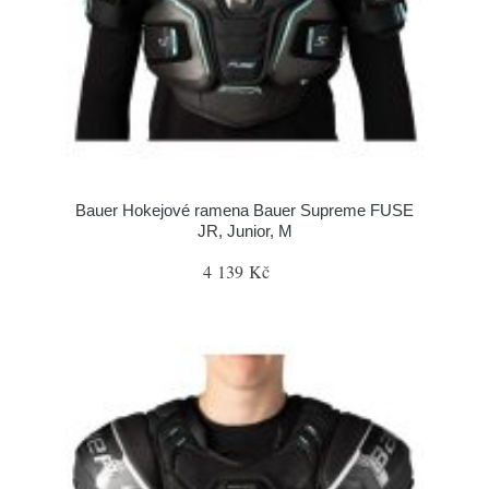
Bauer Hokejové ramena Bauer Supreme FUSE
JR, Junior, M
4 139 Kč