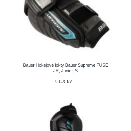
Bauer Hokejové lokty Bauer Supreme FUSE
JR, Junior, S
3 149 Kč