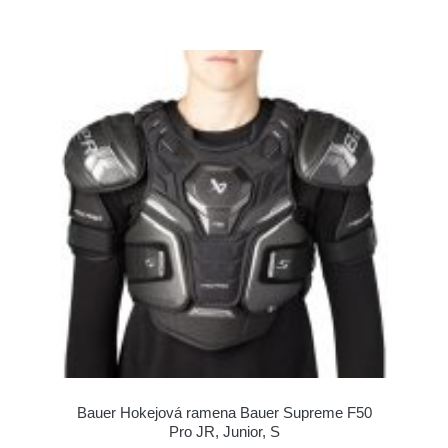
Bauer Hokejová ramena Bauer Supreme F50
Pro JR, Junior, S