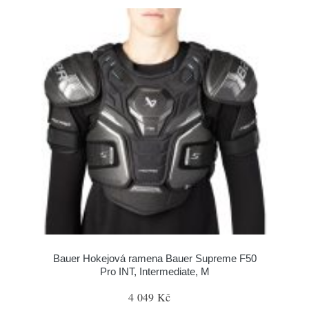
Bauer Hokejová ramena Bauer Supreme F50
Pro INT, Intermediate, M
4 049 Kč