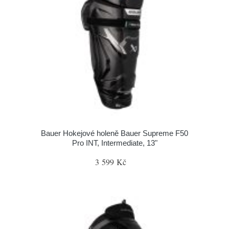
Bauer Hokejové holeně Bauer Supreme F50
Pro INT, Intermediate, 13"
3 599 Kč