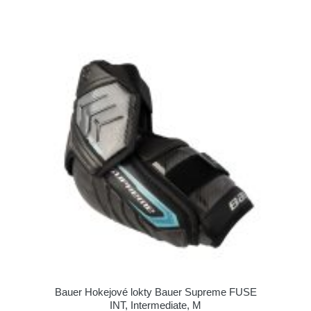
Bauer Hokejové lokty Bauer Supreme FUSE
INT, Intermediate, M