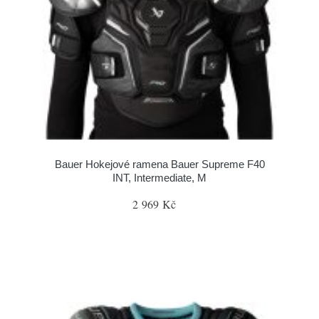
Bauer Hokejové ramena Bauer Supreme F40
INT, Intermediate, M
2 969 Kč