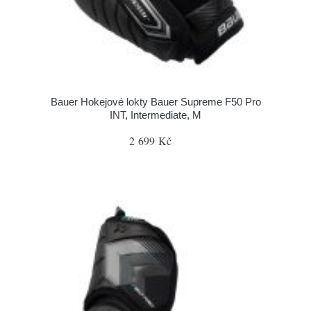
Bauer Hokejové lokty Bauer Supreme F50 Pro
INT, Intermediate, M
2 699 Kč