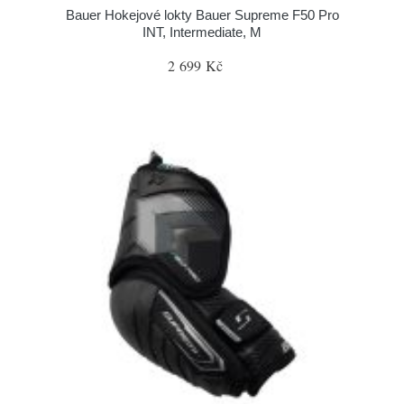
Bauer Hokejové lokty Bauer Supreme F50 Pro
INT, Intermediate, M
2 699 Kč