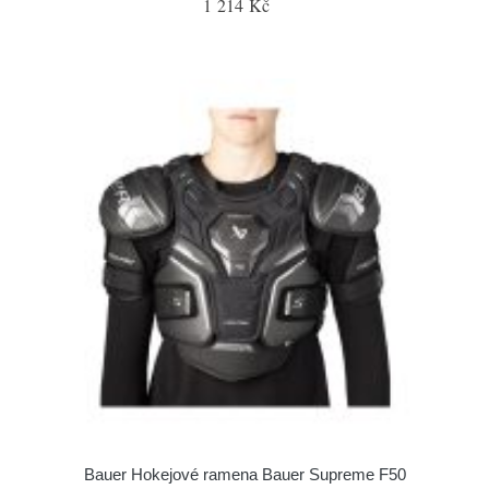
1 214 Kč
Bauer Hokejové ramena Bauer Supreme F50