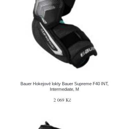
Bauer Hokejové lokty Bauer Supreme F40 INT,
Intermediate, M
2 069 Kč