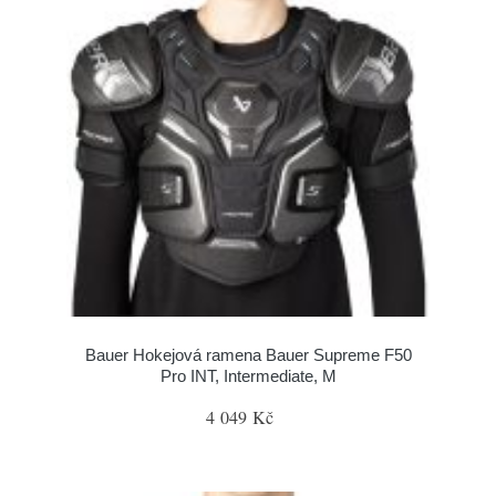
Bauer Hokejová ramena Bauer Supreme F50
Pro INT, Intermediate, M
4 049 Kč