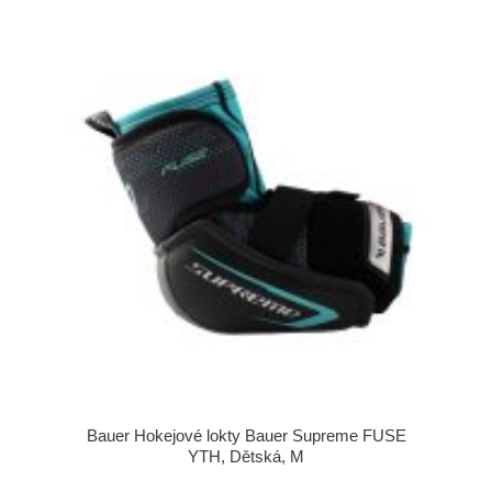
Bauer Hokejové lokty Bauer Supreme FUSE
YTH, Dětská, M