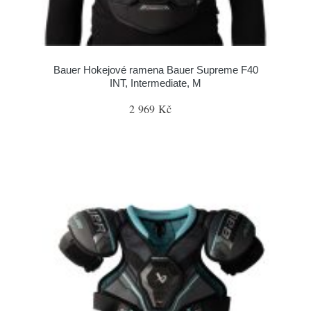
Bauer Hokejové ramena Bauer Supreme F40
INT, Intermediate, M
2 969 Kč