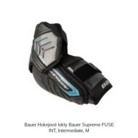
Bauer Hokejové lokty Bauer Supreme FUSE
INT, Intermediate, M