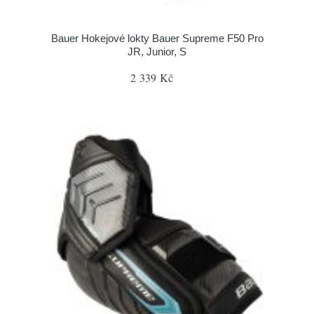
Bauer Hokejové lokty Bauer Supreme F50 Pro
JR, Junior, S
2 339 Kč