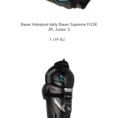
Bauer Hokejové lokty Bauer Supreme FUSE
JR, Junior, S
3 149 Kč