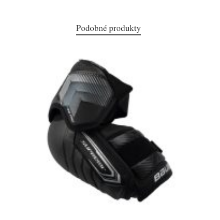
Podobné produkty