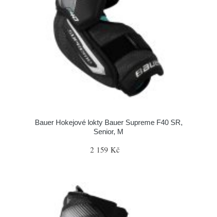
Bauer Hokejové lokty Bauer Supreme F40 SR,
Senior, M
2 159 Kč