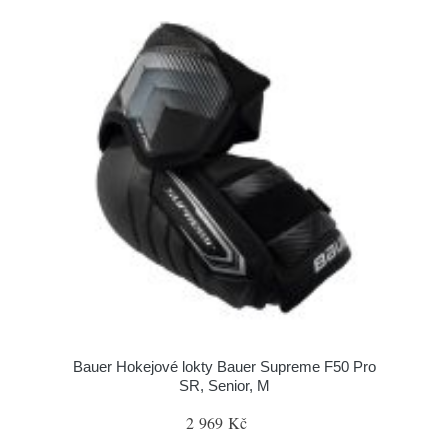
Bauer Hokejové lokty Bauer Supreme F50 Pro
SR, Senior, M
2 969 Kč