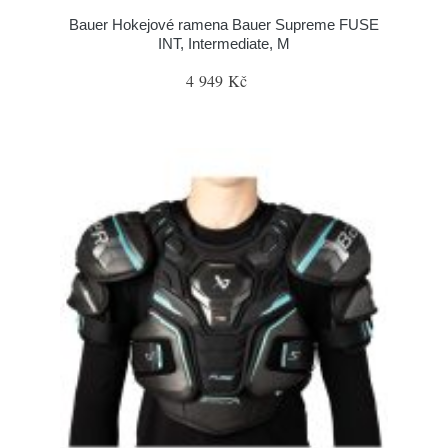
Bauer Hokejové ramena Bauer Supreme FUSE
INT, Intermediate, M
4 949 Kč