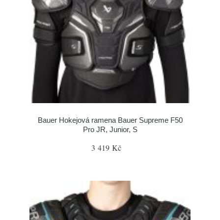
Bauer Hokejová ramena Bauer Supreme F50
Pro JR, Junior, S
3 419 Kč