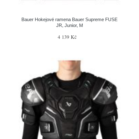
Bauer Hokejové ramena Bauer Supreme FUSE
JR, Junior, M
4 139 Kč