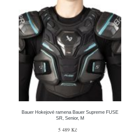
Bauer Hokejové ramena Bauer Supreme FUSE
SR, Senior, M
5 489 Kč