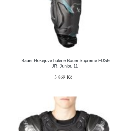
Bauer Hokejové holeně Bauer Supreme FUSE
JR, Junior, 11"
3 869 Kč