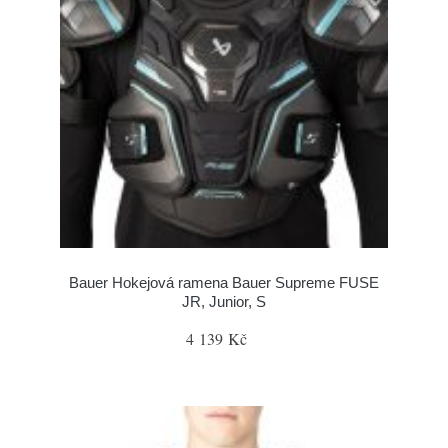
Bauer Hokejová ramena Bauer Supreme FUSE
JR, Junior, S
4 139 Kč