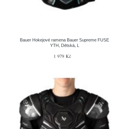
Bauer Hokejové ramena Bauer Supreme FUSE
YTH, Dětská, L
1 979 Kč