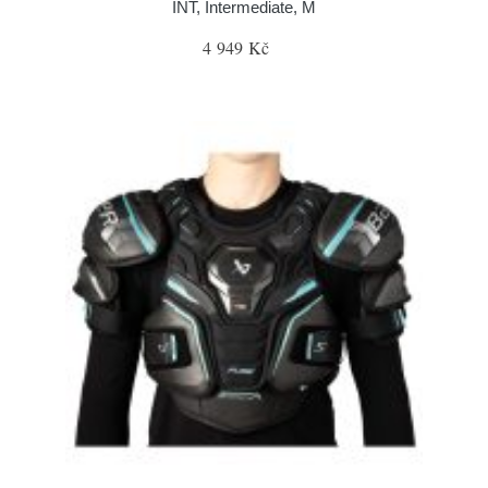
INT, Intermediate, M
4 949 Kč