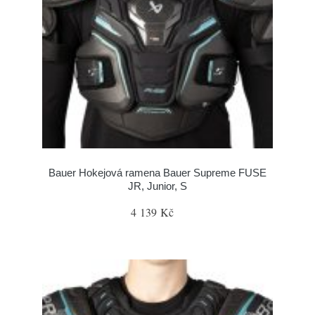
Bauer Hokejová ramena Bauer Supreme FUSE
JR, Junior, S
4 139 Kč