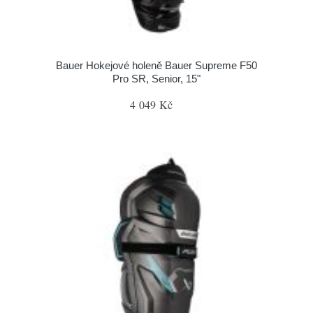
Bauer Hokejové holeně Bauer Supreme F50
Pro SR, Senior, 15"
4 049 Kč