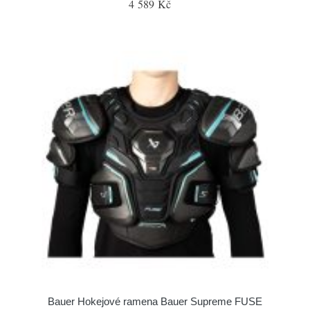
4 589 Kč
Bauer Hokejové ramena Bauer Supreme FUSE