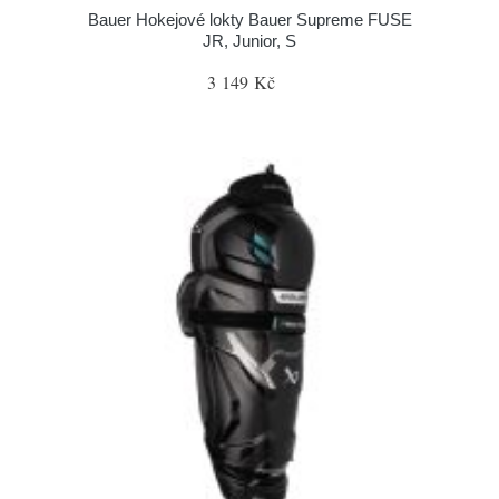
Bauer Hokejové lokty Bauer Supreme FUSE
JR, Junior, S
3 149 Kč