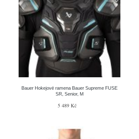
Bauer Hokejové ramena Bauer Supreme FUSE
SR, Senior, M
5 489 Kč