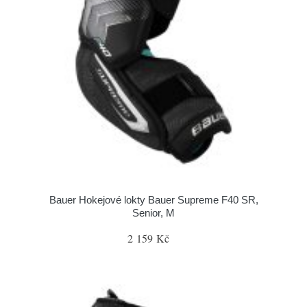
Bauer Hokejové lokty Bauer Supreme F40 SR,
Senior, M
2 159 Kč