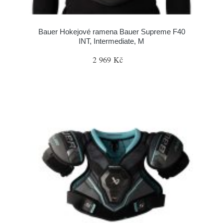
Bauer Hokejové ramena Bauer Supreme F40
INT, Intermediate, M
2 969 Kč