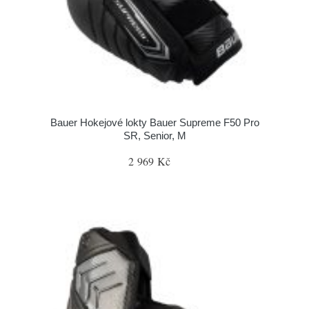
Bauer Hokejové lokty Bauer Supreme F50 Pro
SR, Senior, M
2 969 Kč