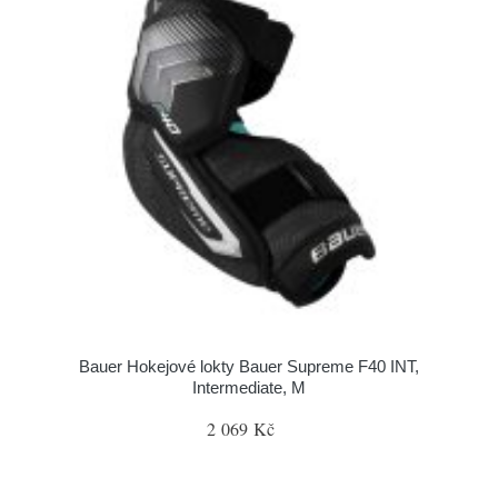
Bauer Hokejové lokty Bauer Supreme F40 INT,
Intermediate, M
2 069 Kč