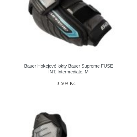
Bauer Hokejové lokty Bauer Supreme FUSE
INT, Intermediate, M
3 509 Kč