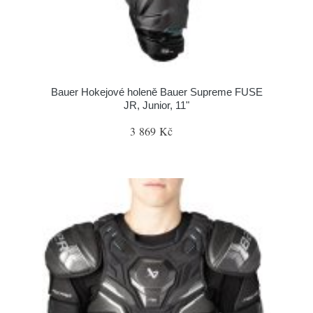
Bauer Hokejové holeně Bauer Supreme FUSE
JR, Junior, 11"
3 869 Kč