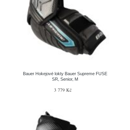
Bauer Hokejové lokty Bauer Supreme FUSE
SR, Senior, M
3 779 Kč