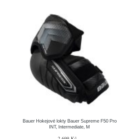
Bauer Hokejové lokty Bauer Supreme F50 Pro
INT, Intermediate, M
2 699 Kč