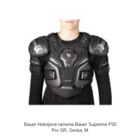
Bauer Hokejové ramena Bauer Supreme F50
Pro SR, Senior, M