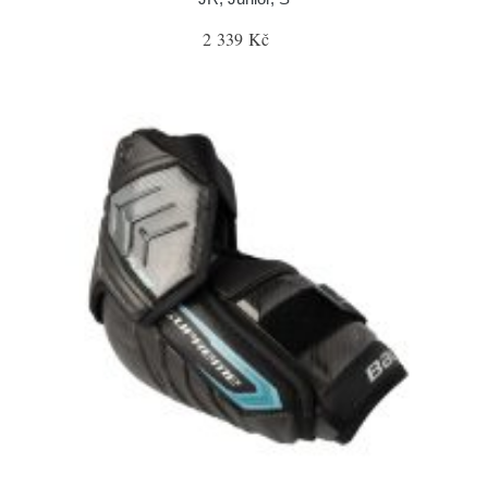
2 339 Kč