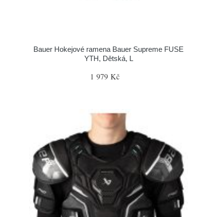
Bauer Hokejové ramena Bauer Supreme FUSE
YTH, Dětská, L
1 979 Kč