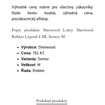
Výhodné ceny máme pro všechny zákazníky.
Naše heslo: kvalita, výhodná cena,
prozákaznický přístup.
Popis produktu Sherwood Lokty Sherwood
Rekker Legend 4 SR, Senior, M
Výrobce:
Sherwood
Cena:
761 Kč
Varianta:
Senior
Velikost:
M
Řada:
Rekker
Podobné produkty