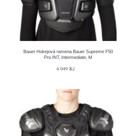
Bauer Hokejová ramena Bauer Supreme F50
Pro INT, Intermediate, M
4 049 Kč