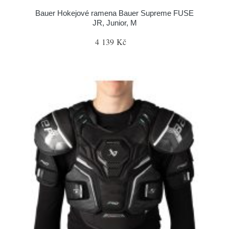
Bauer Hokejové ramena Bauer Supreme FUSE
JR, Junior, M
4 139 Kč