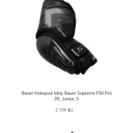
Bauer Hokejové lokty Bauer Supreme F50 Pro
JR, Junior, S
2 339 Kč