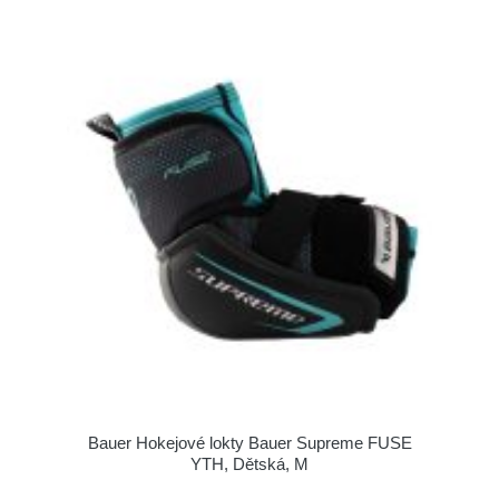
Bauer Hokejové lokty Bauer Supreme FUSE
YTH, Dětská, M