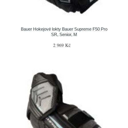
Bauer Hokejové lokty Bauer Supreme F50 Pro
SR, Senior, M
2 969 Kč