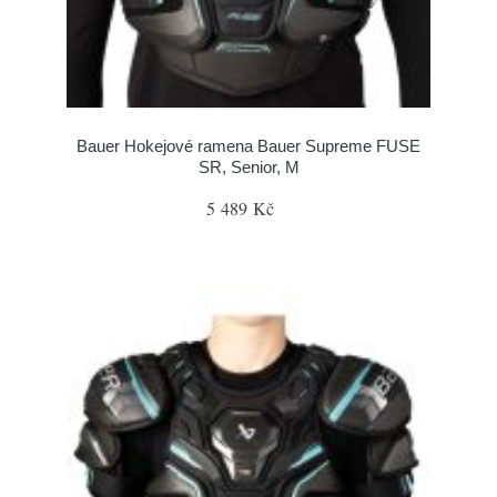
Bauer Hokejové ramena Bauer Supreme FUSE
SR, Senior, M
5 489 Kč