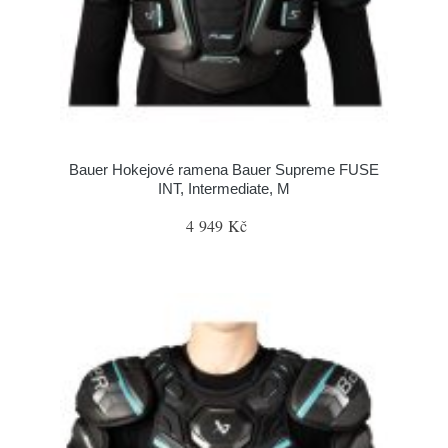
Bauer Hokejové ramena Bauer Supreme FUSE
INT, Intermediate, M
4 949 Kč