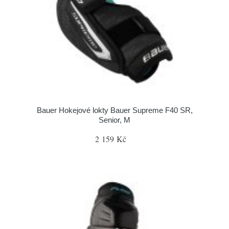
Bauer Hokejové lokty Bauer Supreme F40 SR,
Senior, M
2 159 Kč