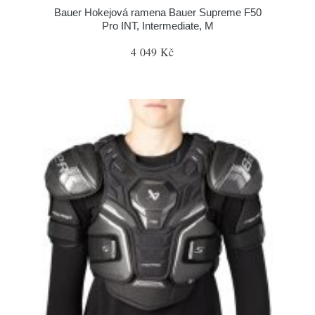
Bauer Hokejová ramena Bauer Supreme F50
Pro INT, Intermediate, M
4 049 Kč