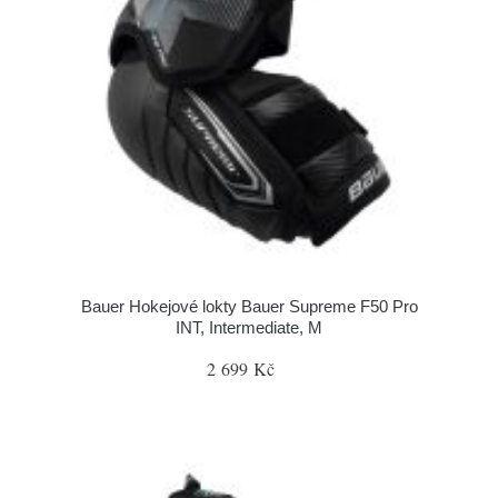
Bauer Hokejové lokty Bauer Supreme F50 Pro
INT, Intermediate, M
2 699 Kč