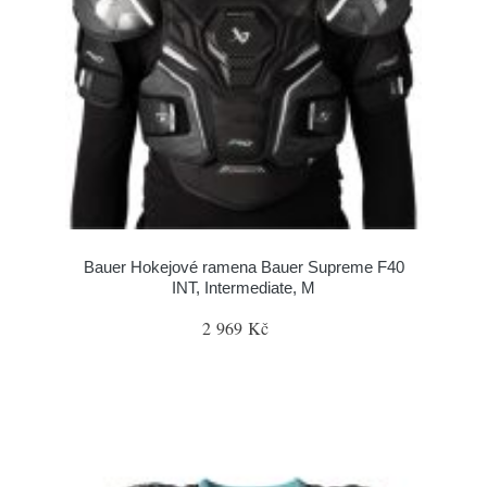
Bauer Hokejové ramena Bauer Supreme F40
INT, Intermediate, M
2 969 Kč