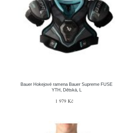
Bauer Hokejové ramena Bauer Supreme FUSE
YTH, Dětská, L
1 979 Kč