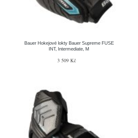
Bauer Hokejové lokty Bauer Supreme FUSE
INT, Intermediate, M
3 509 Kč