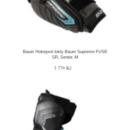
Bauer Hokejové lokty Bauer Supreme FUSE
SR, Senior, M
3 779 Kč