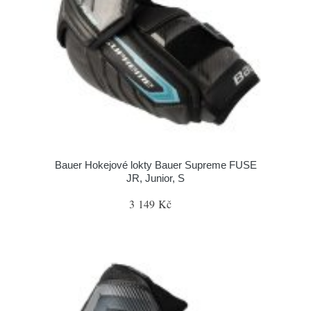
Bauer Hokejové lokty Bauer Supreme FUSE
JR, Junior, S
3 149 Kč