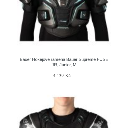
Bauer Hokejové ramena Bauer Supreme FUSE
JR, Junior, M
4 139 Kč