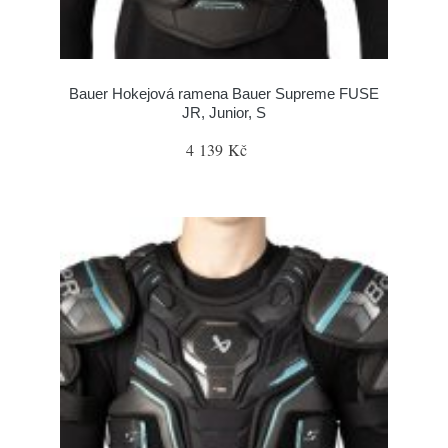
Bauer Hokejová ramena Bauer Supreme FUSE
JR, Junior, S
4 139 Kč