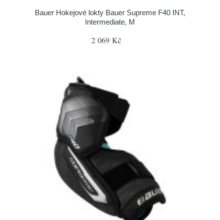
Bauer Hokejové lokty Bauer Supreme F40 INT,
Intermediate, M
2 069 Kč