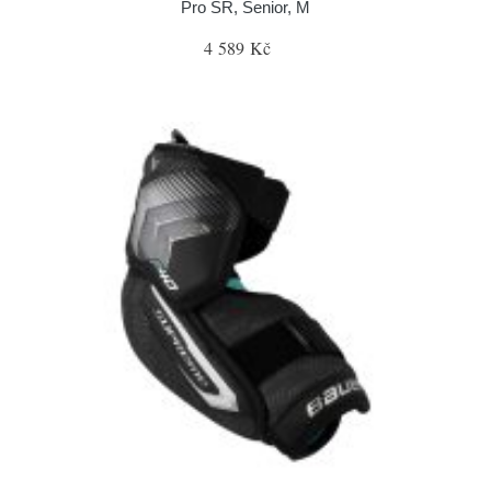
Pro SR, Senior, M
4 589 Kč