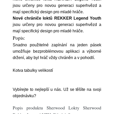
jsou určeny pro novou generaci superhvězd a
mají specifický design pro mladé hráče.
Nové chrániče loktů REKKER Legend Youth
jsou určeny pro novou generaci superhvězd a
mají specifický design pro mladé hráče.
Popis:
Snadno použitelné zapínání na jeden pásek
umožňuje bezproblémovou aplikaci a výborné
držení, aby byl hráč vždy chráněn a v pohodlí.
Kotva tabulky velikostí
Vybírejte to nejlepší u nás. Už se těšíte na svoji
objednávku?
Popis produktu Sherwood Lokty Sherwood