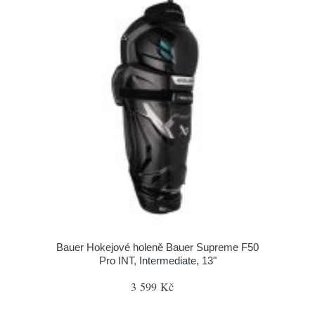
Bauer Hokejové holeně Bauer Supreme F50
Pro INT, Intermediate, 13"
3 599 Kč