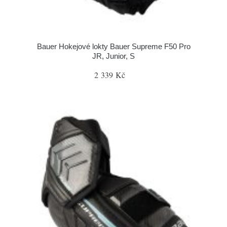
Bauer Hokejové lokty Bauer Supreme F50 Pro
JR, Junior, S
2 339 Kč