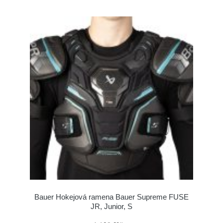
Bauer Hokejová ramena Bauer Supreme FUSE
JR, Junior, S