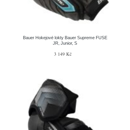
Bauer Hokejové lokty Bauer Supreme FUSE
JR, Junior, S
3 149 Kč