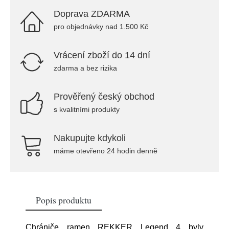
Doprava ZDARMA
pro objednávky nad 1.500 Kč
Vrácení zboží do 14 dní
zdarma a bez rizika
Prověřený český obchod
s kvalitními produkty
Nakupujte kdykoli
máme otevřeno 24 hodin denně
Popis produktu
Chrániče ramen REKKER Legend 4 byly