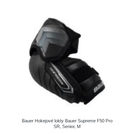
Bauer Hokejové lokty Bauer Supreme F50 Pro
SR, Senior, M