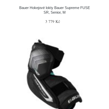
Bauer Hokejové lokty Bauer Supreme FUSE
SR, Senior, M
3 779 Kč