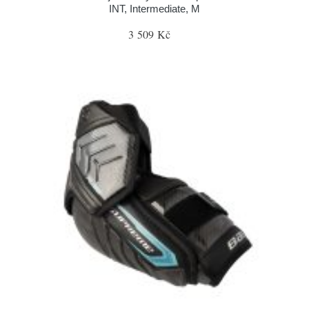
INT, Intermediate, M
3 509 Kč