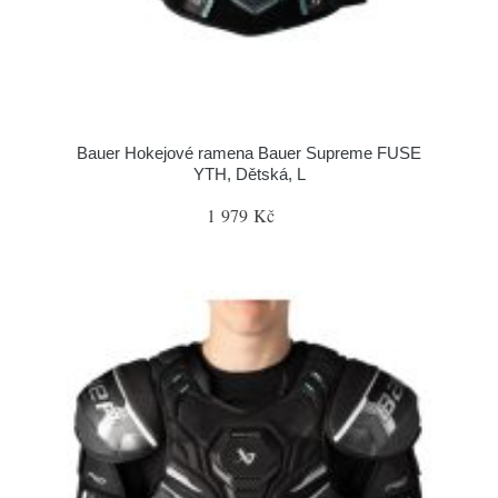
Bauer Hokejové ramena Bauer Supreme FUSE
YTH, Dětská, L
1 979 Kč