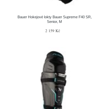
Bauer Hokejové lokty Bauer Supreme F40 SR,
Senior, M
2 159 Kč