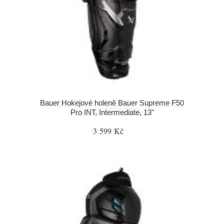
Bauer Hokejové holeně Bauer Supreme F50
Pro INT, Intermediate, 13"
3 599 Kč