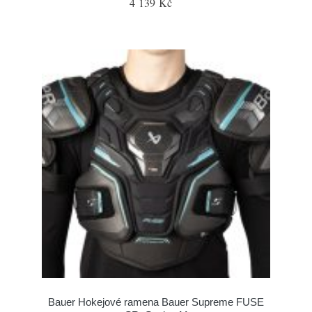
4 139 Kč
Bauer Hokejové ramena Bauer Supreme FUSE