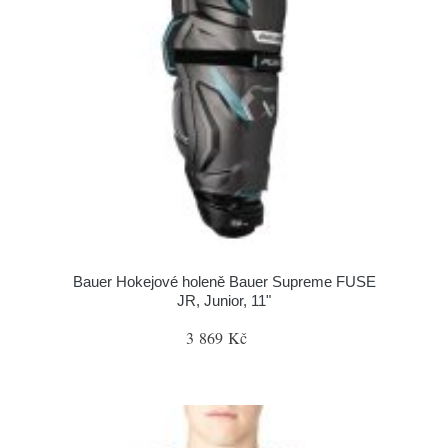
Bauer Hokejové holeně Bauer Supreme FUSE
JR, Junior, 11"
3 869 Kč