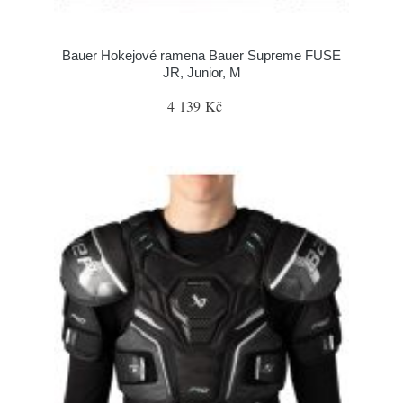
Bauer Hokejové ramena Bauer Supreme FUSE
JR, Junior, M
4 139 Kč