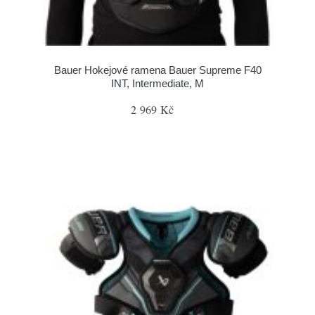
Bauer Hokejové ramena Bauer Supreme F40
INT, Intermediate, M
2 969 Kč