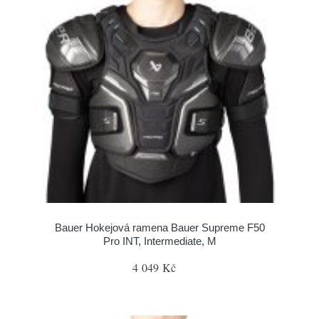
Bauer Hokejová ramena Bauer Supreme F50
Pro INT, Intermediate, M
4 049 Kč