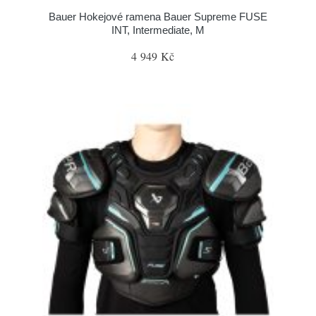
Bauer Hokejové ramena Bauer Supreme FUSE
INT, Intermediate, M
4 949 Kč