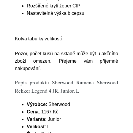
Rozšířené krytí žeber CIP
Nastavitelná výška bicepsu
Kotva tabulky velikostí
Pozor, počet kusů na skladě může být u akčního
zboží omezen. Přejeme vám příjemné
nakupování.
Popis produktu Sherwood Ramena Sherwood
Rekker Legend 4 JR, Junior, L
Výrobce:
Sherwood
Cena:
1167 Kč
Varianta:
Junior
Velikost:
L