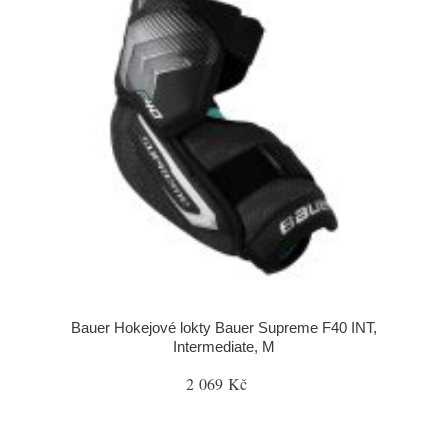
Bauer Hokejové lokty Bauer Supreme F40 INT,
Intermediate, M
2 069 Kč