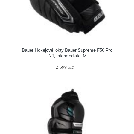
Bauer Hokejové lokty Bauer Supreme F50 Pro
INT, Intermediate, M
2 699 Kč