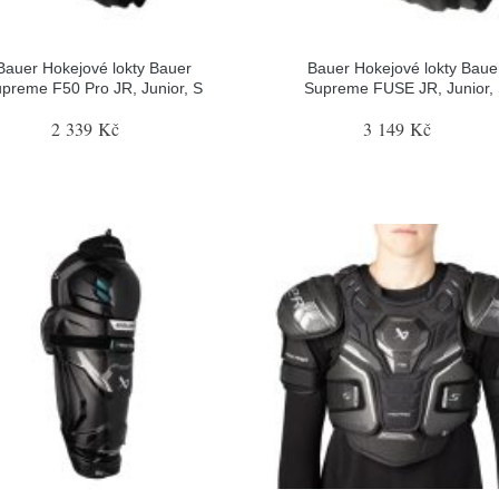
Bauer Hokejové lokty Bauer
Bauer Hokejové lokty Baue
preme F50 Pro JR, Junior, S
Supreme FUSE JR, Junior,
2 339 Kč
3 149 Kč