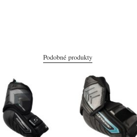
Podobné produkty