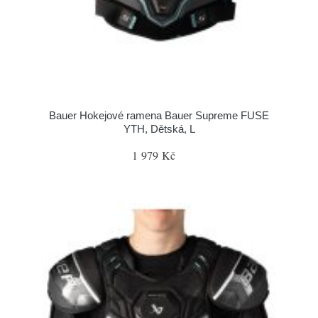
Bauer Hokejové ramena Bauer Supreme FUSE
YTH, Dětská, L
1 979 Kč