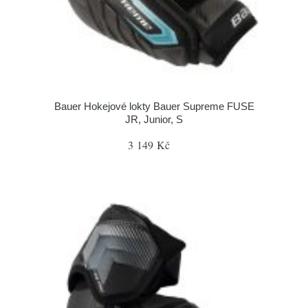
Bauer Hokejové lokty Bauer Supreme FUSE
JR, Junior, S
3 149 Kč