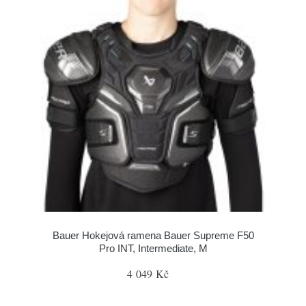
Bauer Hokejová ramena Bauer Supreme F50
Pro INT, Intermediate, M
4 049 Kč