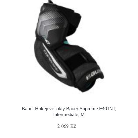
Bauer Hokejové lokty Bauer Supreme F40 INT,
Intermediate, M
2 069 Kč