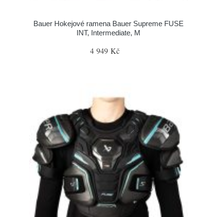
Bauer Hokejové ramena Bauer Supreme FUSE
INT, Intermediate, M
4 949 Kč