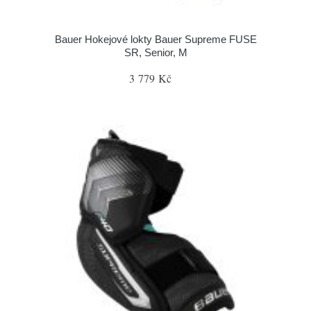
Bauer Hokejové lokty Bauer Supreme FUSE
SR, Senior, M
3 779 Kč