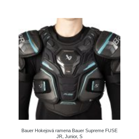
Bauer Hokejová ramena Bauer Supreme FUSE
JR, Junior, S