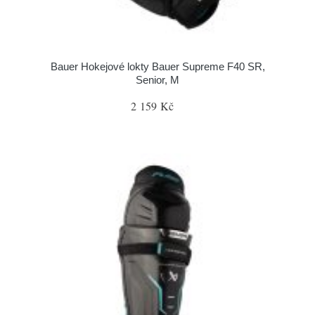
Bauer Hokejové lokty Bauer Supreme F40 SR,
Senior, M
2 159 Kč