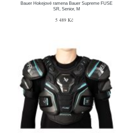
Bauer Hokejové ramena Bauer Supreme FUSE
SR, Senior, M
5 489 Kč