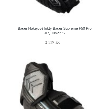
Bauer Hokejové lokty Bauer Supreme F50 Pro
JR, Junior, S
2 339 Kč