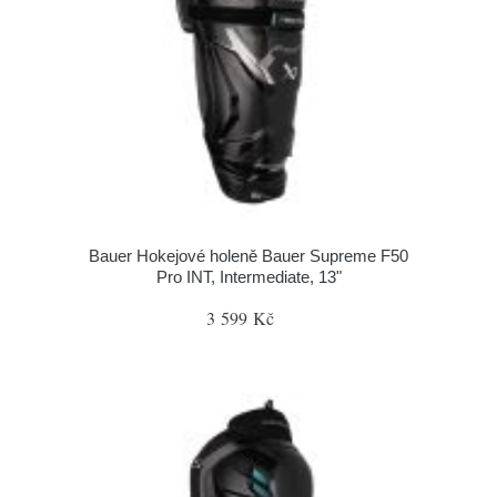
Bauer Hokejové holeně Bauer Supreme F50
Pro INT, Intermediate, 13"
3 599 Kč