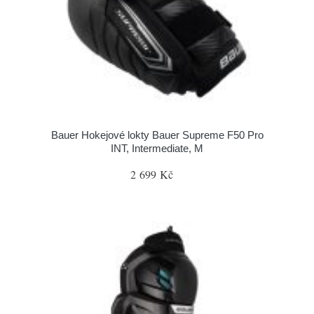
Bauer Hokejové lokty Bauer Supreme F50 Pro
INT, Intermediate, M
2 699 Kč