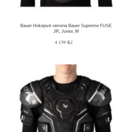
Bauer Hokejové ramena Bauer Supreme FUSE
JR, Junior, M
4 139 Kč