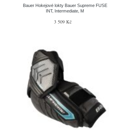
Bauer Hokejové lokty Bauer Supreme FUSE
INT, Intermediate, M
3 509 Kč