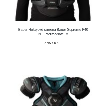
Bauer Hokejové ramena Bauer Supreme F40
INT, Intermediate, M
2 969 Kč