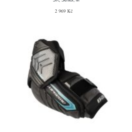
2 969 Kč