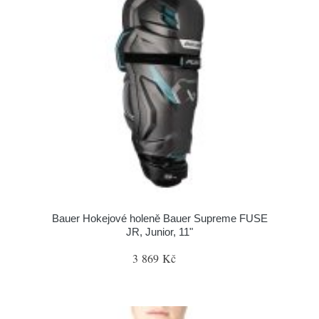
Bauer Hokejové holeně Bauer Supreme FUSE
JR, Junior, 11"
3 869 Kč