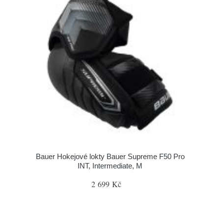
Bauer Hokejové lokty Bauer Supreme F50 Pro
INT, Intermediate, M
2 699 Kč