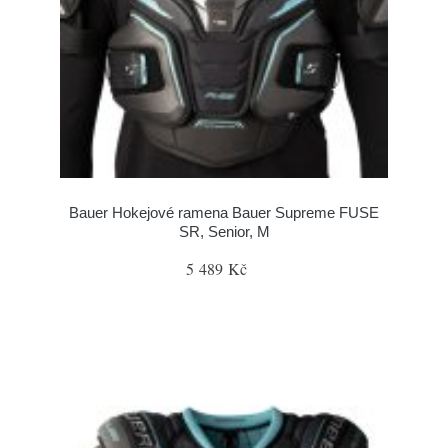
Bauer Hokejové ramena Bauer Supreme FUSE
SR, Senior, M
5 489 Kč