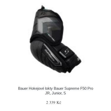
Bauer Hokejové lokty Bauer Supreme F50 Pro
JR, Junior, S
2 339 Kč