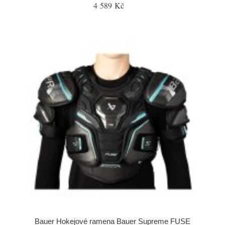
4 589 Kč
Bauer Hokejové ramena Bauer Supreme FUSE