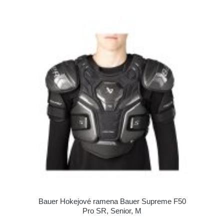
Bauer Hokejové ramena Bauer Supreme F50
Pro SR, Senior, M