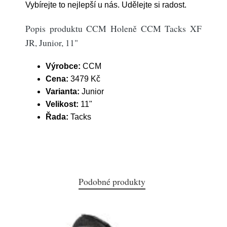
Vybírejte to nejlepší u nás. Udělejte si radost.
Popis produktu CCM Holeně CCM Tacks XF
JR, Junior, 11"
Výrobce:
CCM
Cena:
3479 Kč
Varianta:
Junior
Velikost:
11"
Řada:
Tacks
Podobné produkty