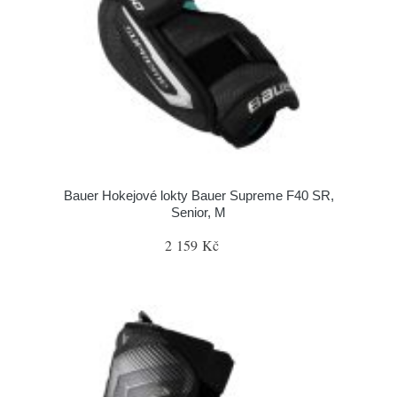
Bauer Hokejové lokty Bauer Supreme F40 SR,
Senior, M
2 159 Kč