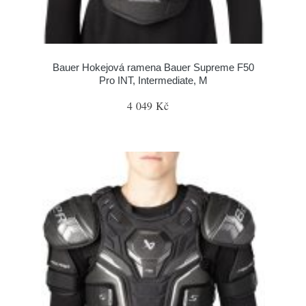
Bauer Hokejová ramena Bauer Supreme F50
Pro INT, Intermediate, M
4 049 Kč