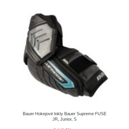
Bauer Hokejové lokty Bauer Supreme FUSE
JR, Junior, S