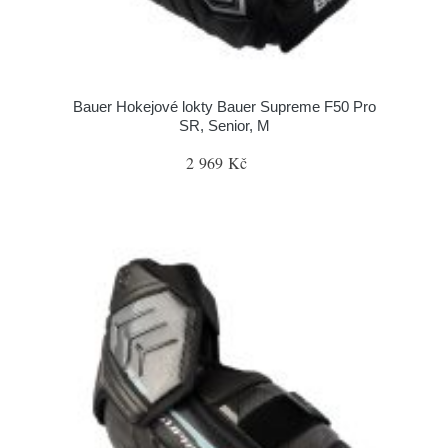
Bauer Hokejové lokty Bauer Supreme F50 Pro
SR, Senior, M
2 969 Kč