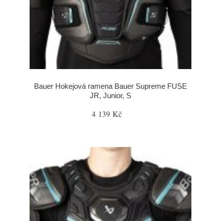
Bauer Hokejová ramena Bauer Supreme FUSE
JR, Junior, S
4 139 Kč