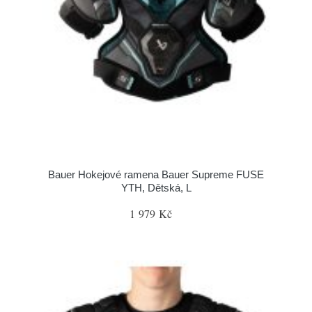
Bauer Hokejové ramena Bauer Supreme FUSE
YTH, Dětská, L
1 979 Kč