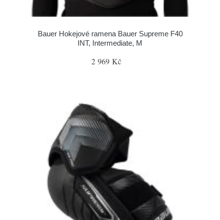
Bauer Hokejové ramena Bauer Supreme F40
INT, Intermediate, M
2 969 Kč