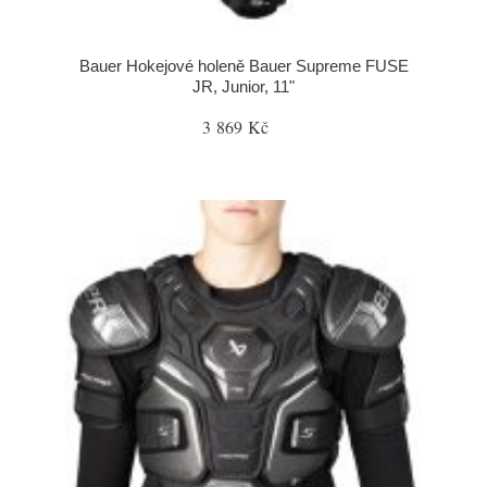
Bauer Hokejové holeně Bauer Supreme FUSE
JR, Junior, 11"
3 869 Kč