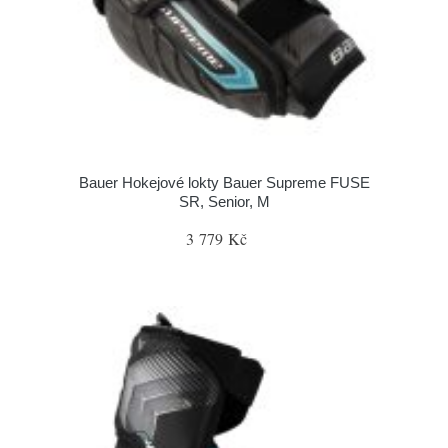
Bauer Hokejové lokty Bauer Supreme FUSE
SR, Senior, M
3 779 Kč