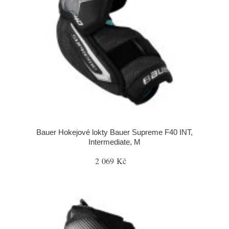
Bauer Hokejové lokty Bauer Supreme F40 INT,
Intermediate, M
2 069 Kč