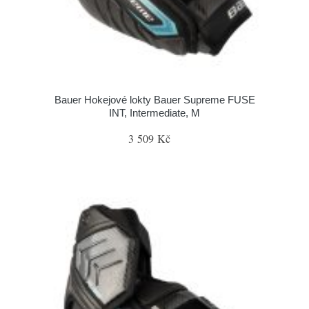
Bauer Hokejové lokty Bauer Supreme FUSE
INT, Intermediate, M
3 509 Kč