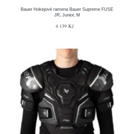
Bauer Hokejové ramena Bauer Supreme FUSE
JR, Junior, M
4 139 Kč