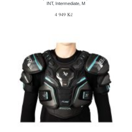
INT, Intermediate, M
4 949 Kč