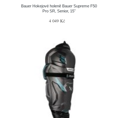
Bauer Hokejové holeně Bauer Supreme F50
Pro SR, Senior, 15"
4 049 Kč