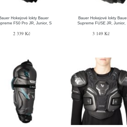
Bauer Hokejové lokty Bauer
Bauer Hokejové lokty Baue
preme F50 Pro JR, Junior, S
Supreme FUSE JR, Junior,
2 339 Kč
3 149 Kč