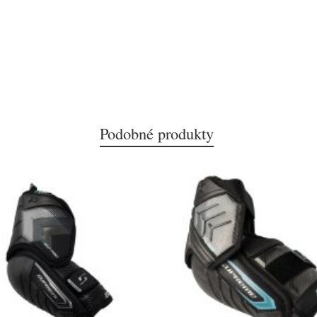
Podobné produkty