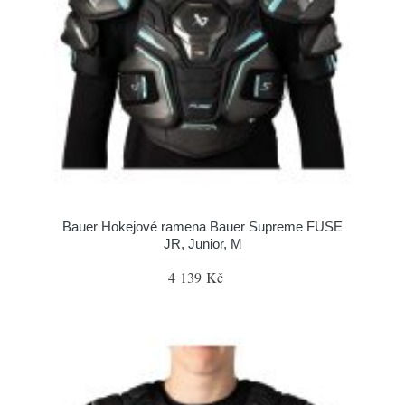
Bauer Hokejové ramena Bauer Supreme FUSE
JR, Junior, M
4 139 Kč