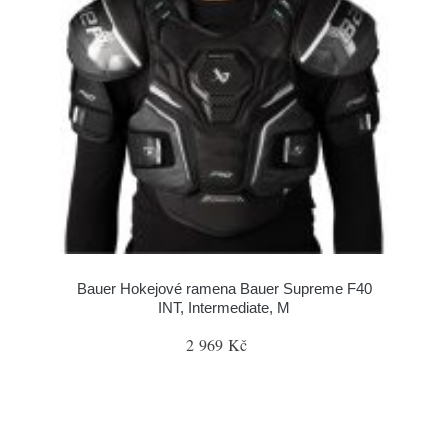
Bauer Hokejové ramena Bauer Supreme F40
INT, Intermediate, M
2 969 Kč