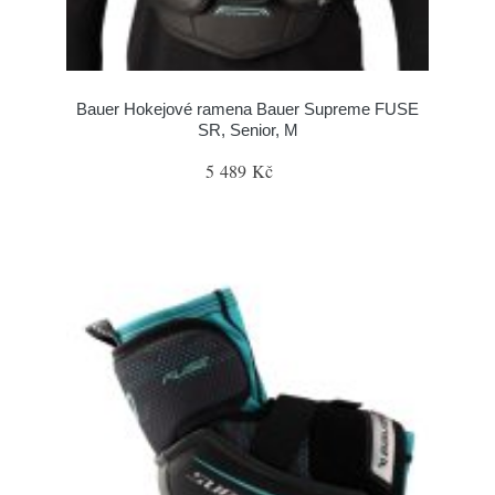
Bauer Hokejové ramena Bauer Supreme FUSE
SR, Senior, M
5 489 Kč