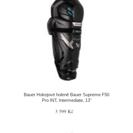
Bauer Hokejové holeně Bauer Supreme F50
Pro INT, Intermediate, 13"
3 599 Kč