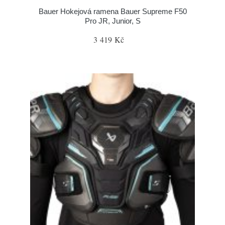
Bauer Hokejová ramena Bauer Supreme F50
Pro JR, Junior, S
3 419 Kč