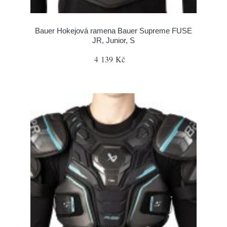
Bauer Hokejová ramena Bauer Supreme FUSE
JR, Junior, S
4 139 Kč