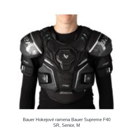
Bauer Hokejové ramena Bauer Supreme F40
SR, Senior, M