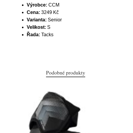
Výrobce:
CCM
Cena:
3249 Kč
Varianta:
Senior
Velikost:
S
Řada:
Tacks
Podobné produkty