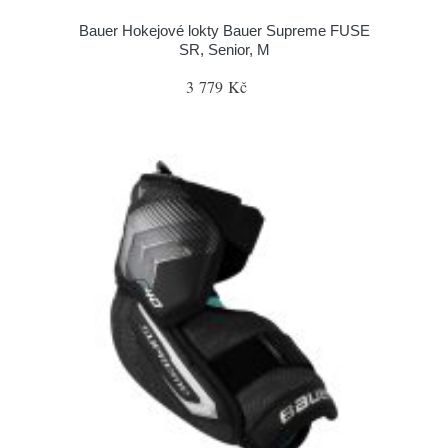
Bauer Hokejové lokty Bauer Supreme FUSE
SR, Senior, M
3 779 Kč