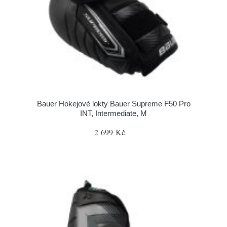
Bauer Hokejové lokty Bauer Supreme F50 Pro
INT, Intermediate, M
2 699 Kč