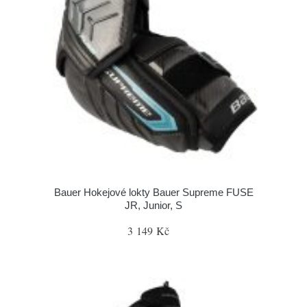
Bauer Hokejové lokty Bauer Supreme FUSE
JR, Junior, S
3 149 Kč