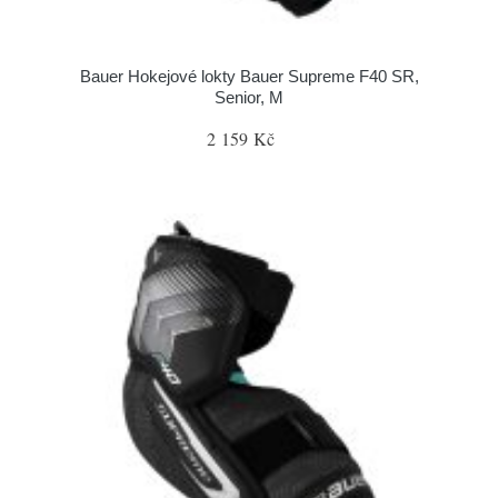
Bauer Hokejové lokty Bauer Supreme F40 SR,
Senior, M
2 159 Kč