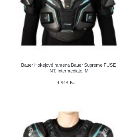
Bauer Hokejové ramena Bauer Supreme FUSE
INT, Intermediate, M
4 949 Kč