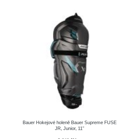
Bauer Hokejové holeně Bauer Supreme FUSE
JR, Junior, 11"