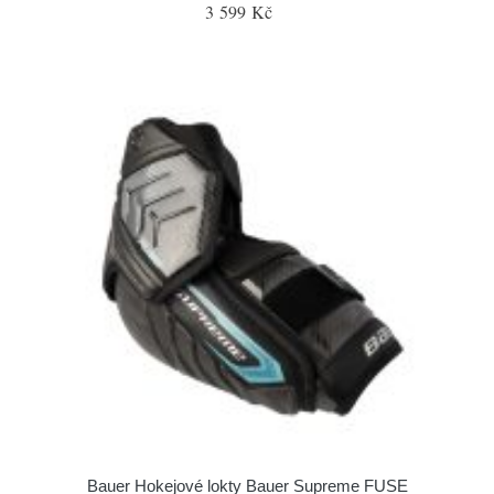
3 599 Kč
Bauer Hokejové lokty Bauer Supreme FUSE