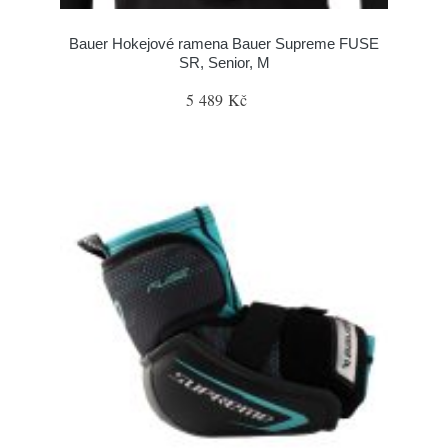
Bauer Hokejové ramena Bauer Supreme FUSE
SR, Senior, M
5 489 Kč