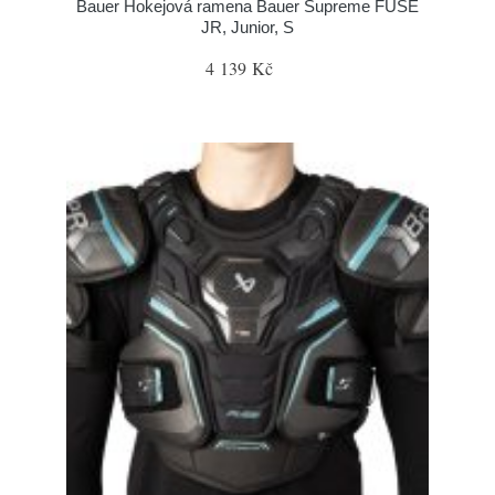
Bauer Hokejová ramena Bauer Supreme FUSE
JR, Junior, S
4 139 Kč