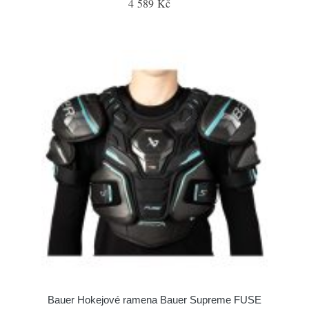
4 589 Kč
Bauer Hokejové ramena Bauer Supreme FUSE