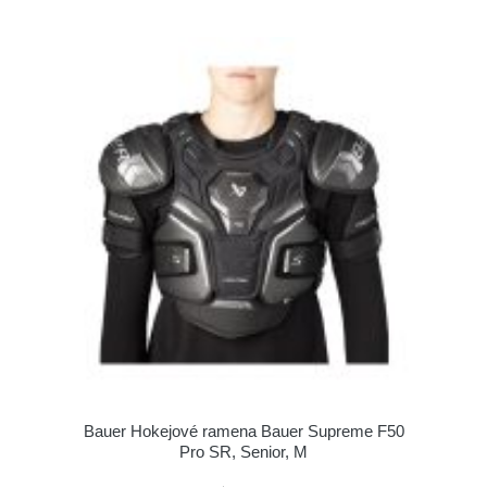
Bauer Hokejové ramena Bauer Supreme F50
Pro SR, Senior, M