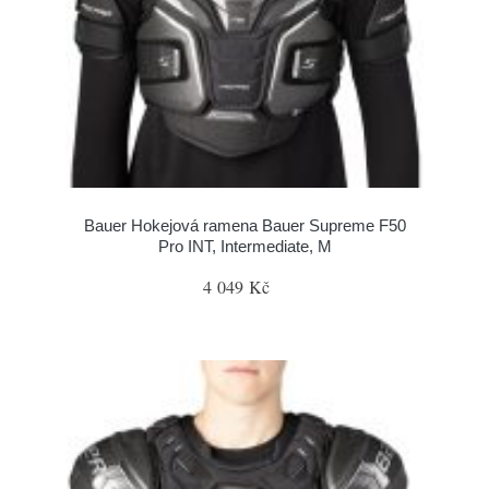
Bauer Hokejová ramena Bauer Supreme F50
Pro INT, Intermediate, M
4 049 Kč