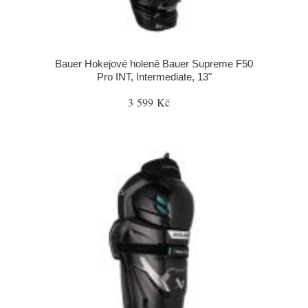
Bauer Hokejové holeně Bauer Supreme F50
Pro INT, Intermediate, 13"
3 599 Kč