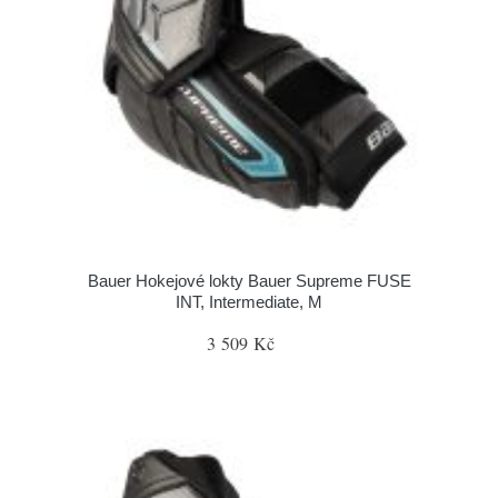
Bauer Hokejové lokty Bauer Supreme FUSE
INT, Intermediate, M
3 509 Kč