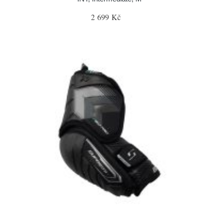
2 699 Kč