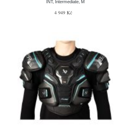
INT, Intermediate, M
4 949 Kč