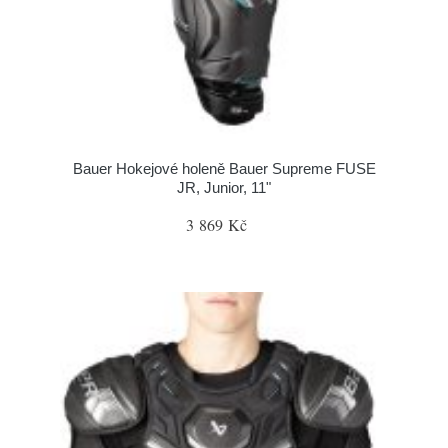
Bauer Hokejové holeně Bauer Supreme FUSE
JR, Junior, 11"
3 869 Kč