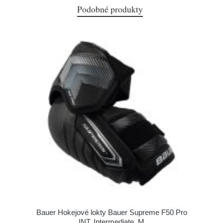
Podobné produkty
Bauer Hokejové lokty Bauer Supreme F50 Pro
INT, Intermediate, M