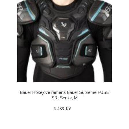
Bauer Hokejové ramena Bauer Supreme FUSE
SR, Senior, M
5 489 Kč