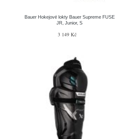
Bauer Hokejové lokty Bauer Supreme FUSE
JR, Junior, S
3 149 Kč