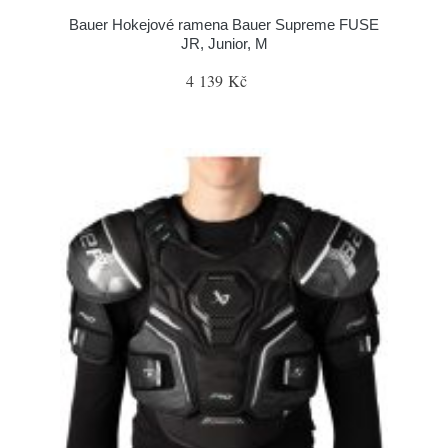
Bauer Hokejové ramena Bauer Supreme FUSE
JR, Junior, M
4 139 Kč