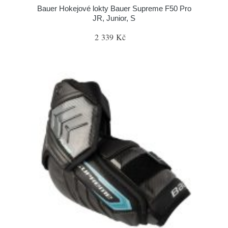
Bauer Hokejové lokty Bauer Supreme F50 Pro
JR, Junior, S
2 339 Kč