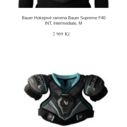
Bauer Hokejové ramena Bauer Supreme F40
INT, Intermediate, M
2 969 Kč