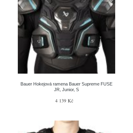
Bauer Hokejová ramena Bauer Supreme FUSE
JR, Junior, S
4 139 Kč