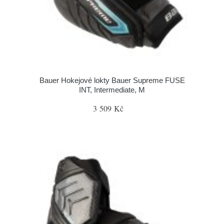
Bauer Hokejové lokty Bauer Supreme FUSE
INT, Intermediate, M
3 509 Kč