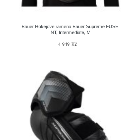
Bauer Hokejové ramena Bauer Supreme FUSE
INT, Intermediate, M
4 949 Kč