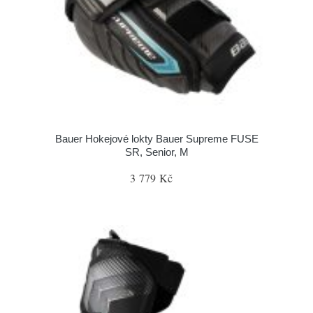
Bauer Hokejové lokty Bauer Supreme FUSE
SR, Senior, M
3 779 Kč