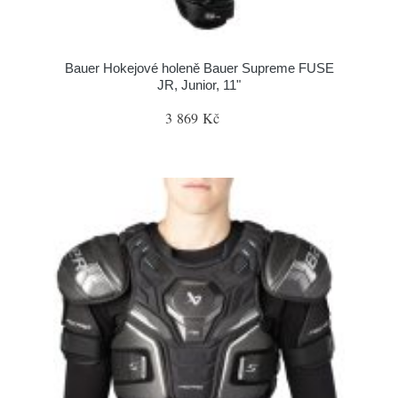
Bauer Hokejové holeně Bauer Supreme FUSE
JR, Junior, 11"
3 869 Kč