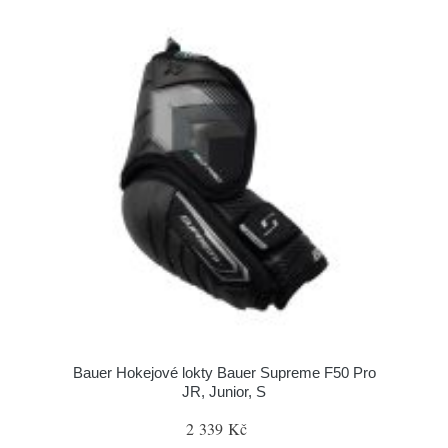
Bauer Hokejové lokty Bauer Supreme F50 Pro
JR, Junior, S
2 339 Kč