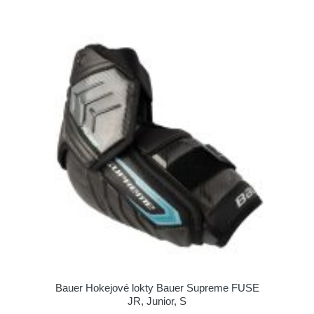
Bauer Hokejové lokty Bauer Supreme FUSE
JR, Junior, S