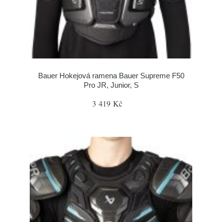
Bauer Hokejová ramena Bauer Supreme F50
Pro JR, Junior, S
3 419 Kč