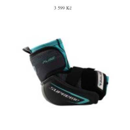
3 599 Kč