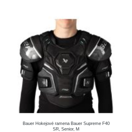
Bauer Hokejové ramena Bauer Supreme F40
SR, Senior, M