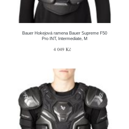
Bauer Hokejová ramena Bauer Supreme F50
Pro INT, Intermediate, M
4 049 Kč