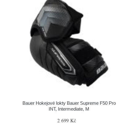
Bauer Hokejové lokty Bauer Supreme F50 Pro
INT, Intermediate, M
2 699 Kč