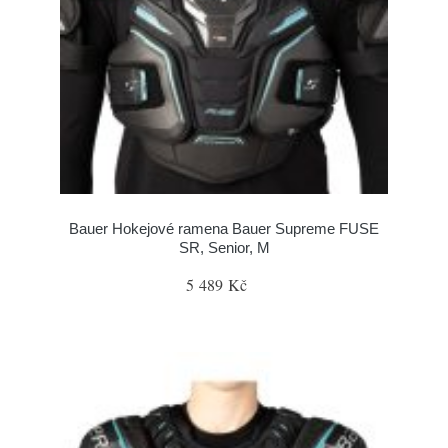
Bauer Hokejové ramena Bauer Supreme FUSE
SR, Senior, M
5 489 Kč