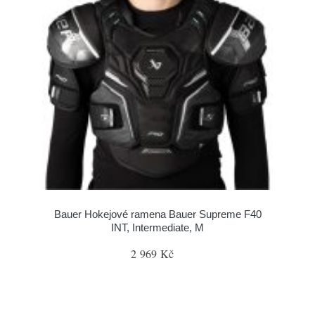
Bauer Hokejové ramena Bauer Supreme F40
INT, Intermediate, M
2 969 Kč