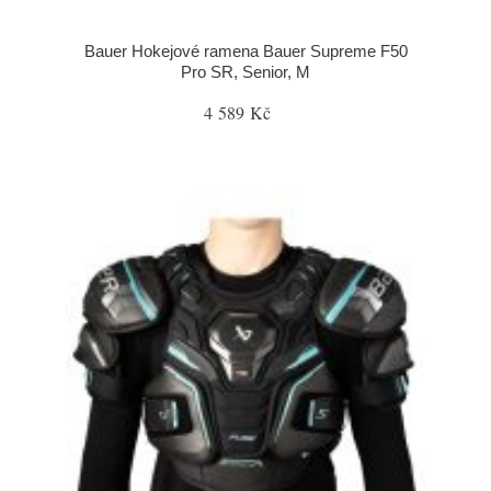
Bauer Hokejové ramena Bauer Supreme F50
Pro SR, Senior, M
4 589 Kč