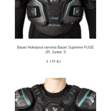
Bauer Hokejová ramena Bauer Supreme FUSE
JR, Junior, S
4 139 Kč