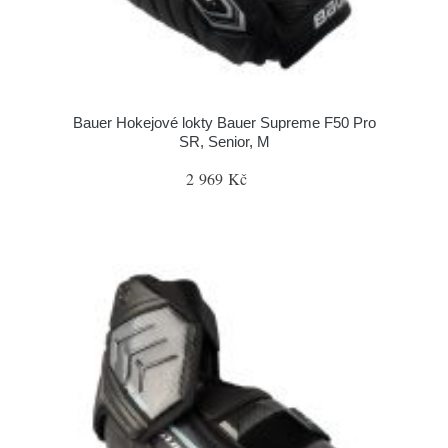
Bauer Hokejové lokty Bauer Supreme F50 Pro
SR, Senior, M
2 969 Kč