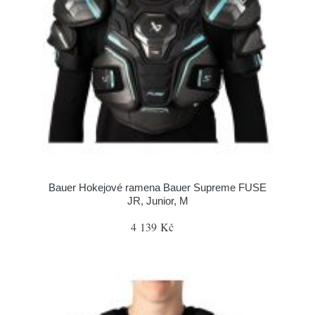
Bauer Hokejové ramena Bauer Supreme FUSE
JR, Junior, M
4 139 Kč