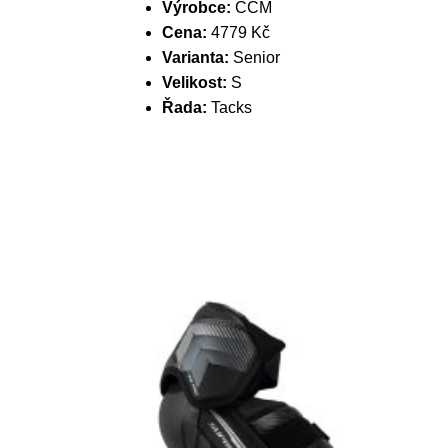
Výrobce:
CCM
Cena:
4779 Kč
Varianta:
Senior
Velikost:
S
Řada:
Tacks