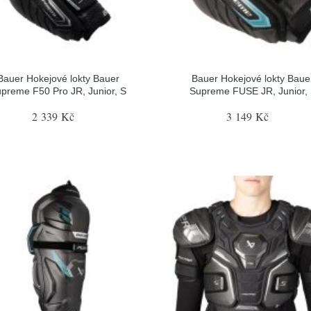
Bauer Hokejové lokty Bauer
Bauer Hokejové lokty Baue
preme F50 Pro JR, Junior, S
Supreme FUSE JR, Junior,
2 339 Kč
3 149 Kč