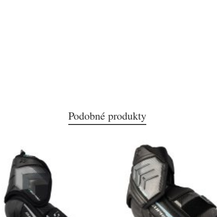
Podobné produkty