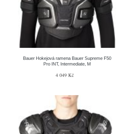
Bauer Hokejová ramena Bauer Supreme F50
Pro INT, Intermediate, M
4 049 Kč