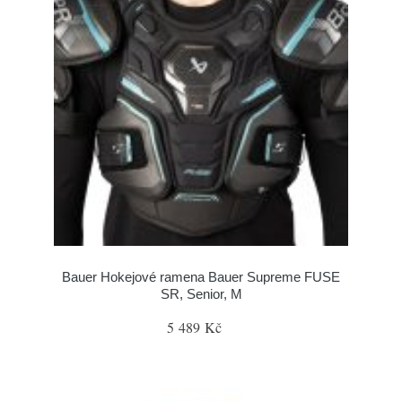
Bauer Hokejové ramena Bauer Supreme FUSE
SR, Senior, M
5 489 Kč