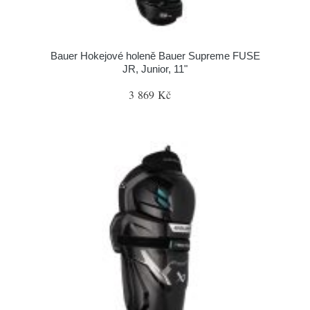
Bauer Hokejové holeně Bauer Supreme FUSE
JR, Junior, 11"
3 869 Kč