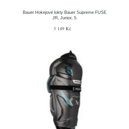
Bauer Hokejové lokty Bauer Supreme FUSE
JR, Junior, S
3 149 Kč