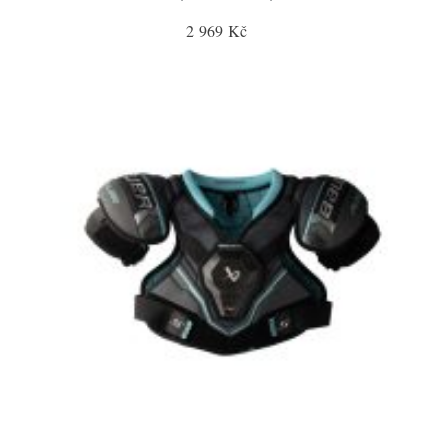
2 969 Kč