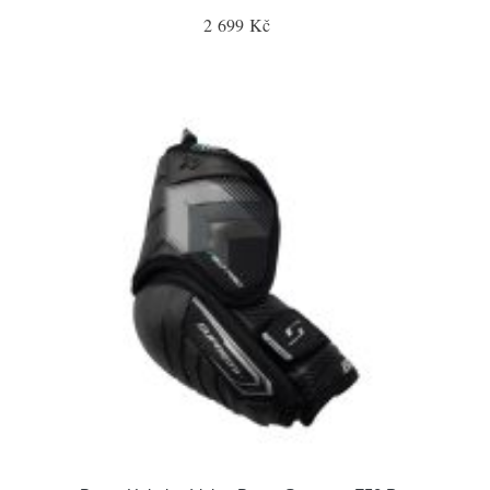
2 699 Kč