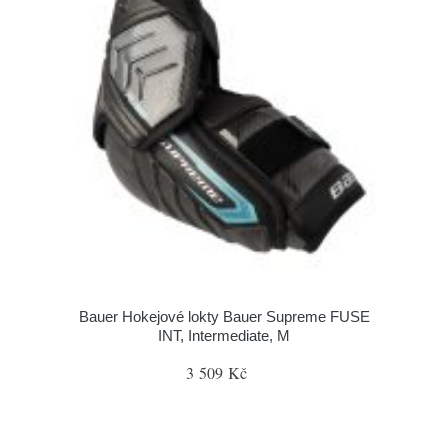
Bauer Hokejové lokty Bauer Supreme FUSE
INT, Intermediate, M
3 509 Kč