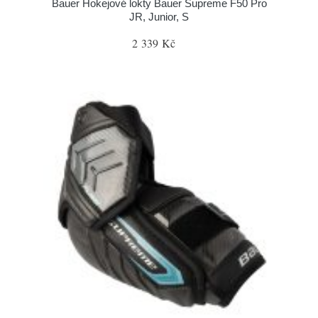
Bauer Hokejové lokty Bauer Supreme F50 Pro
JR, Junior, S
2 339 Kč