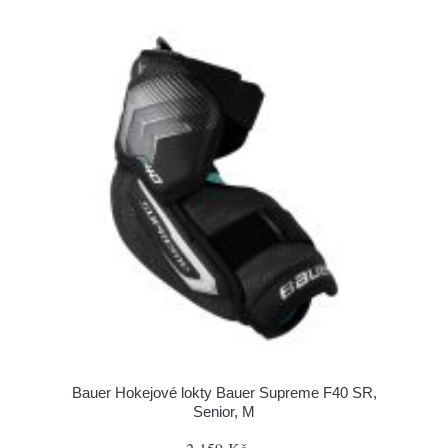
Bauer Hokejové lokty Bauer Supreme F40 SR,
Senior, M