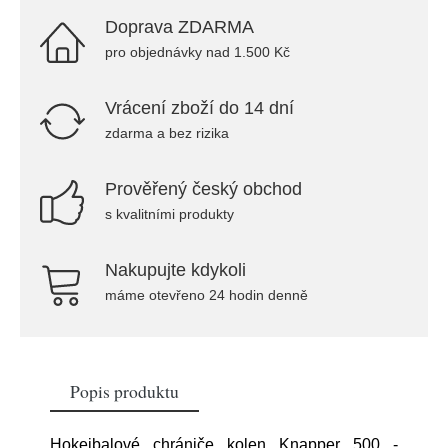
Doprava ZDARMA
pro objednávky nad 1.500 Kč
Vrácení zboží do 14 dní
zdarma a bez rizika
Prověřený český obchod
s kvalitními produkty
Nakupujte kdykoli
máme otevřeno 24 hodin denně
Popis produktu
Hokejbalové chrániče kolen Knapper 500 -