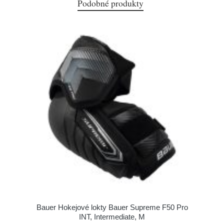
Podobné produkty
Bauer Hokejové lokty Bauer Supreme F50 Pro
INT, Intermediate, M