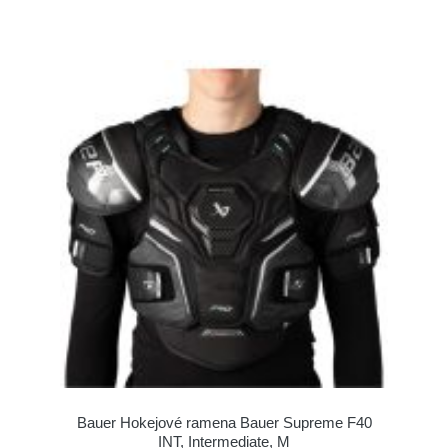
Bauer Hokejové ramena Bauer Supreme F40
INT, Intermediate, M