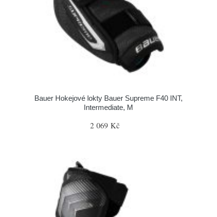
Bauer Hokejové lokty Bauer Supreme F40 INT,
Intermediate, M
2 069 Kč