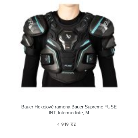
Bauer Hokejové ramena Bauer Supreme FUSE
INT, Intermediate, M
4 949 Kč