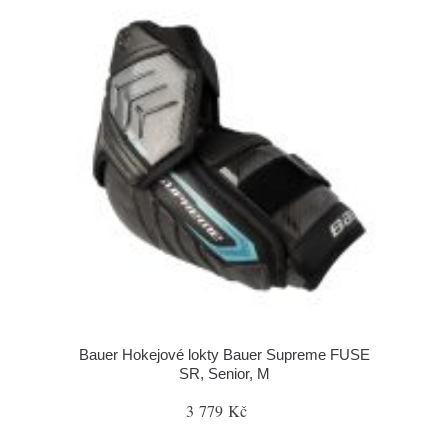
Bauer Hokejové lokty Bauer Supreme FUSE
SR, Senior, M
3 779 Kč