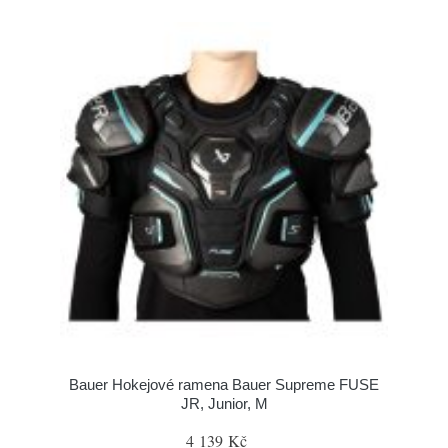
Bauer Hokejové ramena Bauer Supreme FUSE
JR, Junior, M
4 139 Kč