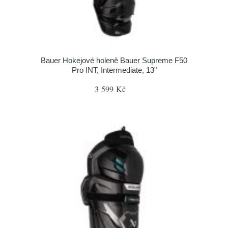
Bauer Hokejové holeně Bauer Supreme F50
Pro INT, Intermediate, 13"
3 599 Kč