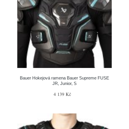
Bauer Hokejová ramena Bauer Supreme FUSE
JR, Junior, S
4 139 Kč