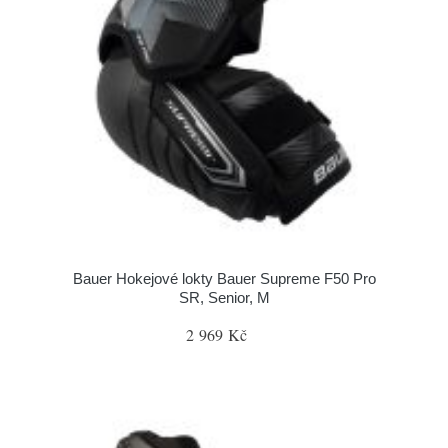
Bauer Hokejové lokty Bauer Supreme F50 Pro
SR, Senior, M
2 969 Kč