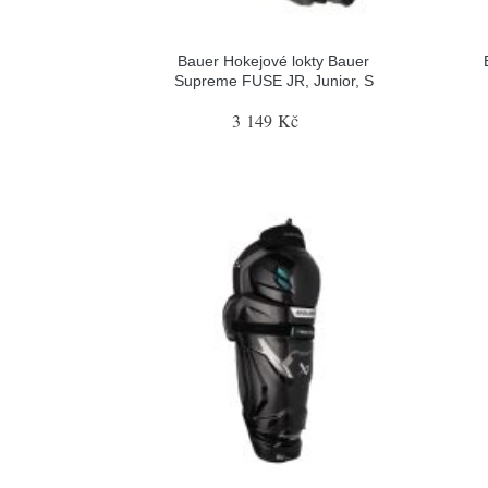
Bauer Hokejové lokty Bauer
Supreme FUSE JR, Junior, S
3 149 Kč