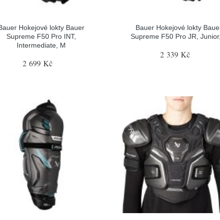
Bauer Hokejové lokty Bauer
Bauer Hokejové lokty Baue
Supreme F50 Pro INT,
Supreme F50 Pro JR, Junior
Intermediate, M
2 339 Kč
2 699 Kč