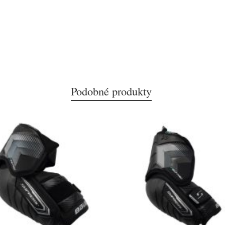
Podobné produkty