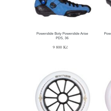
Powerslide Boty Powerslide Arise
Pow
PDS, 36
9 800 Kč