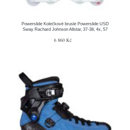
Powerslide Kolečkové brusle Powerslide USD
Sway Rachard Johnson Allstar, 37-38, 4x, 57
6 860 Kč