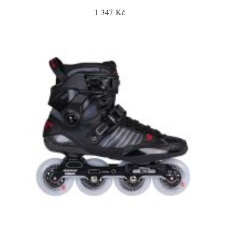
1 347 Kč