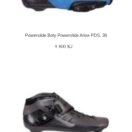
Powerslide Boty Powerslide Arise PDS, 36
9 800 Kč