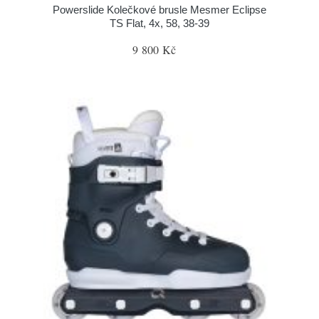
Powerslide Kolečkové brusle Mesmer Eclipse
TS Flat, 4x, 58, 38-39
9 800 Kč