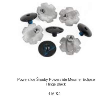
Powerslide Šrouby Powerslide Mesmer Eclipse
Hinge Black
416 Kč