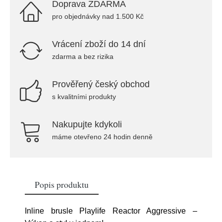
Doprava ZDARMA
pro objednávky nad 1.500 Kč
Vrácení zboží do 14 dní
zdarma a bez rizika
Prověřený český obchod
s kvalitními produkty
Nakupujte kdykoli
máme otevřeno 24 hodin denně
Popis produktu
Inline brusle Playlife Reactor Aggressive –