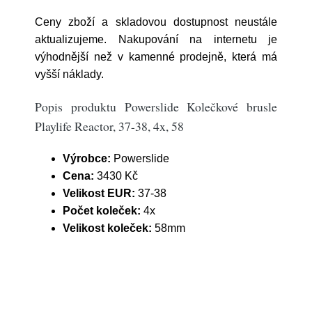
Ceny zboží a skladovou dostupnost neustále
aktualizujeme. Nakupování na internetu je
výhodnější než v kamenné prodejně, která má
vyšší náklady.
Popis produktu Powerslide Kolečkové brusle
Playlife Reactor, 37-38, 4x, 58
Výrobce:
Powerslide
Cena:
3430 Kč
Velikost EUR:
37-38
Počet koleček:
4x
Velikost koleček:
58mm