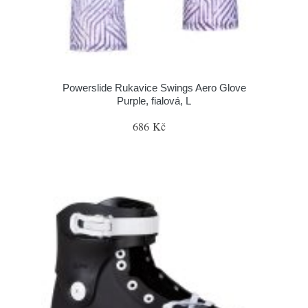
Powerslide Rukavice Swings Aero Glove
Purple, fialová, L
686 Kč