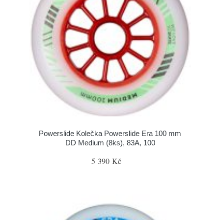
Powerslide Kolečka Powerslide Era 100 mm
DD Medium (8ks), 83A, 100
5 390 Kč