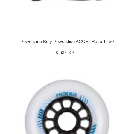
Powerslide Boty Powerslide ACCEL Race Ti, 30
8 085 Kč