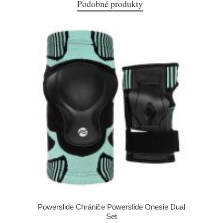
Podobné produkty
Powerslide Chrániče Powerslide Onesie Dual
Set