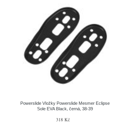
Powerslide Vložky Powerslide Mesmer Eclipse
Sole EVA Black, černá, 38-39
318 Kč