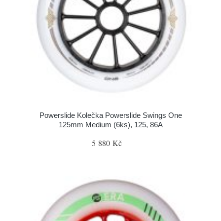
Powerslide Kolečka Powerslide Swings One
125mm Medium (6ks), 125, 86A
5 880 Kč