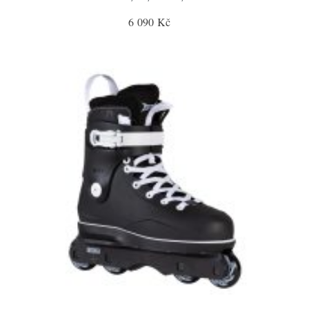
6 090 Kč