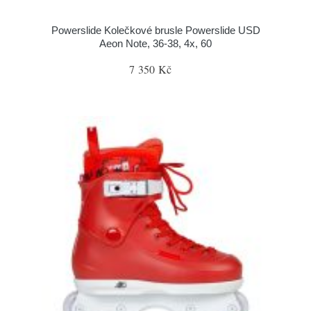
Powerslide Kolečkové brusle Powerslide USD
Aeon Note, 36-38, 4x, 60
7 350 Kč