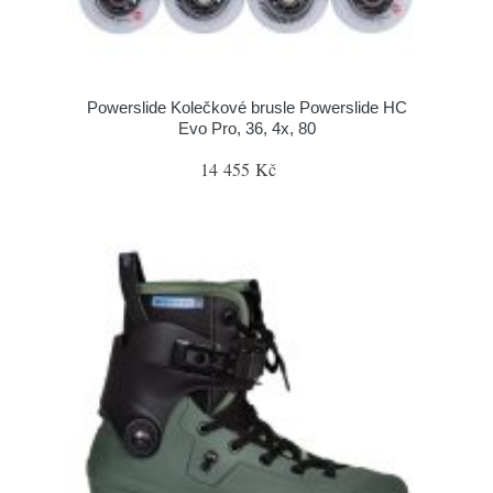
Powerslide Kolečkové brusle Powerslide HC
Evo Pro, 36, 4x, 80
14 455 Kč