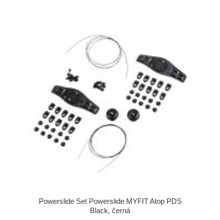
Powerslide Set Powerslide MYFIT Atop PDS
Black, černá