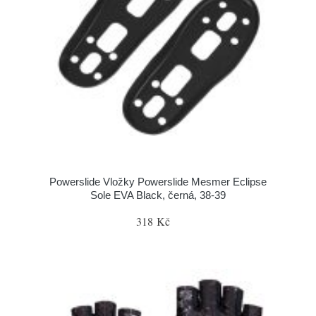
Powerslide Vložky Powerslide Mesmer Eclipse
Sole EVA Black, černá, 38-39
318 Kč