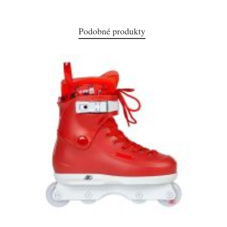
Podobné produkty