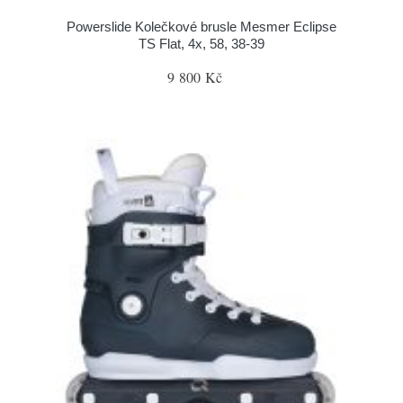
Powerslide Kolečkové brusle Mesmer Eclipse
TS Flat, 4x, 58, 38-39
9 800 Kč