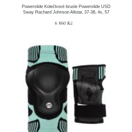
Powerslide Kolečkové brusle Powerslide USD
Sway Rachard Johnson Allstar, 37-38, 4x, 57
6 860 Kč