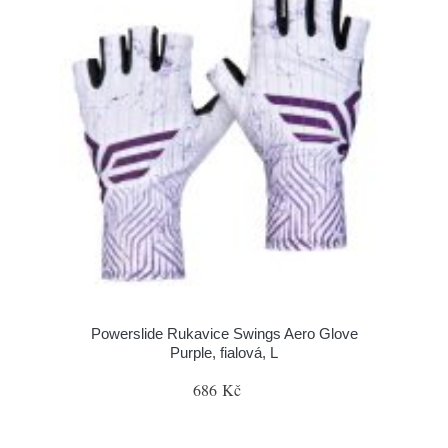
Powerslide Rukavice Swings Aero Glove
Purple, fialová, L
686 Kč