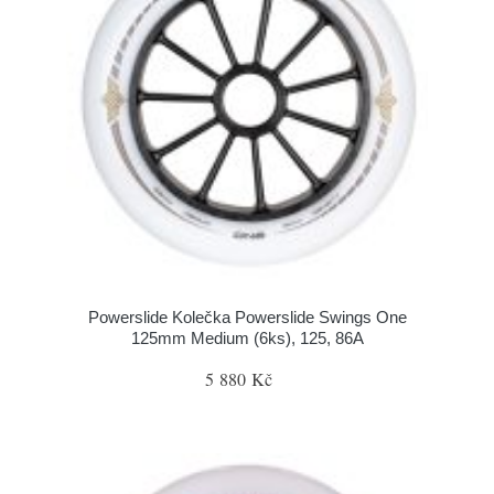
Powerslide Kolečka Powerslide Swings One
125mm Medium (6ks), 125, 86A
5 880 Kč