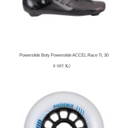
Powerslide Boty Powerslide ACCEL Race Ti, 30
8 085 Kč