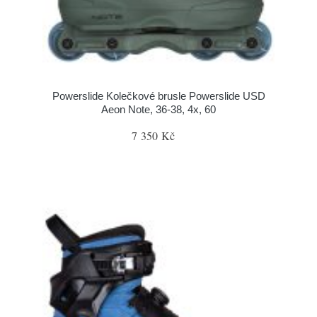
Powerslide Kolečkové brusle Powerslide USD
Aeon Note, 36-38, 4x, 60
7 350 Kč