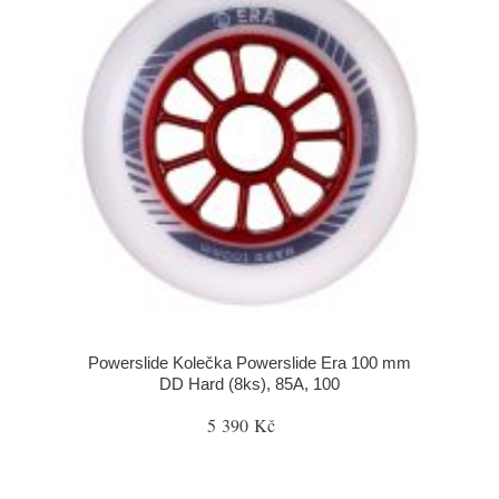
Powerslide Kolečka Powerslide Era 100 mm
DD Hard (8ks), 85A, 100
5 390 Kč