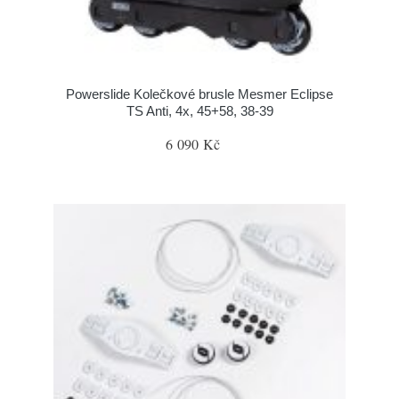
Powerslide Kolečkové brusle Mesmer Eclipse
TS Anti, 4x, 45+58, 38-39
6 090 Kč