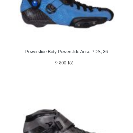
Powerslide Boty Powerslide Arise PDS, 36
9 800 Kč