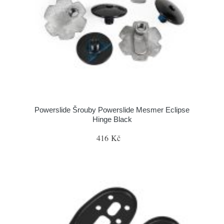
Powerslide Šrouby Powerslide Mesmer Eclipse
Hinge Black
416 Kč