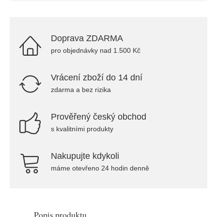
Doprava ZDARMA
pro objednávky nad 1.500 Kč
Vrácení zboží do 14 dní
zdarma a bez rizika
Prověřený český obchod
s kvalitními produkty
Nakupujte kdykoli
máme otevřeno 24 hodin denně
Popis produktu