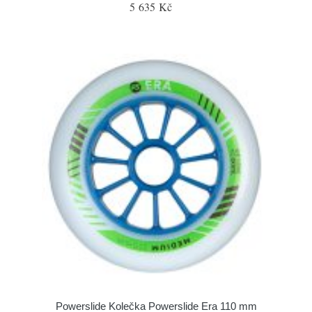
5 635 Kč
Powerslide Kolečka Powerslide Era 110 mm