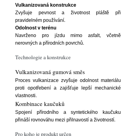
Vulkanizovaná konstrukce
Zvyšuje pevnost a životnost pláště při
pravidelném používání.
Odolnost v terénu
Navrženo pro jízdu mimo asfalt, včetně
nerovných a přírodních povrchů.
Technologie a konstrukce
Vulkanizovaná gumová směs
Proces vulkanizace zvyšuje odolnost materiálu
proti opotřebení a zajišťuje lepší mechanické
vlastnosti.
Kombinace kaučuků
Spojení přírodního a syntetického kaučuku
přináší rovnováhu mezi přilnavostí a životností.
Pro koho je produkt určen