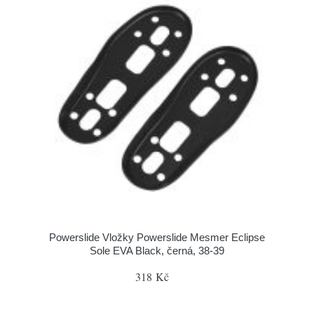
Powerslide Vložky Powerslide Mesmer Eclipse
Sole EVA Black, černá, 38-39
318 Kč