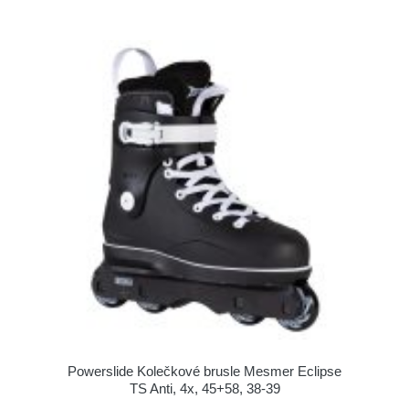
Powerslide Kolečkové brusle Mesmer Eclipse
TS Anti, 4x, 45+58, 38-39