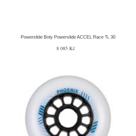
Powerslide Boty Powerslide ACCEL Race Ti, 30
8 085 Kč