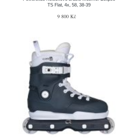
TS Flat, 4x, 58, 38-39
9 800 Kč