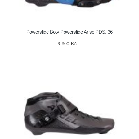
Powerslide Boty Powerslide Arise PDS, 36
9 800 Kč