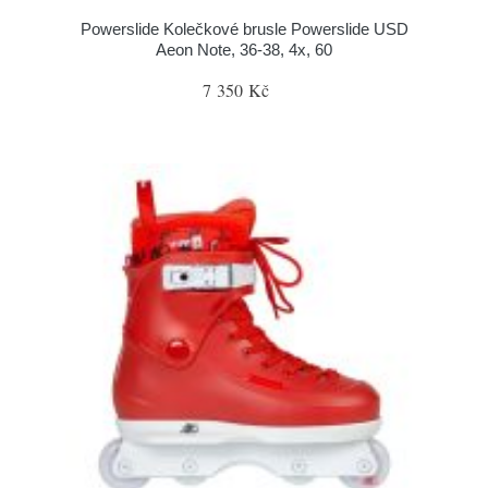
Powerslide Kolečkové brusle Powerslide USD
Aeon Note, 36-38, 4x, 60
7 350 Kč