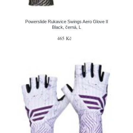
Powerslide Rukavice Swings Aero Glove II
Black, černá, L
465 Kč