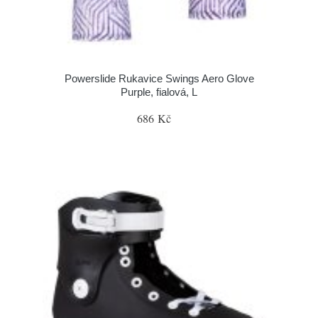
Powerslide Rukavice Swings Aero Glove
Purple, fialová, L
686 Kč