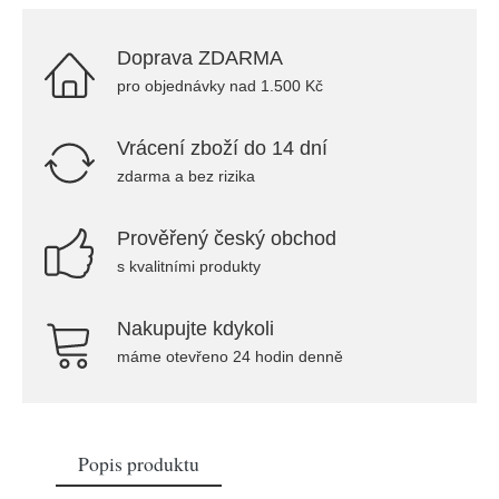
Doprava ZDARMA
pro objednávky nad 1.500 Kč
Vrácení zboží do 14 dní
zdarma a bez rizika
Prověřený český obchod
s kvalitními produkty
Nakupujte kdykoli
máme otevřeno 24 hodin denně
Popis produktu