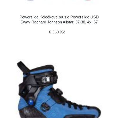
Powerslide Kolečkové brusle Powerslide USD
Sway Rachard Johnson Allstar, 37-38, 4x, 57
6 860 Kč