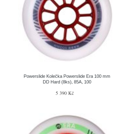
Powerslide Kolečka Powerslide Era 100 mm
DD Hard (8ks), 85A, 100
5 390 Kč