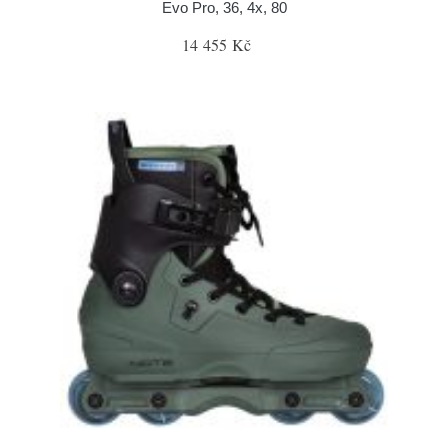
Evo Pro, 36, 4x, 80
14 455 Kč