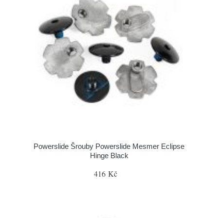
Powerslide Šrouby Powerslide Mesmer Eclipse
Hinge Black
416 Kč