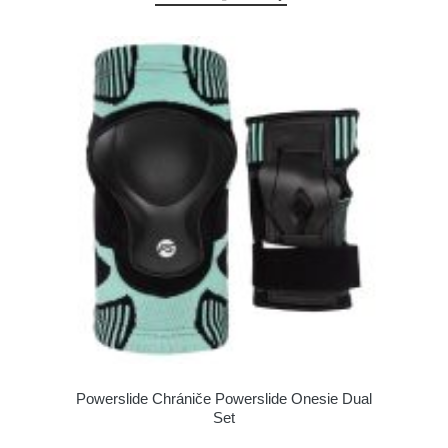
Powerslide Chrániče Powerslide Onesie Dual
Set