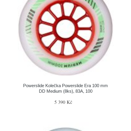
Powerslide Kolečka Powerslide Era 100 mm
DD Medium (8ks), 83A, 100
5 390 Kč