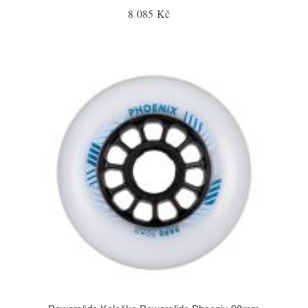
8 085 Kč