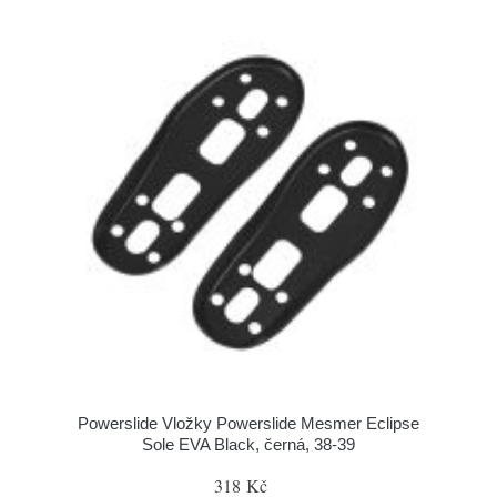
Powerslide Vložky Powerslide Mesmer Eclipse
Sole EVA Black, černá, 38-39
318 Kč