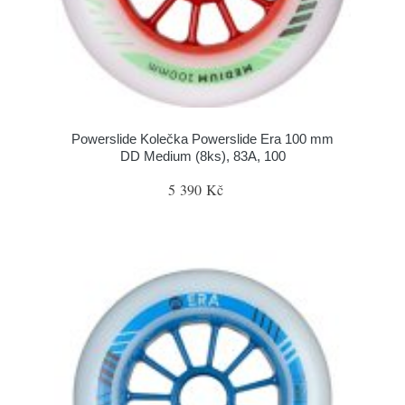
Powerslide Kolečka Powerslide Era 100 mm
DD Medium (8ks), 83A, 100
5 390 Kč