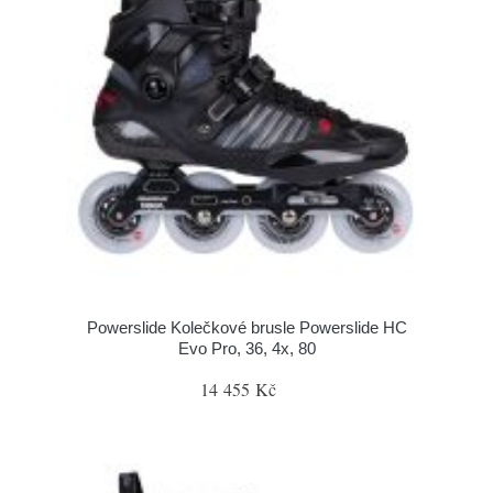
Powerslide Kolečkové brusle Powerslide HC
Evo Pro, 36, 4x, 80
14 455 Kč