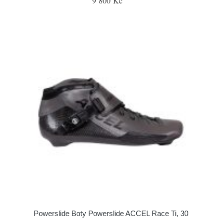
9 800 Kč
Powerslide Boty Powerslide ACCEL Race Ti, 30