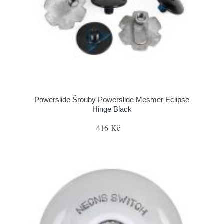
Powerslide Šrouby Powerslide Mesmer Eclipse
Hinge Black
416 Kč