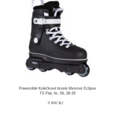
Powerslide Kolečkové brusle Mesmer Eclipse
TS Flat, 4x, 58, 38-39
9 800 Kč