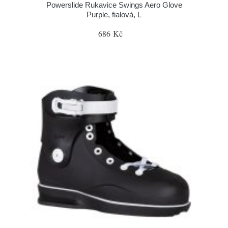
Powerslide Rukavice Swings Aero Glove
Purple, fialová, L
686 Kč