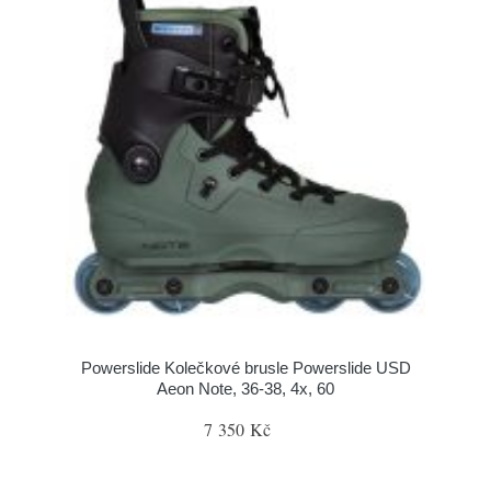
Powerslide Kolečkové brusle Powerslide USD
Aeon Note, 36-38, 4x, 60
7 350 Kč