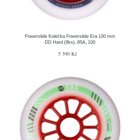
Powerslide Kolečka Powerslide Era 100 mm
DD Hard (8ks), 85A, 100
5 390 Kč