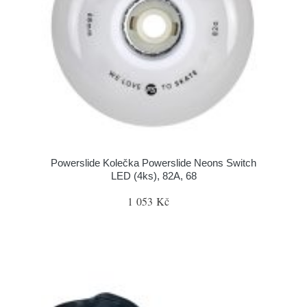
Powerslide Kolečka Powerslide Neons Switch
LED (4ks), 82A, 68
1 053 Kč