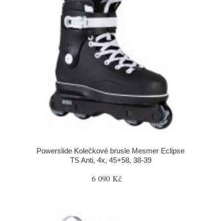
Powerslide Kolečkové brusle Mesmer Eclipse
TS Anti, 4x, 45+58, 38-39
6 090 Kč