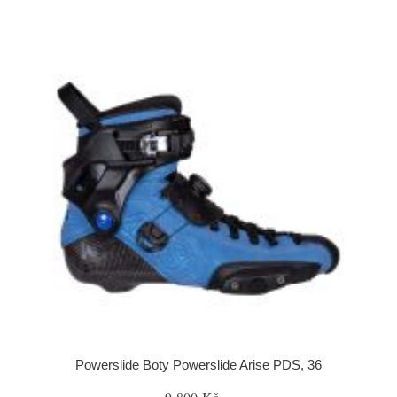
Powerslide Boty Powerslide Arise PDS, 36