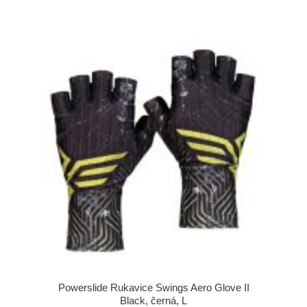
Powerslide Rukavice Swings Aero Glove II
Black, černá, L