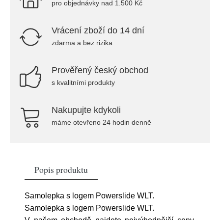
pro objednávky nad 1.500 Kč
Vrácení zboží do 14 dní
zdarma a bez rizika
Prověřený český obchod
s kvalitními produkty
Nakupujte kdykoli
máme otevřeno 24 hodin denně
Popis produktu
Samolepka s logem Powerslide WLT.
Samolepka s logem Powerslide WLT.