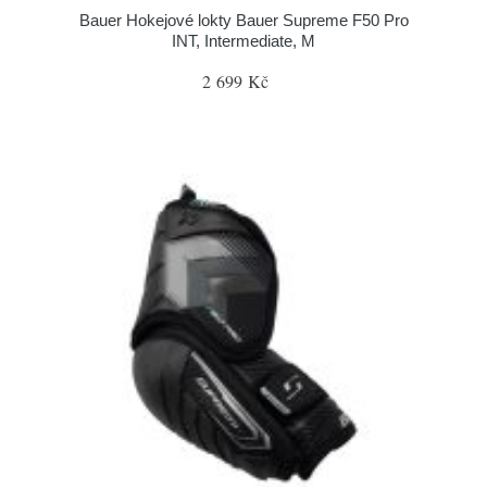
Bauer Hokejové lokty Bauer Supreme F50 Pro
INT, Intermediate, M
2 699 Kč