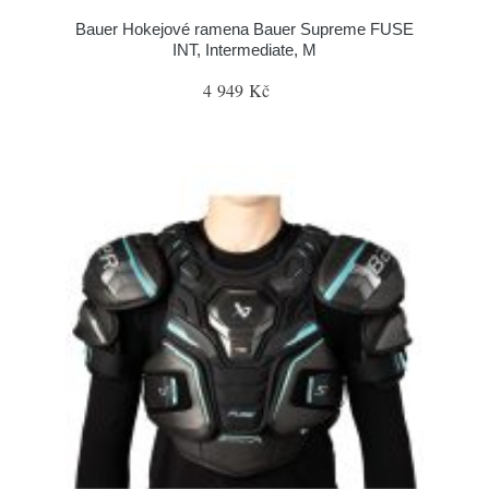
Bauer Hokejové ramena Bauer Supreme FUSE
INT, Intermediate, M
4 949 Kč