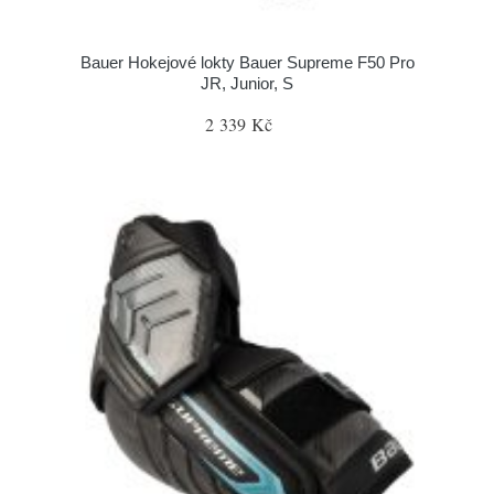
Bauer Hokejové lokty Bauer Supreme F50 Pro
JR, Junior, S
2 339 Kč