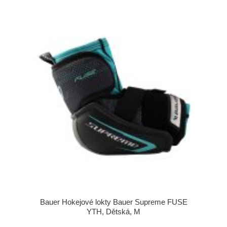
Bauer Hokejové lokty Bauer Supreme FUSE
YTH, Dětská, M