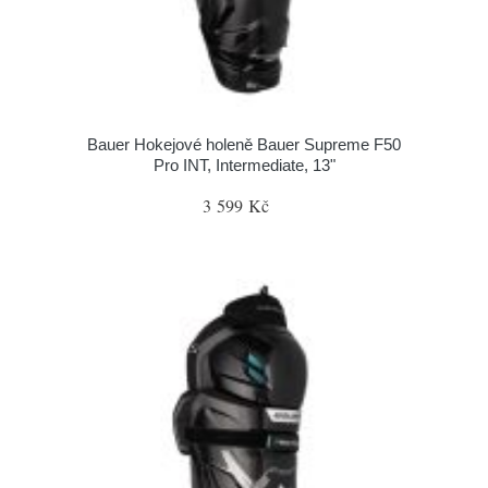
Bauer Hokejové holeně Bauer Supreme F50
Pro INT, Intermediate, 13"
3 599 Kč