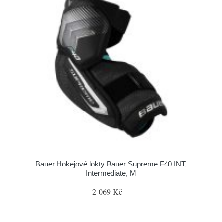
Bauer Hokejové lokty Bauer Supreme F40 INT,
Intermediate, M
2 069 Kč