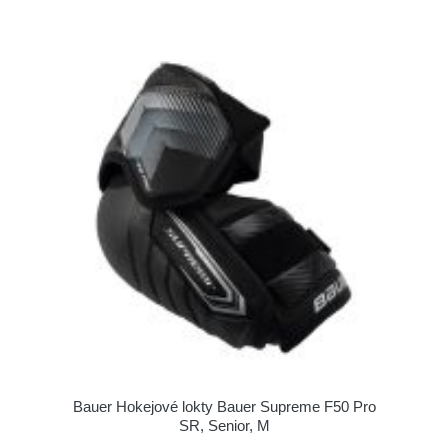
Bauer Hokejové lokty Bauer Supreme F50 Pro
SR, Senior, M