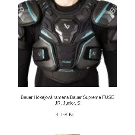
Bauer Hokejová ramena Bauer Supreme FUSE
JR, Junior, S
4 139 Kč