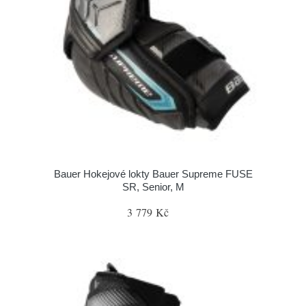
Bauer Hokejové lokty Bauer Supreme FUSE
SR, Senior, M
3 779 Kč