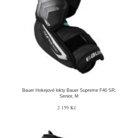
Bauer Hokejové lokty Bauer Supreme F40 SR,
Senior, M
2 159 Kč