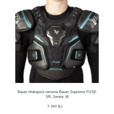
Bauer Hokejové ramena Bauer Supreme FUSE
SR, Senior, M
5 489 Kč