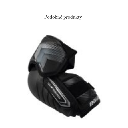
Podobné produkty