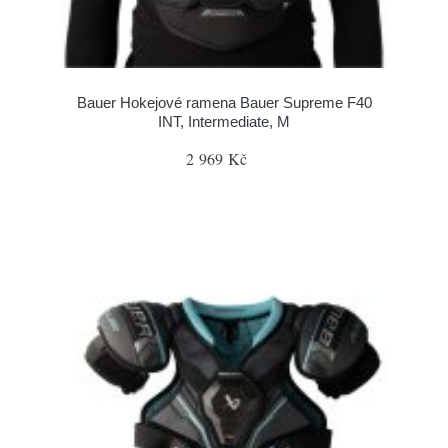
Bauer Hokejové ramena Bauer Supreme F40
INT, Intermediate, M
2 969 Kč