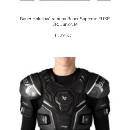
Bauer Hokejové ramena Bauer Supreme FUSE
JR, Junior, M
4 139 Kč