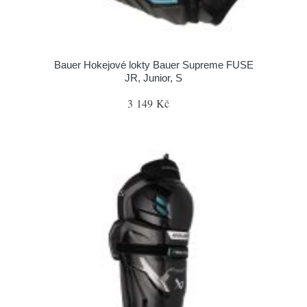
Bauer Hokejové lokty Bauer Supreme FUSE
JR, Junior, S
3 149 Kč