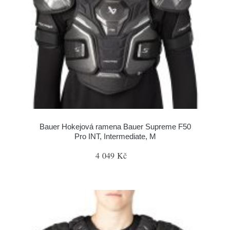
Bauer Hokejová ramena Bauer Supreme F50
Pro INT, Intermediate, M
4 049 Kč