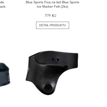
ide
Blue Sports Fixa na led Blue Sports
ack,
Ice Marker Felt (2ks)
579 Kč
DETAIL PRODUKTU