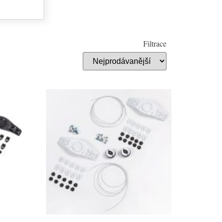
Filtrace