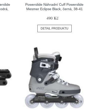
erslide
Powerslide Náhradní Cuff Powerslide
odrá,
Mesmer Eclipse Black, černá, 38-41
490 Kč
DETAIL PRODUKTU