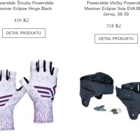
werslide Šrouby Powerslide
Powerslide Vložky Powersl
smer Eclipse Hinge Black
Mesmer Eclipse Sole EVA Bl
černá, 38-39
416 Kč
318 Kč
DETAIL PRODUKTU
DETAIL PRODUKTU