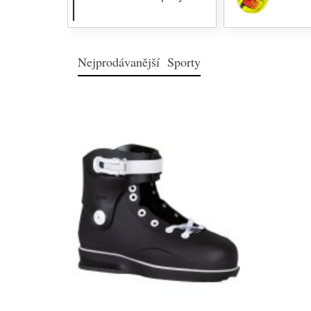
Nejprodávanější Sporty