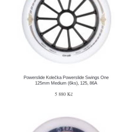
Powerslide Kolečka Powerslide Swings One
125mm Medium (6ks), 125, 86A
5 880 Kč