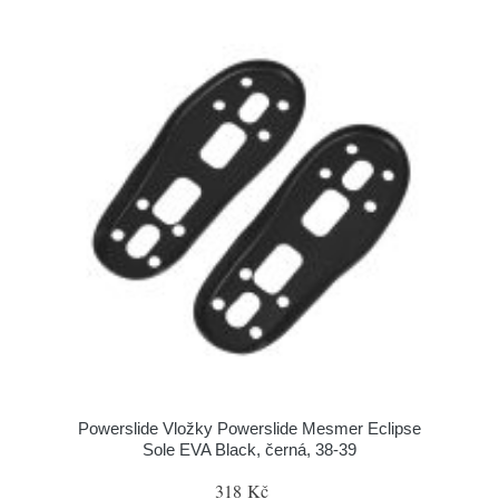
Powerslide Vložky Powerslide Mesmer Eclipse
Sole EVA Black, černá, 38-39
318 Kč