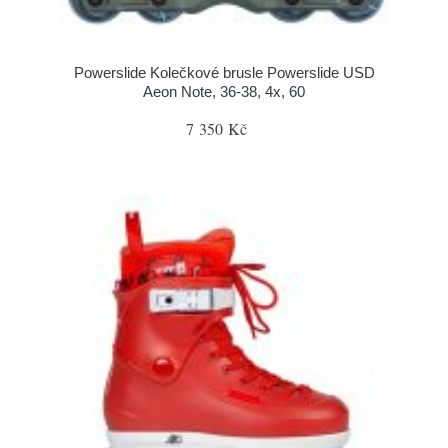
Powerslide Kolečkové brusle Powerslide USD
Aeon Note, 36-38, 4x, 60
7 350 Kč