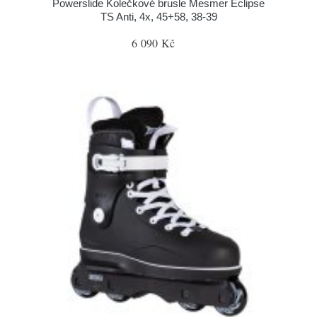
Powerslide Kolečkové brusle Mesmer Eclipse
TS Anti, 4x, 45+58, 38-39
6 090 Kč