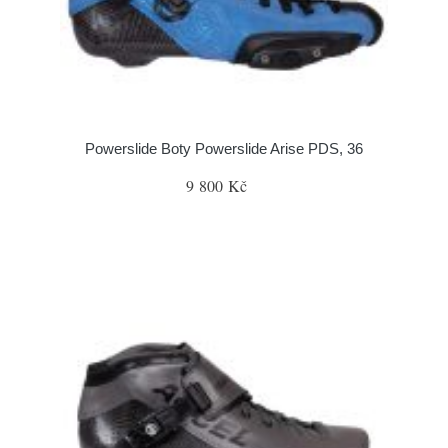
Powerslide Boty Powerslide Arise PDS, 36
9 800 Kč