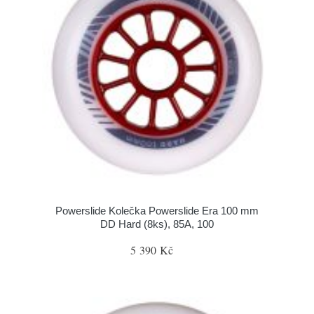
Powerslide Kolečka Powerslide Era 100 mm
DD Hard (8ks), 85A, 100
5 390 Kč