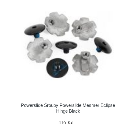
Powerslide Šrouby Powerslide Mesmer Eclipse
Hinge Black
416 Kč