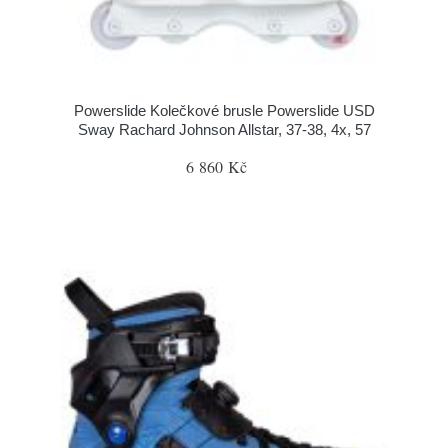
Powerslide Kolečkové brusle Powerslide USD
Sway Rachard Johnson Allstar, 37-38, 4x, 57
6 860 Kč