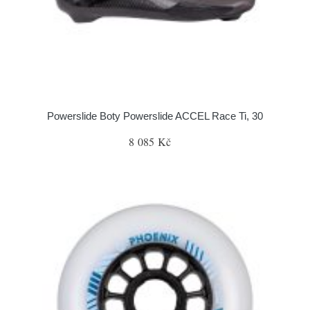
Powerslide Boty Powerslide ACCEL Race Ti, 30
8 085 Kč