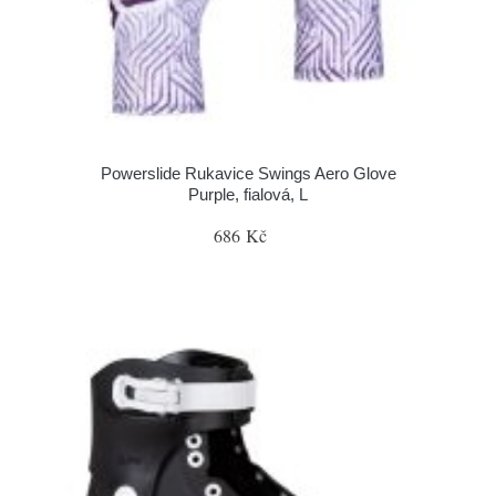
Powerslide Rukavice Swings Aero Glove
Purple, fialová, L
686 Kč