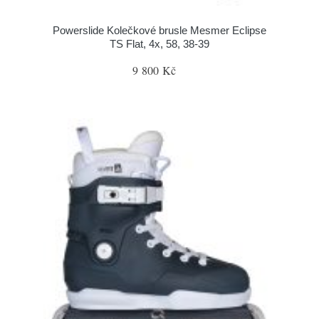
Powerslide Kolečkové brusle Mesmer Eclipse
TS Flat, 4x, 58, 38-39
9 800 Kč