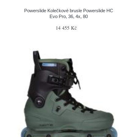
Powerslide Kolečkové brusle Powerslide HC
Evo Pro, 36, 4x, 80
14 455 Kč