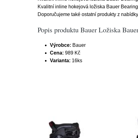
Kvalitní inline hokejová ložiska Bauer Bearing
Doporučujeme také ostatní produkty z nabídk
Popis produktu Bauer Ložiska Baue
Výrobce:
Bauer
Cena:
989 Kč
Varianta:
16ks