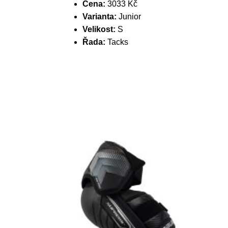
Cena:
3033 Kč
Varianta:
Junior
Velikost:
S
Řada:
Tacks