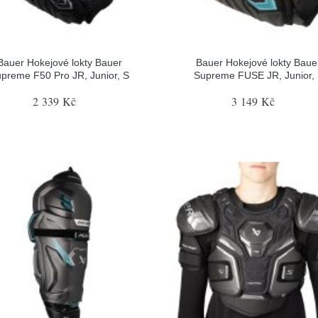
Bauer Hokejové lokty Bauer
Bauer Hokejové lokty Baue
preme F50 Pro JR, Junior, S
Supreme FUSE JR, Junior,
2 339 Kč
3 149 Kč