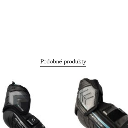
Podobné produkty