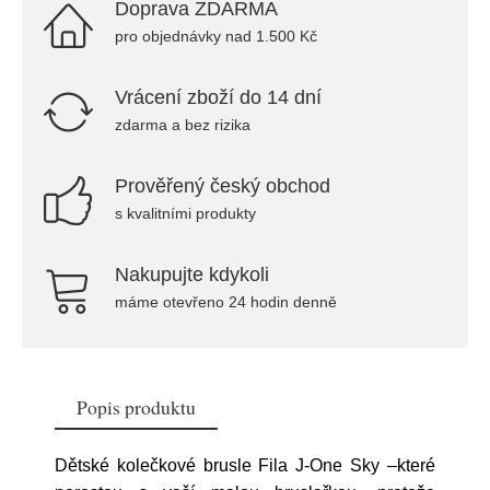
Doprava ZDARMA
pro objednávky nad 1.500 Kč
Vrácení zboží do 14 dní
zdarma a bez rizika
Prověřený český obchod
s kvalitními produkty
Nakupujte kdykoli
máme otevřeno 24 hodin denně
Popis produktu
Dětské kolečkové brusle Fila J-One Sky –které