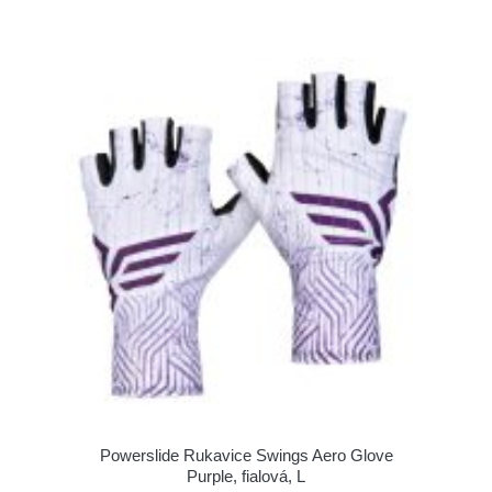
Powerslide Rukavice Swings Aero Glove
Purple, fialová, L