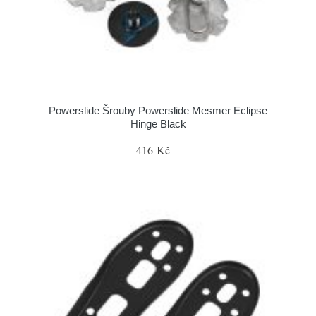
Powerslide Šrouby Powerslide Mesmer Eclipse
Hinge Black
416 Kč