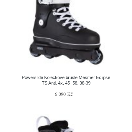
Powerslide Kolečkové brusle Mesmer Eclipse
TS Anti, 4x, 45+58, 38-39
6 090 Kč