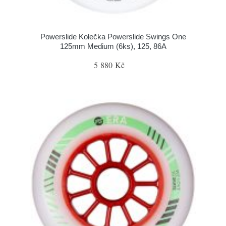
Powerslide Kolečka Powerslide Swings One
125mm Medium (6ks), 125, 86A
5 880 Kč