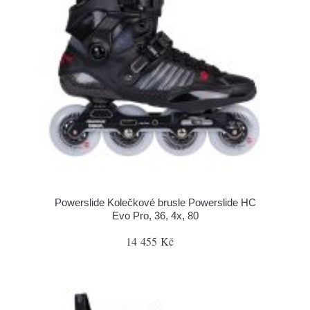
Powerslide Kolečkové brusle Powerslide HC
Evo Pro, 36, 4x, 80
14 455 Kč