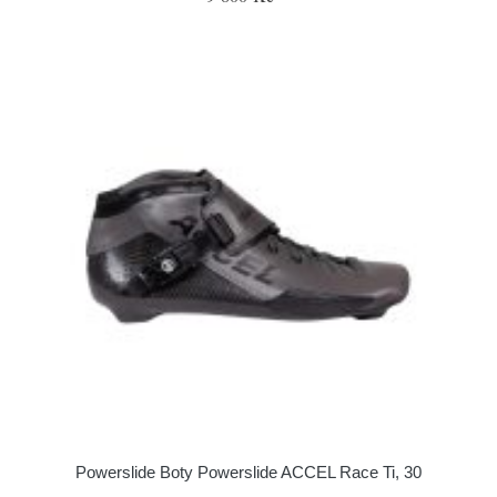
Powerslide Boty Powerslide ACCEL Race Ti, 30