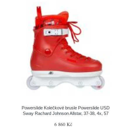
Powerslide Kolečkové brusle Powerslide USD
Sway Rachard Johnson Allstar, 37-38, 4x, 57
6 860 Kč