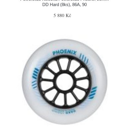
DD Hard (8ks), 86A, 90
5 880 Kč