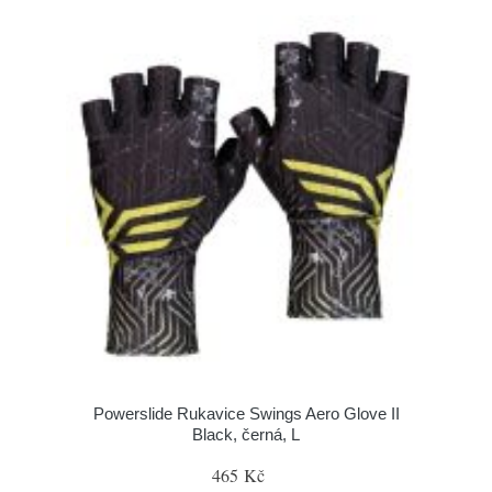
Powerslide Rukavice Swings Aero Glove II
Black, černá, L
465 Kč