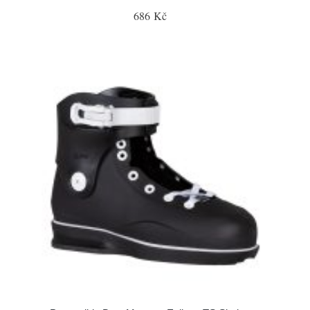
686 Kč