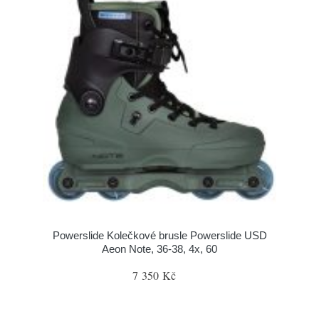
Powerslide Kolečkové brusle Powerslide USD
Aeon Note, 36-38, 4x, 60
7 350 Kč