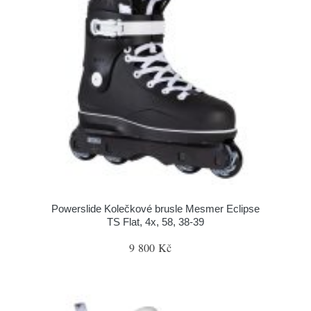
Powerslide Kolečkové brusle Mesmer Eclipse
TS Flat, 4x, 58, 38-39
9 800 Kč