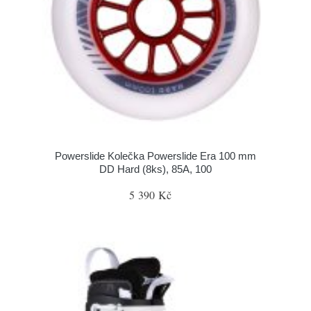
Powerslide Kolečka Powerslide Era 100 mm
DD Hard (8ks), 85A, 100
5 390 Kč