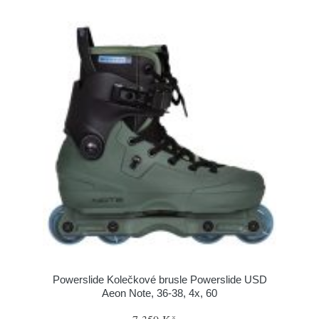
Powerslide Kolečkové brusle Powerslide USD
Aeon Note, 36-38, 4x, 60