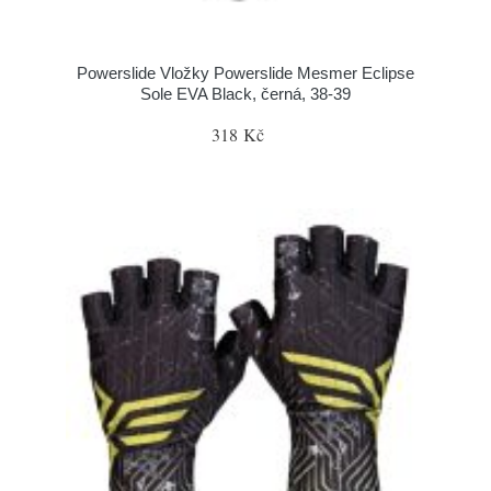
Powerslide Vložky Powerslide Mesmer Eclipse
Sole EVA Black, černá, 38-39
318 Kč