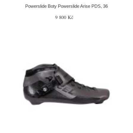
Powerslide Boty Powerslide Arise PDS, 36
9 800 Kč