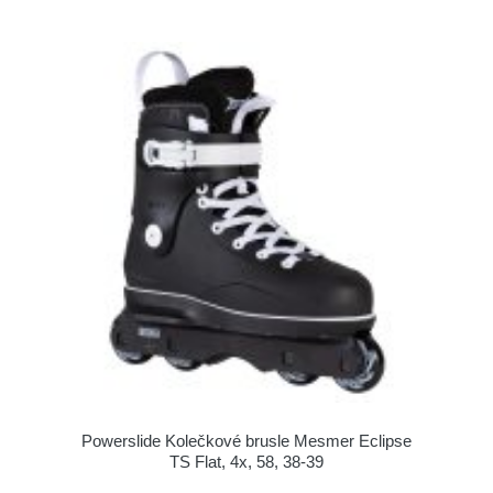
Powerslide Kolečkové brusle Mesmer Eclipse
TS Flat, 4x, 58, 38-39