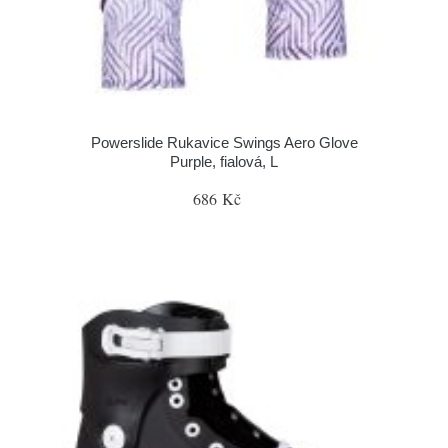
Powerslide Rukavice Swings Aero Glove
Purple, fialová, L
686 Kč