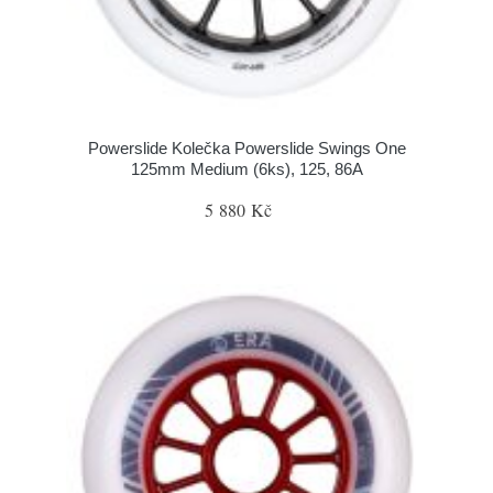
Powerslide Kolečka Powerslide Swings One
125mm Medium (6ks), 125, 86A
5 880 Kč