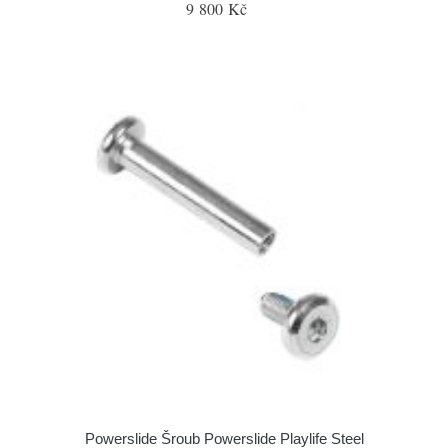
9 800 Kč
Powerslide Šroub Powerslide Playlife Steel