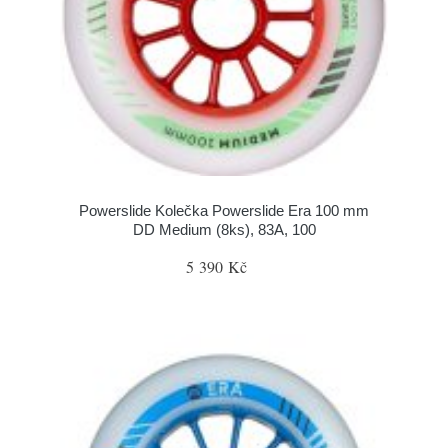
Powerslide Kolečka Powerslide Era 100 mm
DD Medium (8ks), 83A, 100
5 390 Kč