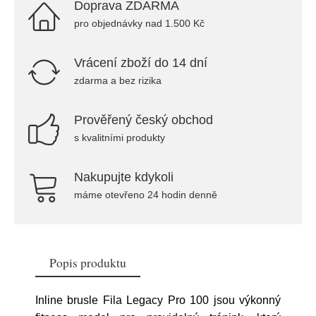
Doprava ZDARMA
pro objednávky nad 1.500 Kč
Vrácení zboží do 14 dní
zdarma a bez rizika
Prověřený český obchod
s kvalitními produkty
Nakupujte kdykoli
máme otevřeno 24 hodin denně
Popis produktu
Inline brusle Fila Legacy Pro 100 jsou výkonný