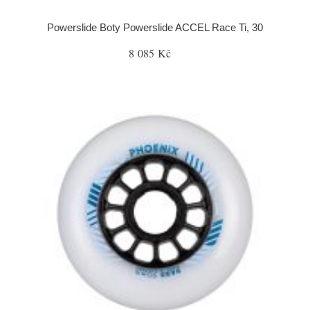
Powerslide Boty Powerslide ACCEL Race Ti, 30
8 085 Kč