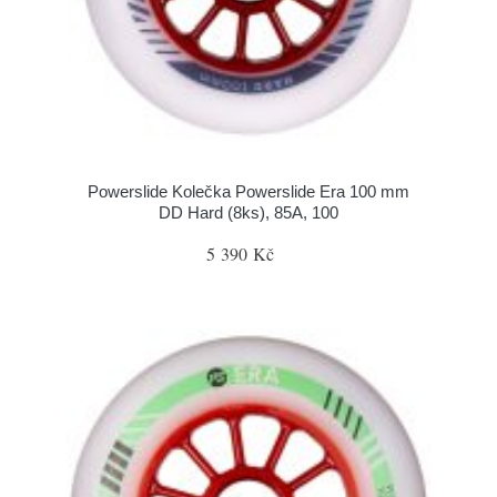
Powerslide Kolečka Powerslide Era 100 mm
DD Hard (8ks), 85A, 100
5 390 Kč