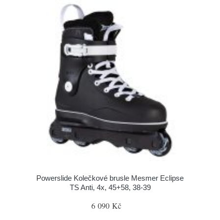
Powerslide Kolečkové brusle Mesmer Eclipse
TS Anti, 4x, 45+58, 38-39
6 090 Kč