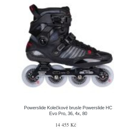
Powerslide Kolečkové brusle Powerslide HC
Evo Pro, 36, 4x, 80
14 455 Kč