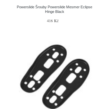
Powerslide Šrouby Powerslide Mesmer Eclipse
Hinge Black
416 Kč