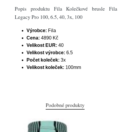
Popis produktu Fila Kolečkové brusle Fila
Legacy Pro 100, 6.5, 40, 3x, 100
Výrobce:
Fila
Cena:
4890 Kč
Velikost EUR:
40
Velikost výrobce:
6.5
Počet koleček:
3x
Velikost koleček:
100mm
Podobné produkty