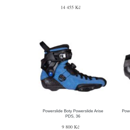
14 455 Kč
Powerslide Boty Powerslide Arise
Pow
PDS, 36
9 800 Kč