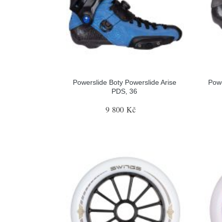
Powerslide Boty Powerslide Arise
Pow
PDS, 36
9 800 Kč