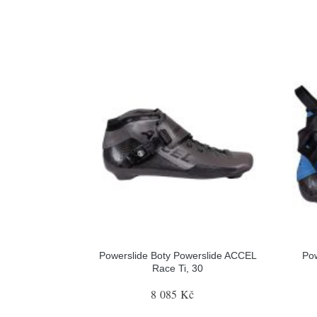
Powerslide Boty Powerslide ACCEL
Pow
Race Ti, 30
8 085 Kč