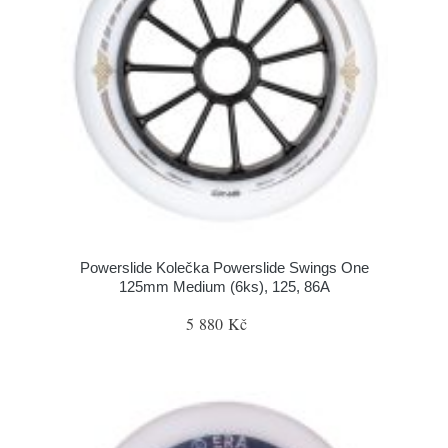
Powerslide Kolečka Powerslide Swings One
125mm Medium (6ks), 125, 86A
5 880 Kč