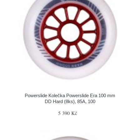
Powerslide Kolečka Powerslide Era 100 mm
DD Hard (8ks), 85A, 100
5 390 Kč