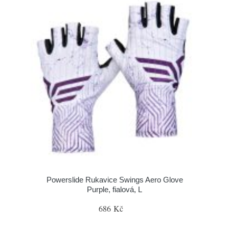
Powerslide Rukavice Swings Aero Glove
Purple, fialová, L
686 Kč