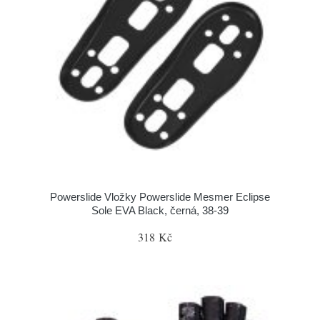
Powerslide Vložky Powerslide Mesmer Eclipse
Sole EVA Black, černá, 38-39
318 Kč