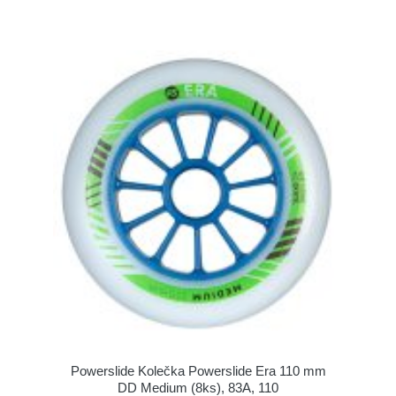
Powerslide Kolečka Powerslide Era 110 mm
DD Medium (8ks), 83A, 110