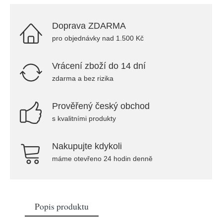
Doprava ZDARMA
pro objednávky nad 1.500 Kč
Vrácení zboží do 14 dní
zdarma a bez rizika
Prověřený český obchod
s kvalitními produkty
Nakupujte kdykoli
máme otevřeno 24 hodin denně
Popis produktu