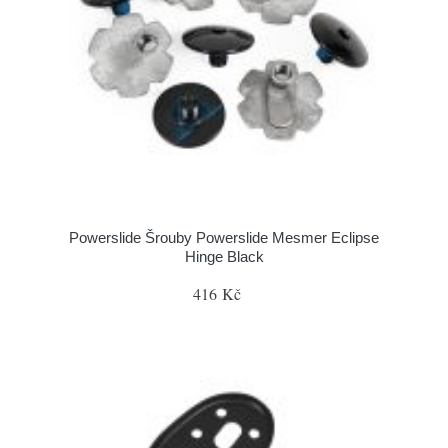
Powerslide Šrouby Powerslide Mesmer Eclipse
Hinge Black
416 Kč