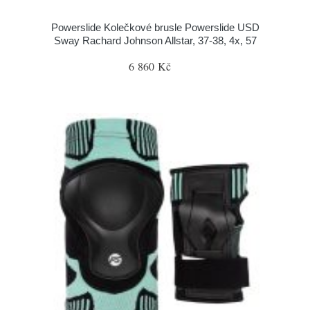
Powerslide Kolečkové brusle Powerslide USD
Sway Rachard Johnson Allstar, 37-38, 4x, 57
6 860 Kč