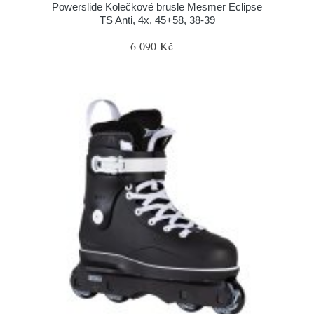
Powerslide Kolečkové brusle Mesmer Eclipse
TS Anti, 4x, 45+58, 38-39
6 090 Kč