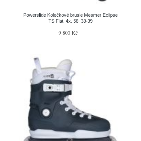
Powerslide Kolečkové brusle Mesmer Eclipse
TS Flat, 4x, 58, 38-39
9 800 Kč