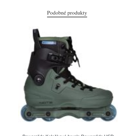
Podobné produkty