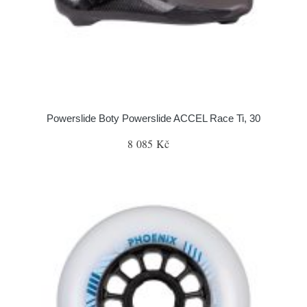
Powerslide Boty Powerslide ACCEL Race Ti, 30
8 085 Kč