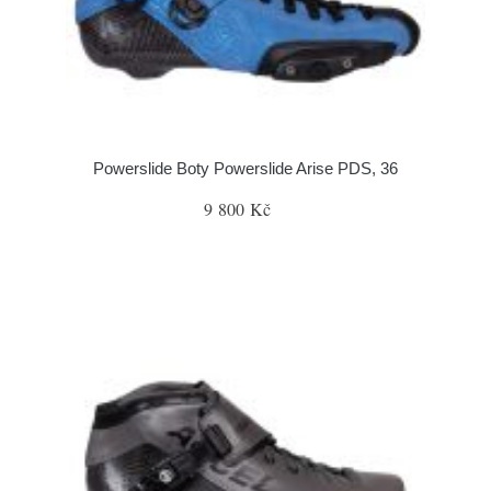
Powerslide Boty Powerslide Arise PDS, 36
9 800 Kč