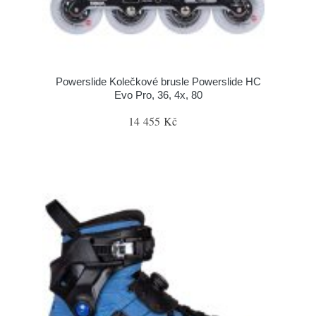
Powerslide Kolečkové brusle Powerslide HC
Evo Pro, 36, 4x, 80
14 455 Kč