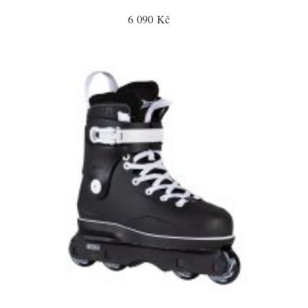
6 090 Kč