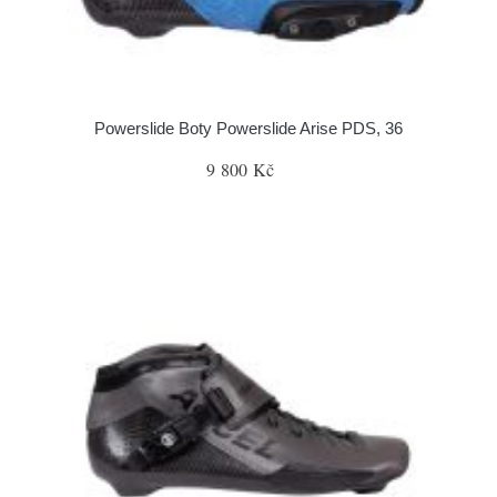
Powerslide Boty Powerslide Arise PDS, 36
9 800 Kč