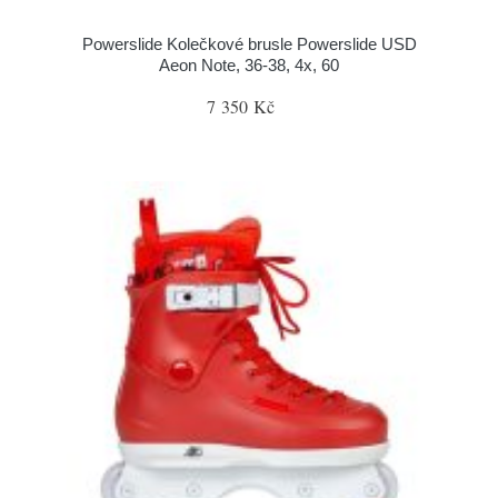
Powerslide Kolečkové brusle Powerslide USD
Aeon Note, 36-38, 4x, 60
7 350 Kč