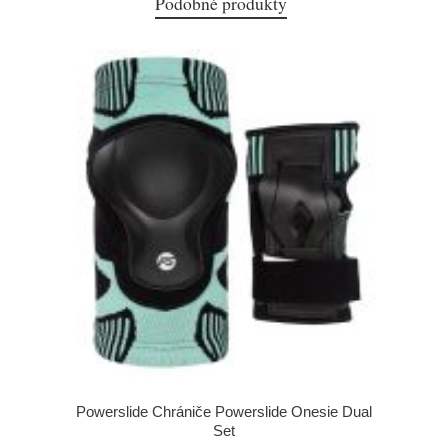
Podobné produkty
Powerslide Chrániče Powerslide Onesie Dual
Set