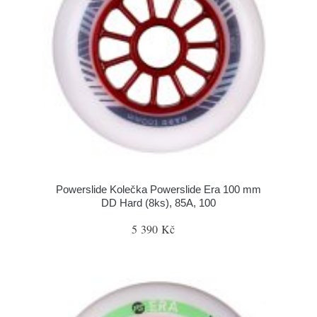
Powerslide Kolečka Powerslide Era 100 mm
DD Hard (8ks), 85A, 100
5 390 Kč