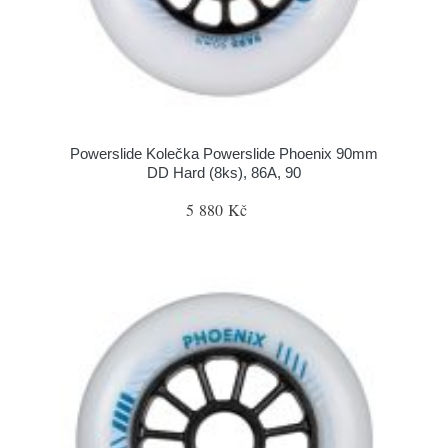
Powerslide Kolečka Powerslide Phoenix 90mm
DD Hard (8ks), 86A, 90
5 880 Kč