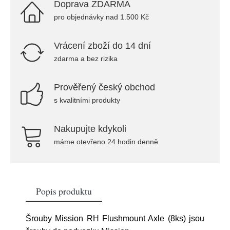
Doprava ZDARMA
pro objednávky nad 1.500 Kč
Vrácení zboží do 14 dní
zdarma a bez rizika
Prověřený český obchod
s kvalitními produkty
Nakupujte kdykoli
máme otevřeno 24 hodin denně
Popis produktu
Šrouby Mission RH Flushmount Axle (8ks) jsou