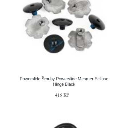
Powerslide Šrouby Powerslide Mesmer Eclipse
Hinge Black
416 Kč