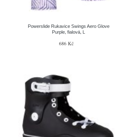
Powerslide Rukavice Swings Aero Glove
Purple, fialová, L
686 Kč