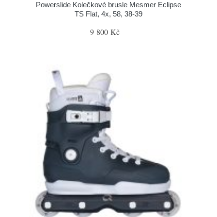
Powerslide Kolečkové brusle Mesmer Eclipse
TS Flat, 4x, 58, 38-39
9 800 Kč