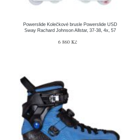
Powerslide Kolečkové brusle Powerslide USD
Sway Rachard Johnson Allstar, 37-38, 4x, 57
6 860 Kč