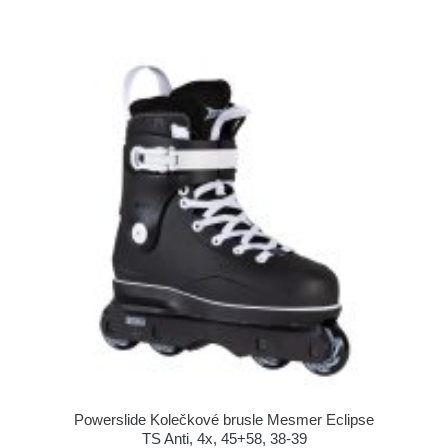
Powerslide Kolečkové brusle Mesmer Eclipse
TS Anti, 4x, 45+58, 38-39