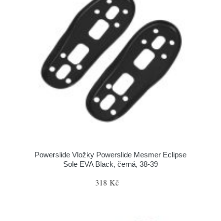
Powerslide Vložky Powerslide Mesmer Eclipse
Sole EVA Black, černá, 38-39
318 Kč