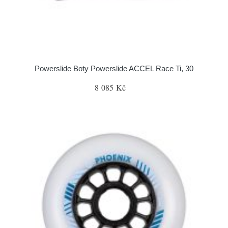
Powerslide Boty Powerslide ACCEL Race Ti, 30
8 085 Kč