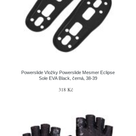
Powerslide Vložky Powerslide Mesmer Eclipse
Sole EVA Black, černá, 38-39
318 Kč