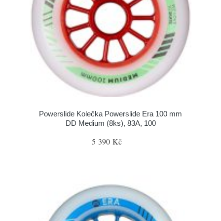
Powerslide Kolečka Powerslide Era 100 mm
DD Medium (8ks), 83A, 100
5 390 Kč