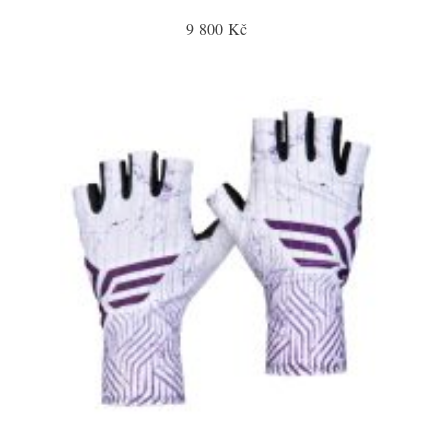
9 800 Kč