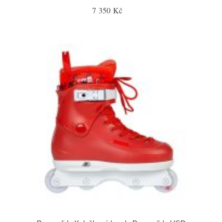
7 350 Kč