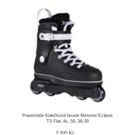
Powerslide Kolečkové brusle Mesmer Eclipse
TS Flat, 4x, 58, 38-39
9 800 Kč