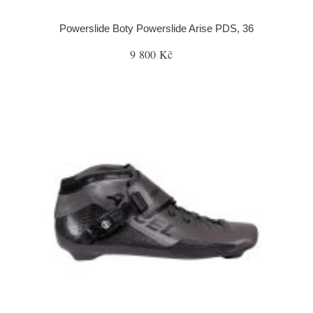
Powerslide Boty Powerslide Arise PDS, 36
9 800 Kč