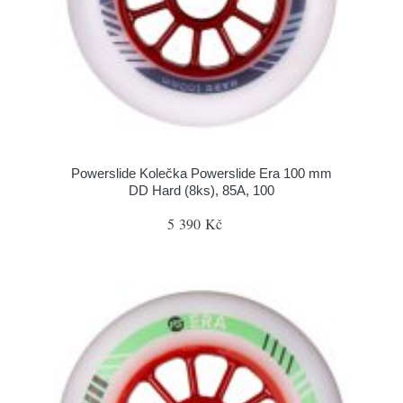
Powerslide Kolečka Powerslide Era 100 mm
DD Hard (8ks), 85A, 100
5 390 Kč