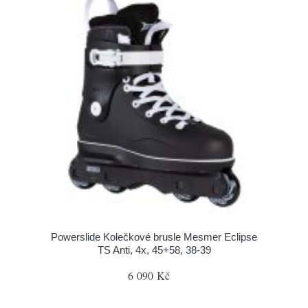
Powerslide Kolečkové brusle Mesmer Eclipse
TS Anti, 4x, 45+58, 38-39
6 090 Kč