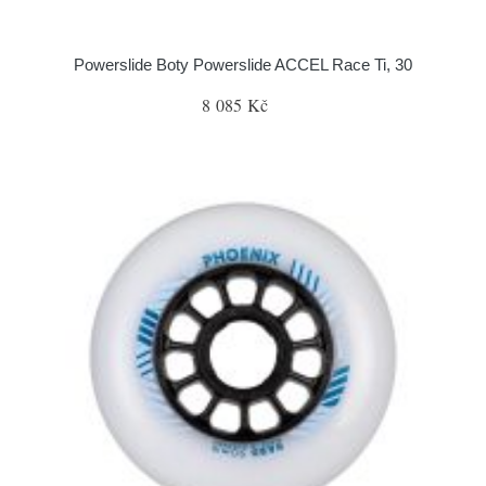
Powerslide Boty Powerslide ACCEL Race Ti, 30
8 085 Kč