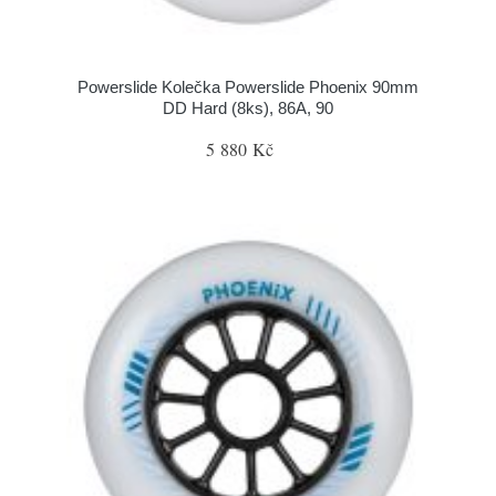
Powerslide Kolečka Powerslide Phoenix 90mm
DD Hard (8ks), 86A, 90
5 880 Kč