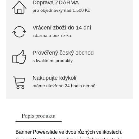
Doprava ZDARMA
pro objednávky nad 1.500 Kč
Vrácení zboží do 14 dní
zdarma a bez rizika
Prověřený český obchod
s kvalitními produkty
Nakupujte kdykoli
máme otevřeno 24 hodin denně
Popis produktu
Banner Powerslide ve dvou různých velikostech.