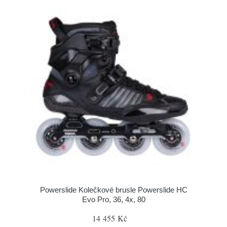
Powerslide Kolečkové brusle Powerslide HC
Evo Pro, 36, 4x, 80
14 455 Kč