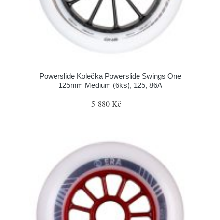
Powerslide Kolečka Powerslide Swings One
125mm Medium (6ks), 125, 86A
5 880 Kč