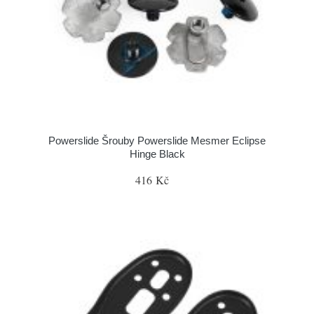
Powerslide Šrouby Powerslide Mesmer Eclipse
Hinge Black
416 Kč