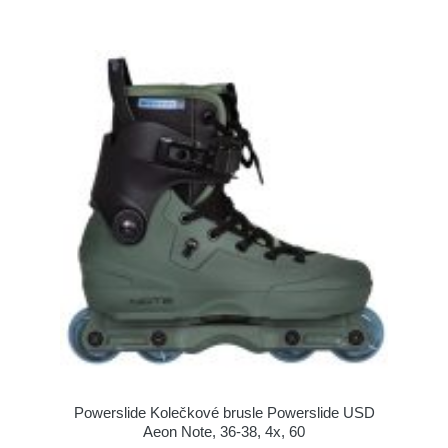
Powerslide Kolečkové brusle Powerslide USD
Aeon Note, 36-38, 4x, 60