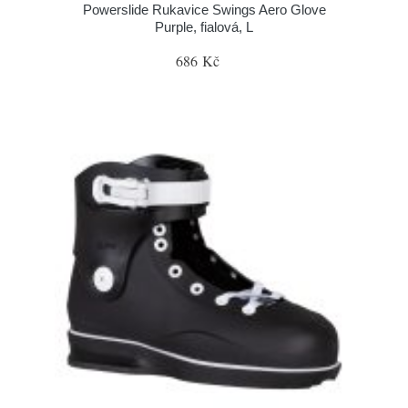
Powerslide Rukavice Swings Aero Glove
Purple, fialová, L
686 Kč