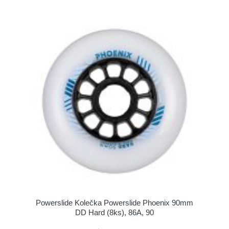
Powerslide Kolečka Powerslide Phoenix 90mm
DD Hard (8ks), 86A, 90