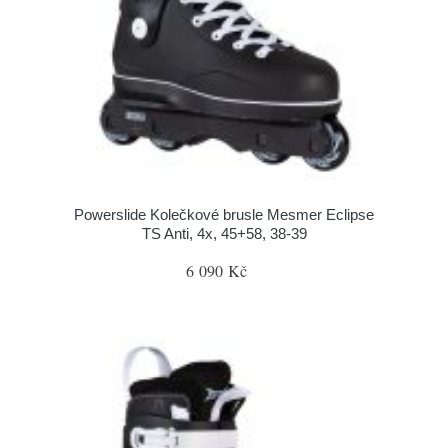
Powerslide Kolečkové brusle Mesmer Eclipse
TS Anti, 4x, 45+58, 38-39
6 090 Kč