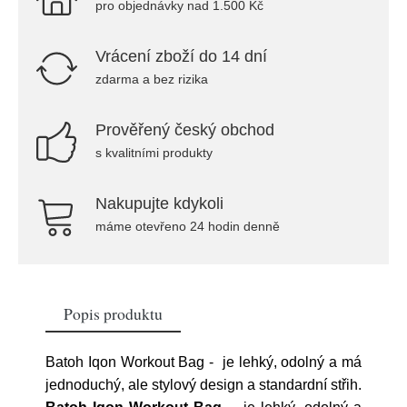
pro objednávky nad 1.500 Kč
Vrácení zboží do 14 dní
zdarma a bez rizika
Prověřený český obchod
s kvalitními produkty
Nakupujte kdykoli
máme otevřeno 24 hodin denně
Popis produktu
Batoh Iqon Workout Bag - je lehký, odolný a má
jednoduchý, ale stylový design a standardní střih.