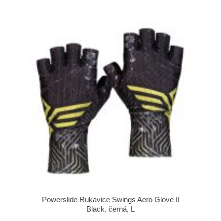
Powerslide Rukavice Swings Aero Glove II
Black, černá, L