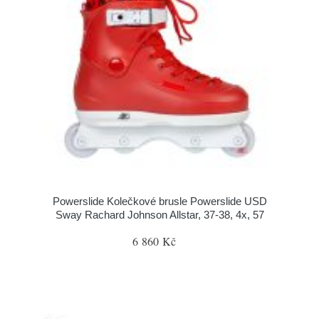
Powerslide Kolečkové brusle Powerslide USD
Sway Rachard Johnson Allstar, 37-38, 4x, 57
6 860 Kč