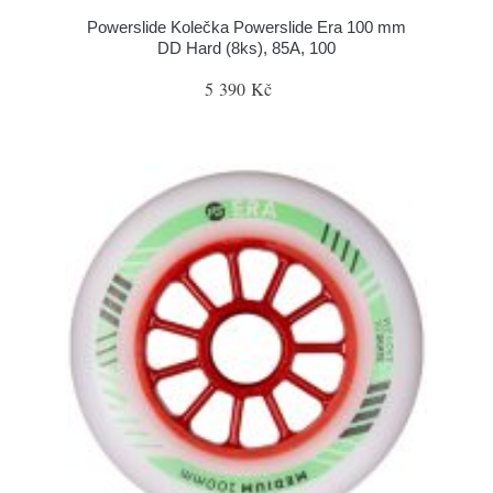
Powerslide Kolečka Powerslide Era 100 mm
DD Hard (8ks), 85A, 100
5 390 Kč