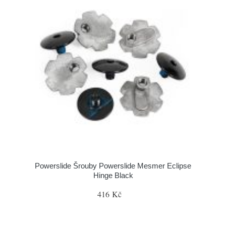
Powerslide Šrouby Powerslide Mesmer Eclipse
Hinge Black
416 Kč