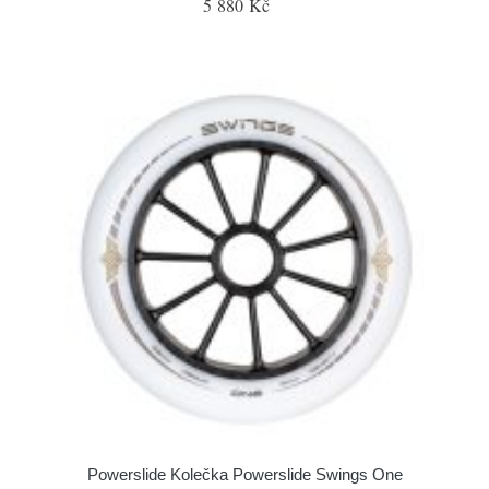
5 880 Kč
Powerslide Kolečka Powerslide Swings One