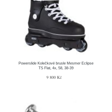
Powerslide Kolečkové brusle Mesmer Eclipse
TS Flat, 4x, 58, 38-39
9 800 Kč