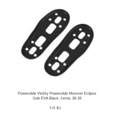
Powerslide Vložky Powerslide Mesmer Eclipse
Sole EVA Black, černá, 38-39
318 Kč