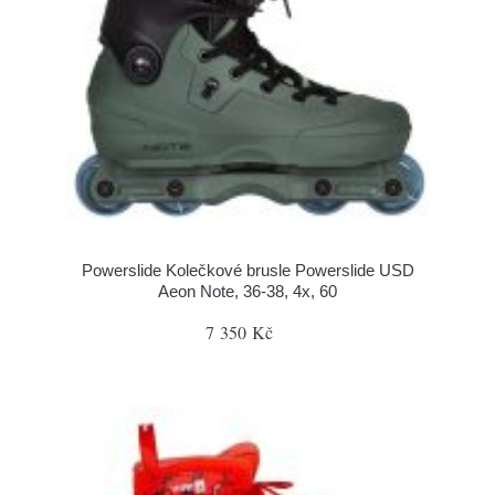
Powerslide Kolečkové brusle Powerslide USD
Aeon Note, 36-38, 4x, 60
7 350 Kč