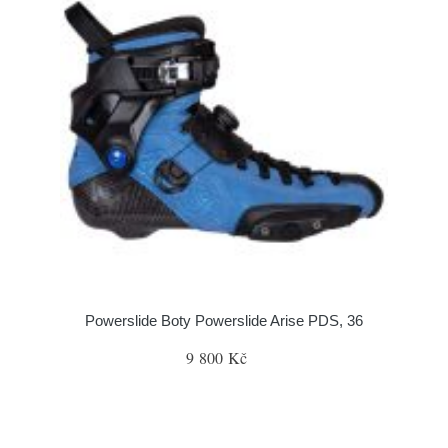
Powerslide Boty Powerslide Arise PDS, 36
9 800 Kč