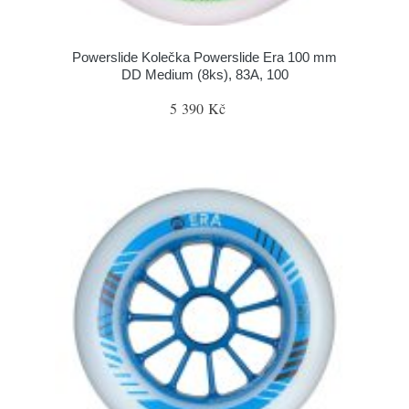
Powerslide Kolečka Powerslide Era 100 mm
DD Medium (8ks), 83A, 100
5 390 Kč