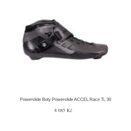
Powerslide Boty Powerslide ACCEL Race Ti, 30
8 085 Kč