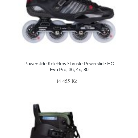
Powerslide Kolečkové brusle Powerslide HC
Evo Pro, 36, 4x, 80
14 455 Kč