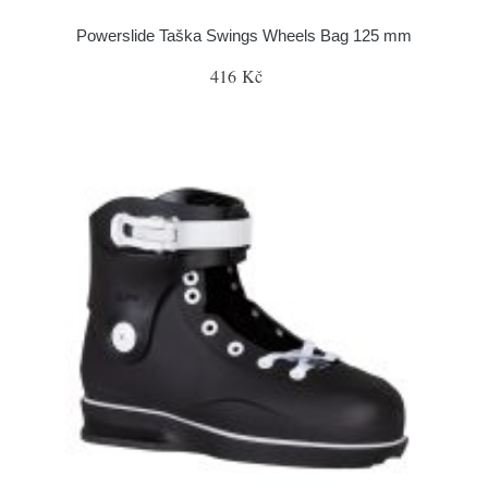
Powerslide Taška Swings Wheels Bag 125 mm
416 Kč