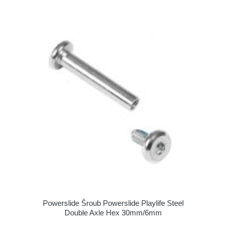
Powerslide Šroub Powerslide Playlife Steel
Double Axle Hex 30mm/6mm