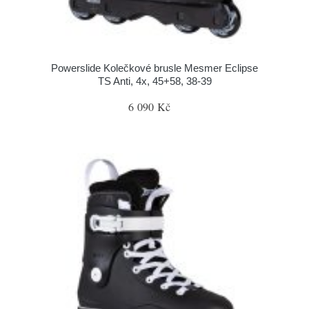
Powerslide Kolečkové brusle Mesmer Eclipse
TS Anti, 4x, 45+58, 38-39
6 090 Kč