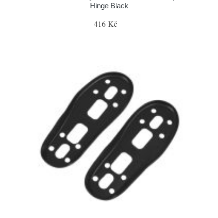
Hinge Black
416 Kč