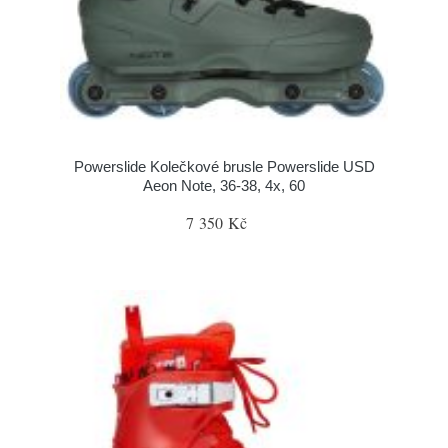
Powerslide Kolečkové brusle Powerslide USD
Aeon Note, 36-38, 4x, 60
7 350 Kč