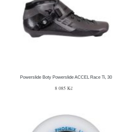
Powerslide Boty Powerslide ACCEL Race Ti, 30
8 085 Kč