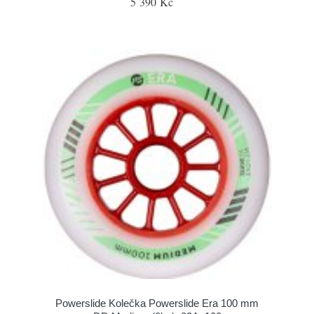
5 390 Kč
Powerslide Kolečka Powerslide Era 100 mm