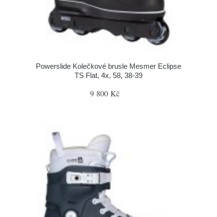
Powerslide Kolečkové brusle Mesmer Eclipse
TS Flat, 4x, 58, 38-39
9 800 Kč