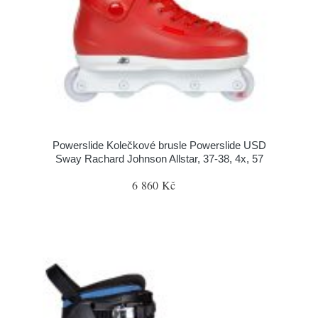
Powerslide Kolečkové brusle Powerslide USD
Sway Rachard Johnson Allstar, 37-38, 4x, 57
6 860 Kč