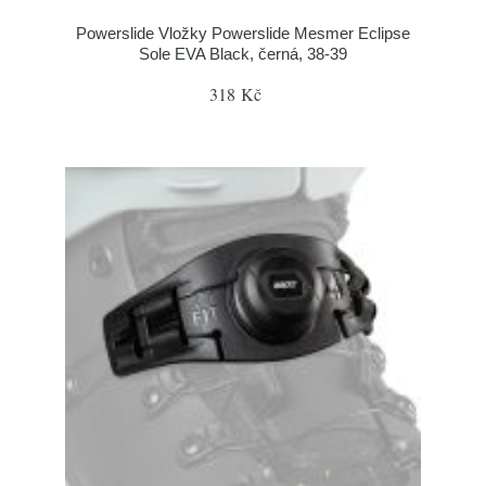
Powerslide Vložky Powerslide Mesmer Eclipse
Sole EVA Black, černá, 38-39
318 Kč