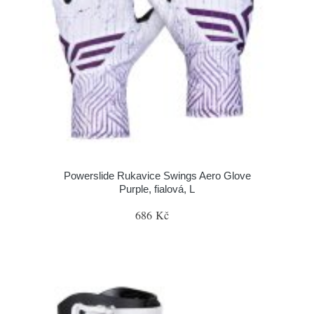
Powerslide Rukavice Swings Aero Glove
Purple, fialová, L
686 Kč