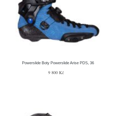
Powerslide Boty Powerslide Arise PDS, 36
9 800 Kč