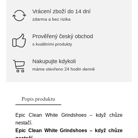
Vrácení zboží do 14 dní
zdarma a bez rizika
Prověřený český obchod
s kvalitními produkty
Nakupujte kdykoli
máme otevřeno 24 hodin denně
Popis produktu
Epic Clean White Grindshoes – když chůze
nestačí.
Epic Clean White Grindshoes – když chůze