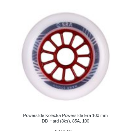
Powerslide Kolečka Powerslide Era 100 mm
DD Hard (8ks), 85A, 100