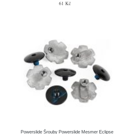
61 Kč
Powerslide Šrouby Powerslide Mesmer Eclipse