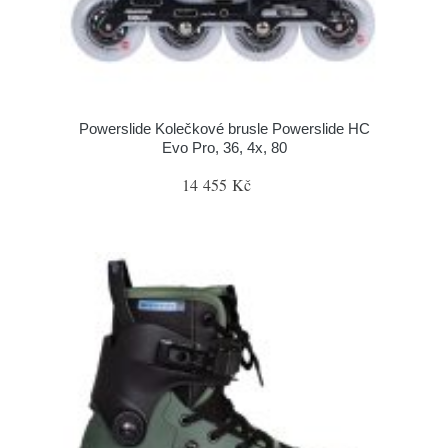
Powerslide Kolečkové brusle Powerslide HC
Evo Pro, 36, 4x, 80
14 455 Kč