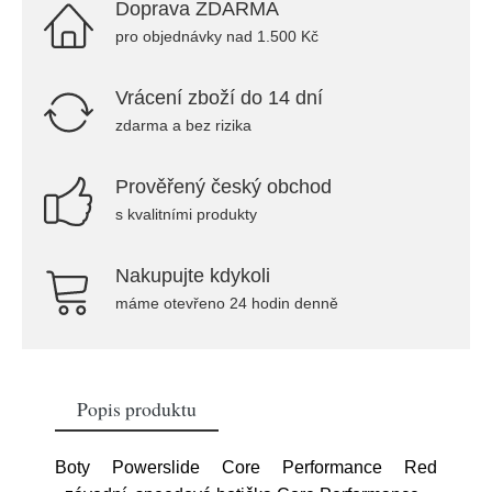
Doprava ZDARMA
pro objednávky nad 1.500 Kč
Vrácení zboží do 14 dní
zdarma a bez rizika
Prověřený český obchod
s kvalitními produkty
Nakupujte kdykoli
máme otevřeno 24 hodin denně
Popis produktu
Boty Powerslide Core Performance Red