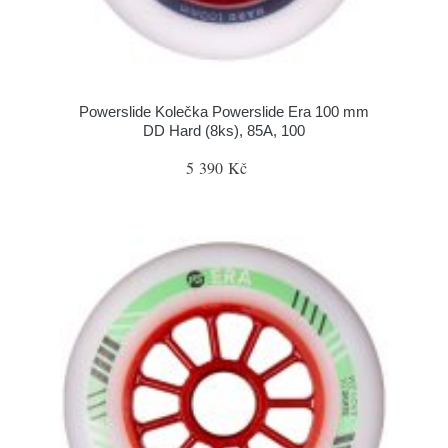
Powerslide Kolečka Powerslide Era 100 mm
DD Hard (8ks), 85A, 100
5 390 Kč