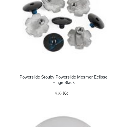
Powerslide Šrouby Powerslide Mesmer Eclipse
Hinge Black
416 Kč