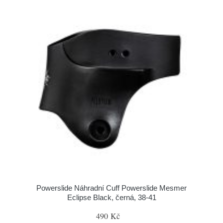
Powerslide Náhradní Cuff Powerslide Mesmer
Eclipse Black, černá, 38-41
490 Kč