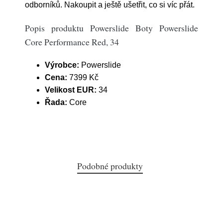
odborníků. Nakoupit a ještě ušetřit, co si víc přát.
Popis produktu Powerslide Boty Powerslide
Core Performance Red, 34
Výrobce:
Powerslide
Cena:
7399 Kč
Velikost EUR:
34
Řada:
Core
Podobné produkty