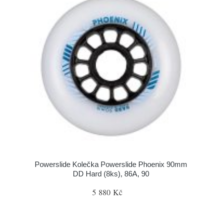
Powerslide Kolečka Powerslide Phoenix 90mm
DD Hard (8ks), 86A, 90
5 880 Kč