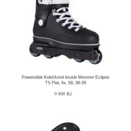
Powerslide Kolečkové brusle Mesmer Eclipse
TS Flat, 4x, 58, 38-39
9 800 Kč