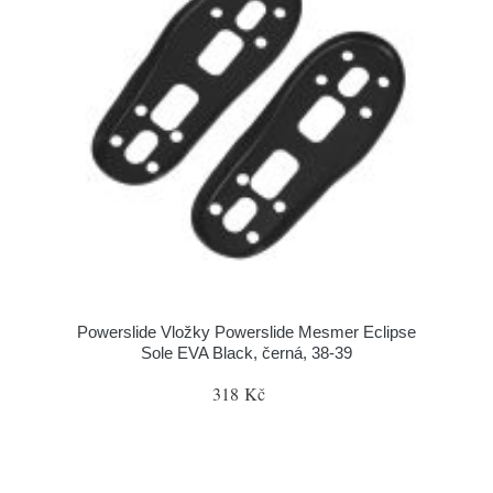
Powerslide Vložky Powerslide Mesmer Eclipse
Sole EVA Black, černá, 38-39
318 Kč