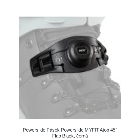
Powerslide Pásek Powerslide MYFIT Atop 45°
Flap Black, černá