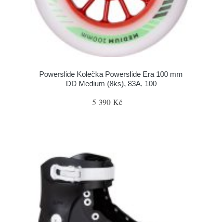
Powerslide Kolečka Powerslide Era 100 mm
DD Medium (8ks), 83A, 100
5 390 Kč