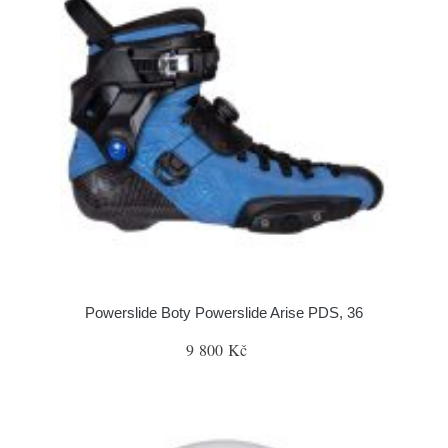
Powerslide Boty Powerslide Arise PDS, 36
9 800 Kč