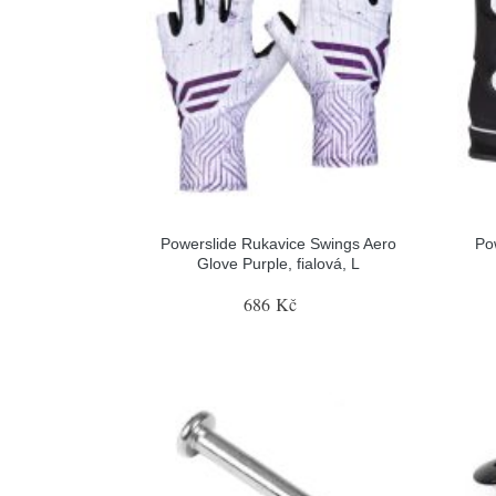
Powerslide Rukavice Swings Aero
Po
Glove Purple, fialová, L
686 Kč