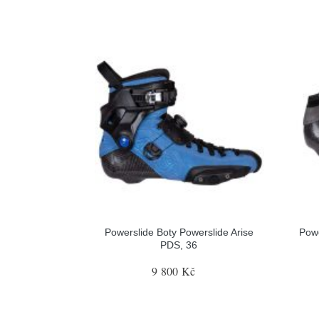
Powerslide Boty Powerslide Arise
Pow
PDS, 36
9 800 Kč