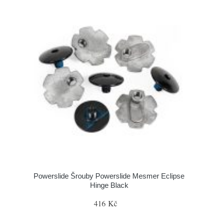
Powerslide Šrouby Powerslide Mesmer Eclipse
Hinge Black
416 Kč