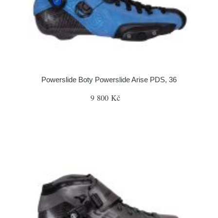
Powerslide Boty Powerslide Arise PDS, 36
9 800 Kč