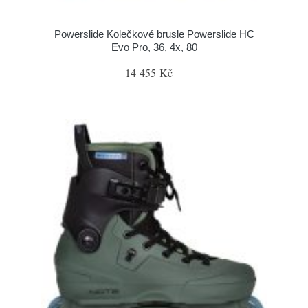
Powerslide Kolečkové brusle Powerslide HC
Evo Pro, 36, 4x, 80
14 455 Kč