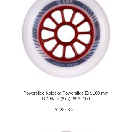
Powerslide Kolečka Powerslide Era 100 mm
DD Hard (8ks), 85A, 100
5 390 Kč