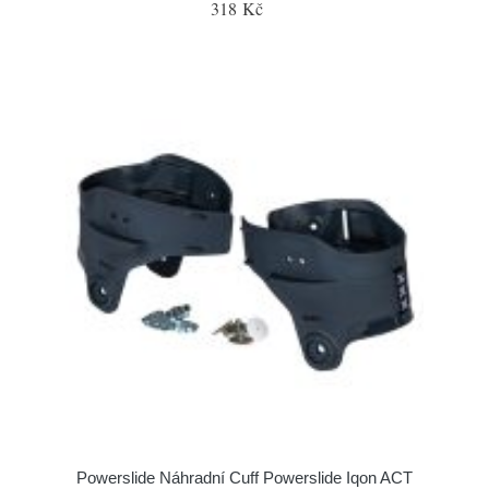
318 Kč
Powerslide Náhradní Cuff Powerslide Iqon ACT