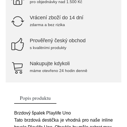
pro objednávky nad 1.500 Kč
Vrácení zboží do 14 dní
zdarma a bez rizika
Prověřený český obchod
s kvalitními produkty
Nakupujte kdykoli
máme otevřeno 24 hodin denně
Popis produktu
Brzdový špalek Playlife Uno
Tato brzdová destička je vhodná pro naše inline