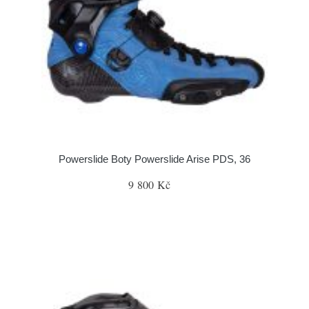
Powerslide Boty Powerslide Arise PDS, 36
9 800 Kč