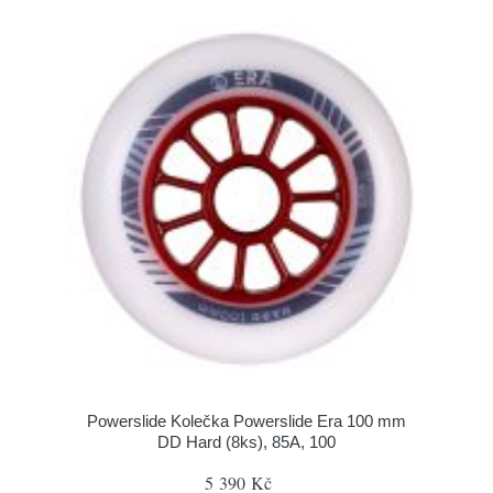
Powerslide Kolečka Powerslide Era 100 mm
DD Hard (8ks), 85A, 100
5 390 Kč