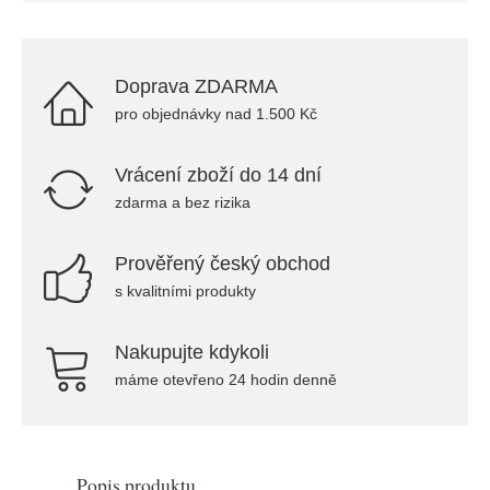
Doprava ZDARMA
pro objednávky nad 1.500 Kč
Vrácení zboží do 14 dní
zdarma a bez rizika
Prověřený český obchod
s kvalitními produkty
Nakupujte kdykoli
máme otevřeno 24 hodin denně
Popis produktu