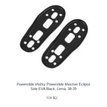
Powerslide Vložky Powerslide Mesmer Eclipse
Sole EVA Black, černá, 38-39
318 Kč