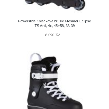
Powerslide Kolečkové brusle Mesmer Eclipse
TS Anti, 4x, 45+58, 38-39
6 090 Kč