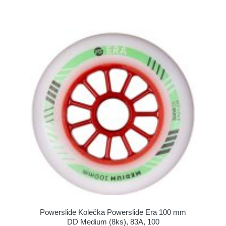
Powerslide Kolečka Powerslide Era 100 mm
DD Medium (8ks), 83A, 100