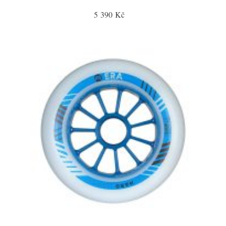
5 390 Kč