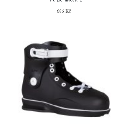
686 Kč