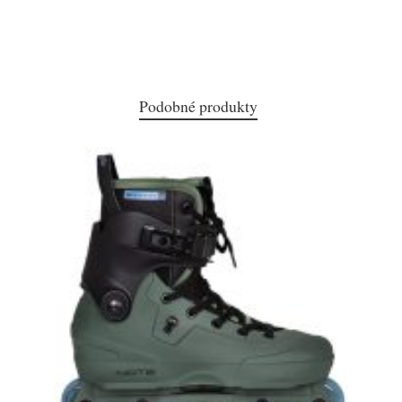
Podobné produkty