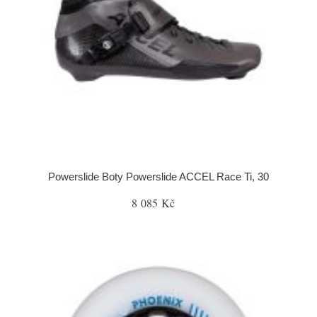
Powerslide Boty Powerslide ACCEL Race Ti, 30
8 085 Kč