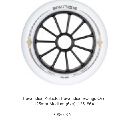
Powerslide Kolečka Powerslide Swings One
125mm Medium (6ks), 125, 86A
5 880 Kč