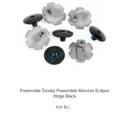
Powerslide Šrouby Powerslide Mesmer Eclipse
Hinge Black
416 Kč