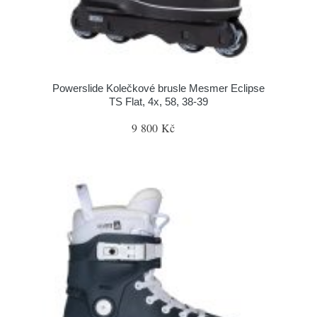
Powerslide Kolečkové brusle Mesmer Eclipse
TS Flat, 4x, 58, 38-39
9 800 Kč