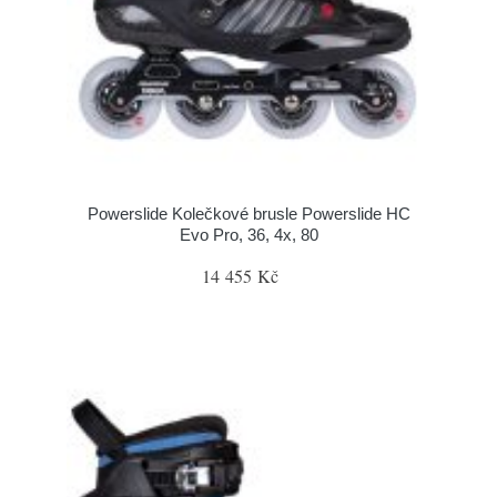
Powerslide Kolečkové brusle Powerslide HC
Evo Pro, 36, 4x, 80
14 455 Kč