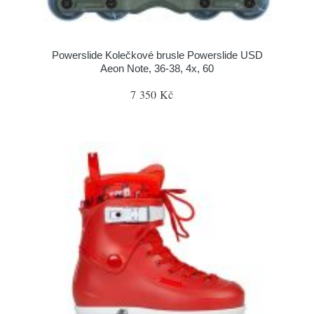
Powerslide Kolečkové brusle Powerslide USD
Aeon Note, 36-38, 4x, 60
7 350 Kč