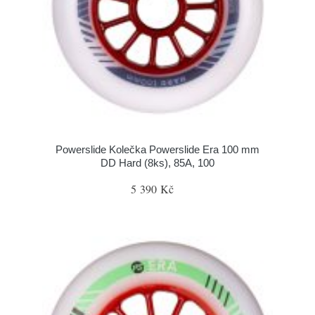
Powerslide Kolečka Powerslide Era 100 mm
DD Hard (8ks), 85A, 100
5 390 Kč