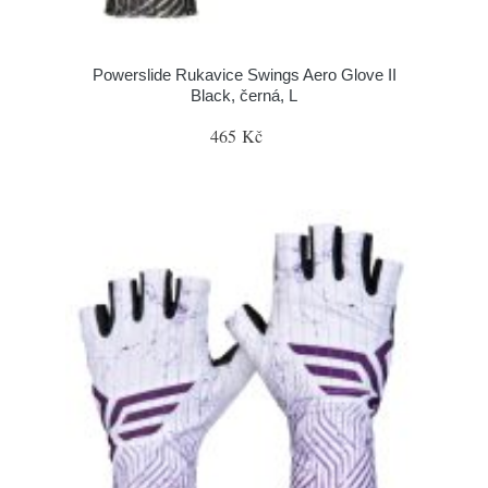
Powerslide Rukavice Swings Aero Glove II
Black, černá, L
465 Kč