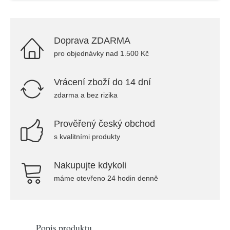
Doprava ZDARMA
pro objednávky nad 1.500 Kč
Vrácení zboží do 14 dní
zdarma a bez rizika
Prověřený český obchod
s kvalitními produkty
Nakupujte kdykoli
máme otevřeno 24 hodin denně
Popis produktu