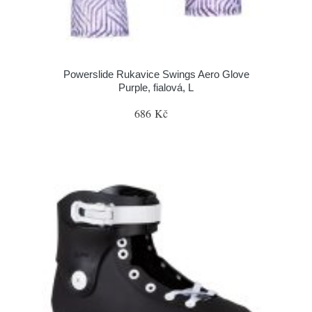
Powerslide Rukavice Swings Aero Glove
Purple, fialová, L
686 Kč