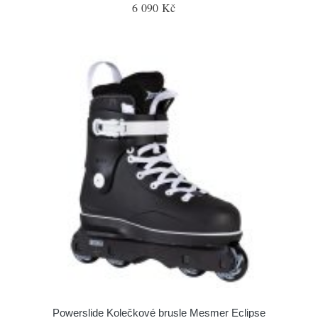
6 090 Kč
Powerslide Kolečkové brusle Mesmer Eclipse