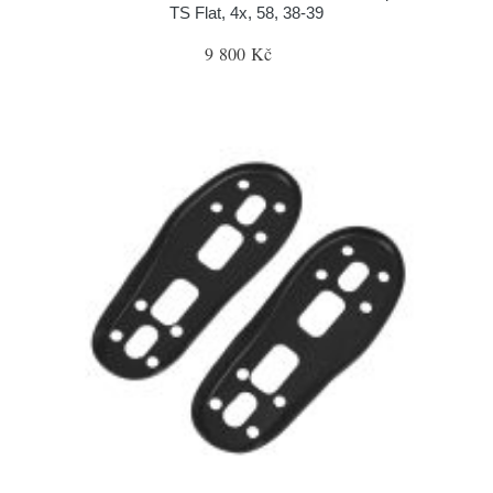
TS Flat, 4x, 58, 38-39
9 800 Kč