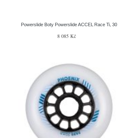
Powerslide Boty Powerslide ACCEL Race Ti, 30
8 085 Kč