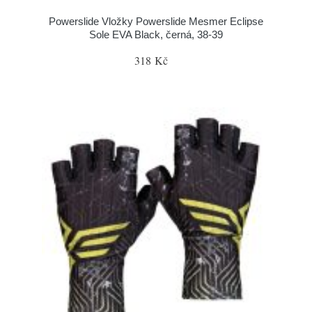
Powerslide Vložky Powerslide Mesmer Eclipse
Sole EVA Black, černá, 38-39
318 Kč