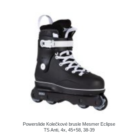
Powerslide Kolečkové brusle Mesmer Eclipse
TS Anti, 4x, 45+58, 38-39