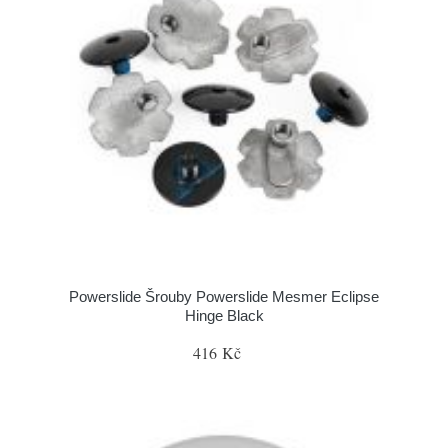
Powerslide Šrouby Powerslide Mesmer Eclipse
Hinge Black
416 Kč