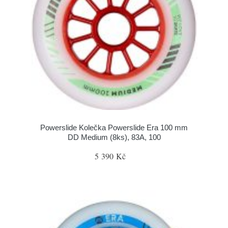
Powerslide Kolečka Powerslide Era 100 mm
DD Medium (8ks), 83A, 100
5 390 Kč