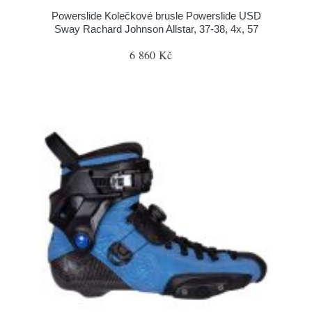
Powerslide Kolečkové brusle Powerslide USD
Sway Rachard Johnson Allstar, 37-38, 4x, 57
6 860 Kč