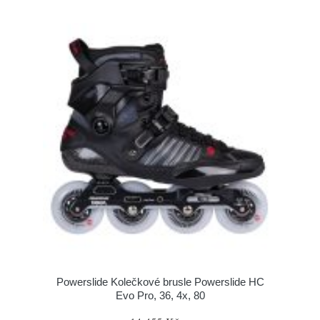
Powerslide Kolečkové brusle Powerslide HC
Evo Pro, 36, 4x, 80