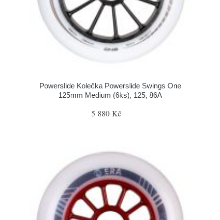
Powerslide Kolečka Powerslide Swings One
125mm Medium (6ks), 125, 86A
5 880 Kč