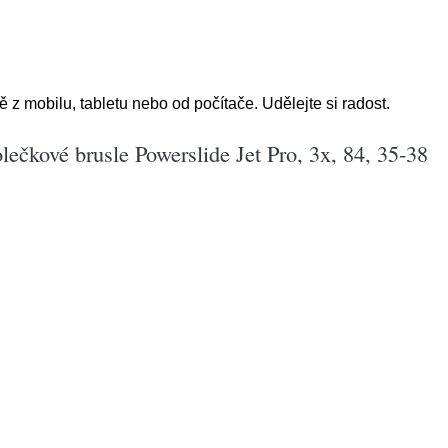
 mobilu, tabletu nebo od počítače. Udělejte si radost.
lečkové brusle Powerslide Jet Pro, 3x, 84, 35-38