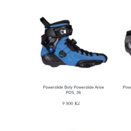
Powerslide Boty Powerslide Arise
Pow
PDS, 36
9 800 Kč