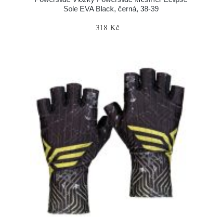
Sole EVA Black, černá, 38-39
318 Kč