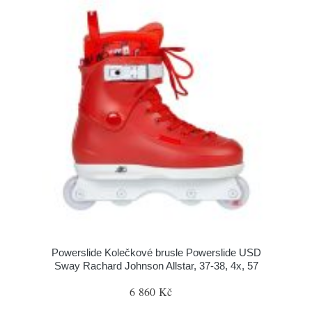
Powerslide Kolečkové brusle Powerslide USD
Sway Rachard Johnson Allstar, 37-38, 4x, 57
6 860 Kč