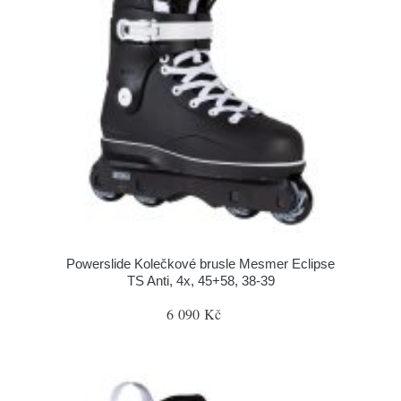
Powerslide Kolečkové brusle Mesmer Eclipse
TS Anti, 4x, 45+58, 38-39
6 090 Kč