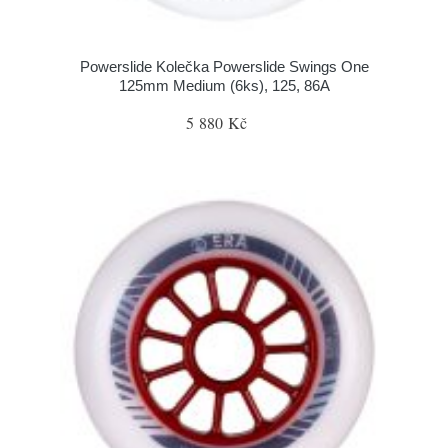
Powerslide Kolečka Powerslide Swings One
125mm Medium (6ks), 125, 86A
5 880 Kč