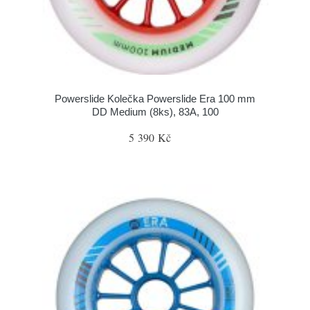
Powerslide Kolečka Powerslide Era 100 mm
DD Medium (8ks), 83A, 100
5 390 Kč