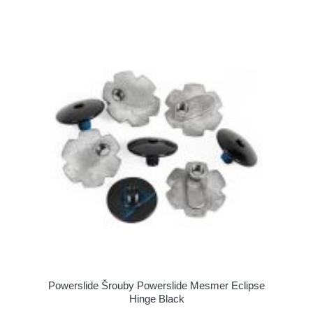
Powerslide Šrouby Powerslide Mesmer Eclipse
Hinge Black