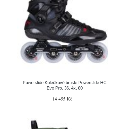
Powerslide Kolečkové brusle Powerslide HC
Evo Pro, 36, 4x, 80
14 455 Kč