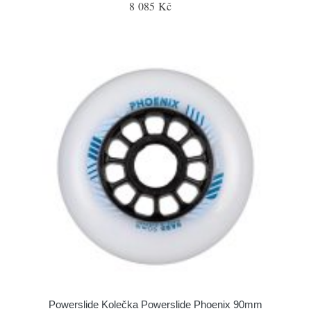
8 085 Kč
Powerslide Kolečka Powerslide Phoenix 90mm