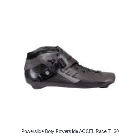
Powerslide Boty Powerslide ACCEL Race Ti, 30