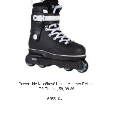
Powerslide Kolečkové brusle Mesmer Eclipse
TS Flat, 4x, 58, 38-39
9 800 Kč