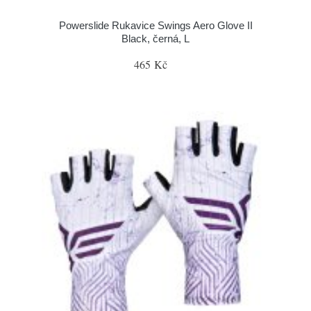
Powerslide Rukavice Swings Aero Glove II
Black, černá, L
465 Kč