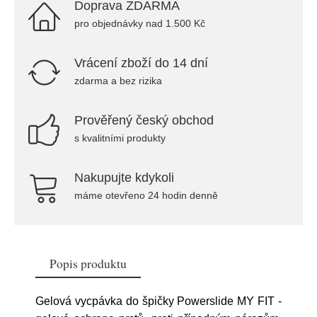
Doprava ZDARMA
pro objednávky nad 1.500 Kč
Vrácení zboží do 14 dní
zdarma a bez rizika
Prověřený český obchod
s kvalitními produkty
Nakupujte kdykoli
máme otevřeno 24 hodin denně
Popis produktu
Gelová vycpávka do špičky Powerslide MY FIT -