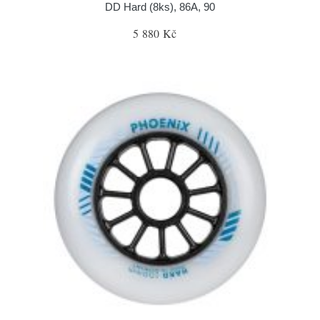
DD Hard (8ks), 86A, 90
5 880 Kč