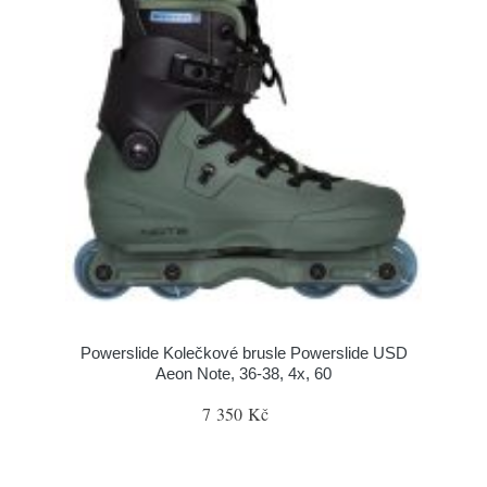
Powerslide Kolečkové brusle Powerslide USD
Aeon Note, 36-38, 4x, 60
7 350 Kč