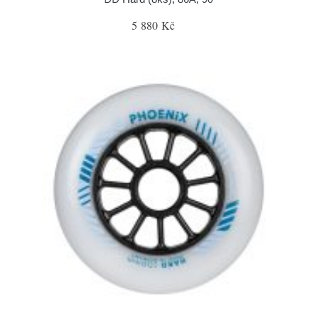
5 880 Kč