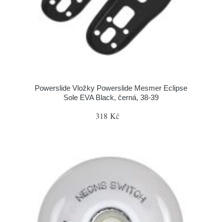
Powerslide Vložky Powerslide Mesmer Eclipse
Sole EVA Black, černá, 38-39
318 Kč