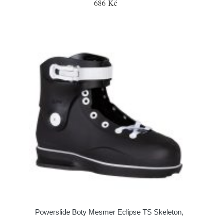
686 Kč
Powerslide Boty Mesmer Eclipse TS Skeleton,