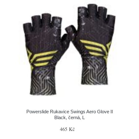
Powerslide Rukavice Swings Aero Glove II
Black, černá, L
465 Kč