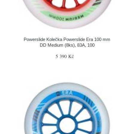
Powerslide Kolečka Powerslide Era 100 mm
DD Medium (8ks), 83A, 100
5 390 Kč