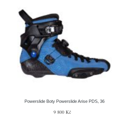
Powerslide Boty Powerslide Arise PDS, 36
9 800 Kč