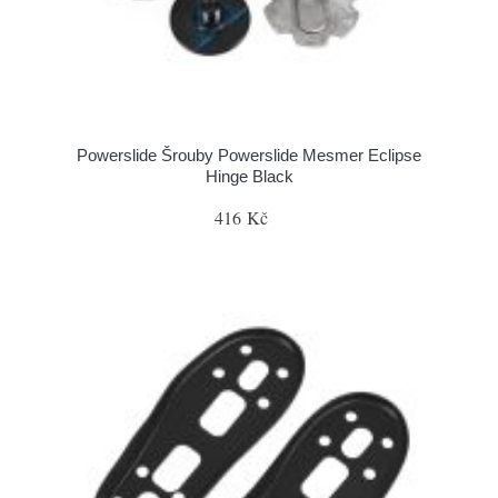
Powerslide Šrouby Powerslide Mesmer Eclipse
Hinge Black
416 Kč