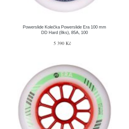
Powerslide Kolečka Powerslide Era 100 mm
DD Hard (8ks), 85A, 100
5 390 Kč