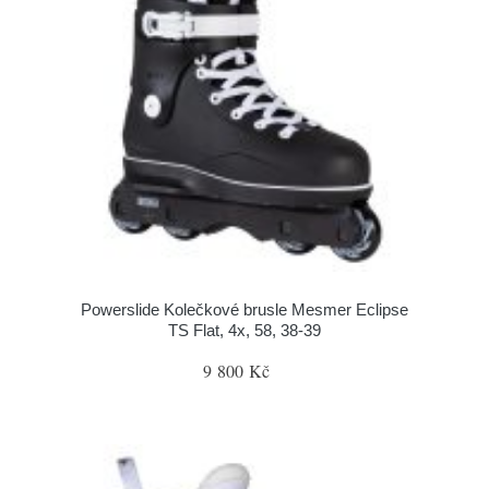
Powerslide Kolečkové brusle Mesmer Eclipse
TS Flat, 4x, 58, 38-39
9 800 Kč