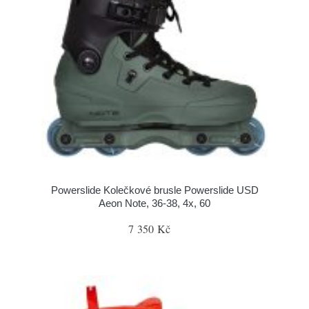
Powerslide Kolečkové brusle Powerslide USD
Aeon Note, 36-38, 4x, 60
7 350 Kč