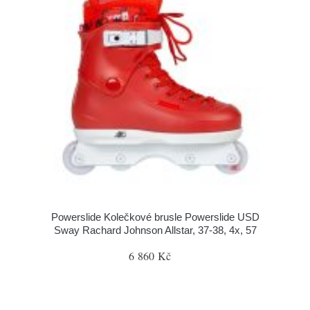
Powerslide Kolečkové brusle Powerslide USD
Sway Rachard Johnson Allstar, 37-38, 4x, 57
6 860 Kč