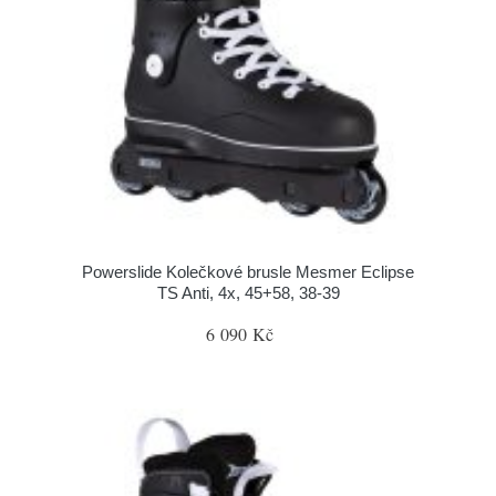
Powerslide Kolečkové brusle Mesmer Eclipse
TS Anti, 4x, 45+58, 38-39
6 090 Kč