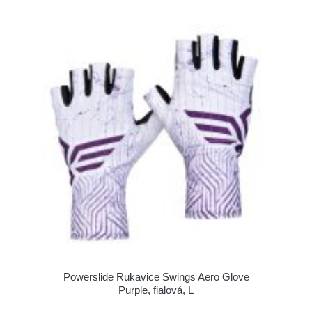
Powerslide Rukavice Swings Aero Glove
Purple, fialová, L