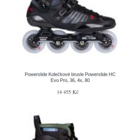
Powerslide Kolečkové brusle Powerslide HC
Evo Pro, 36, 4x, 80
14 455 Kč