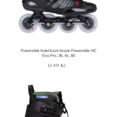
Powerslide Kolečkové brusle Powerslide HC
Evo Pro, 36, 4x, 80
14 455 Kč