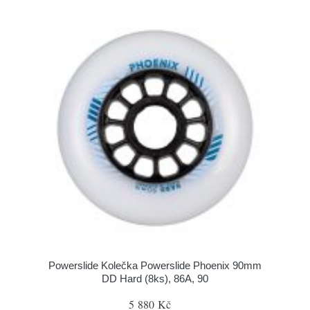
Powerslide Kolečka Powerslide Phoenix 90mm
DD Hard (8ks), 86A, 90
5 880 Kč