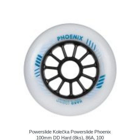
Powerslide Kolečka Powerslide Phoenix
100mm DD Hard (8ks), 86A, 100