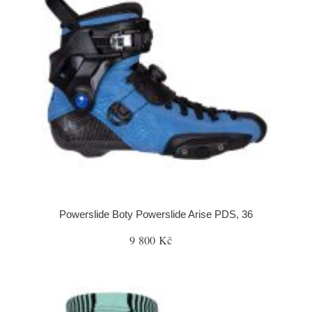
Powerslide Boty Powerslide Arise PDS, 36
9 800 Kč