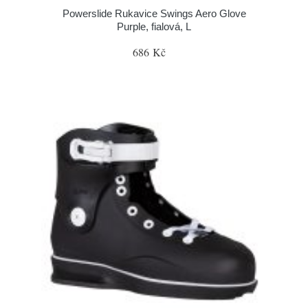
Powerslide Rukavice Swings Aero Glove
Purple, fialová, L
686 Kč