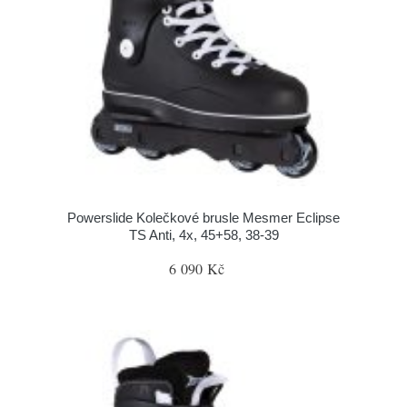
Powerslide Kolečkové brusle Mesmer Eclipse
TS Anti, 4x, 45+58, 38-39
6 090 Kč