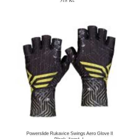
Powerslide Rukavice Swings Aero Glove II