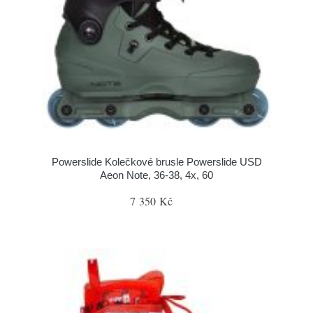
Powerslide Kolečkové brusle Powerslide USD
Aeon Note, 36-38, 4x, 60
7 350 Kč