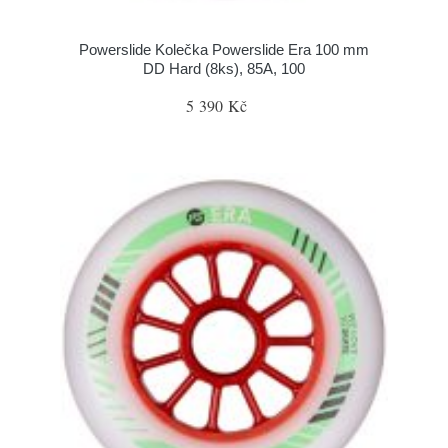
Powerslide Kolečka Powerslide Era 100 mm
DD Hard (8ks), 85A, 100
5 390 Kč