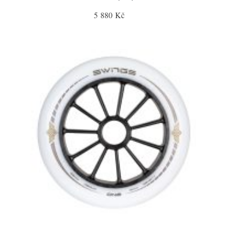
5 880 Kč