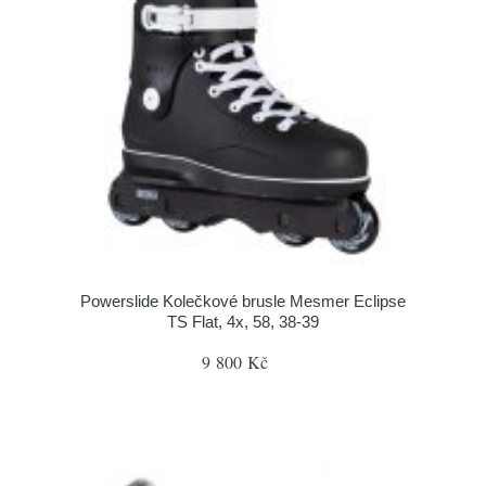
Powerslide Kolečkové brusle Mesmer Eclipse
TS Flat, 4x, 58, 38-39
9 800 Kč