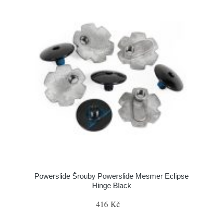
Powerslide Šrouby Powerslide Mesmer Eclipse
Hinge Black
416 Kč