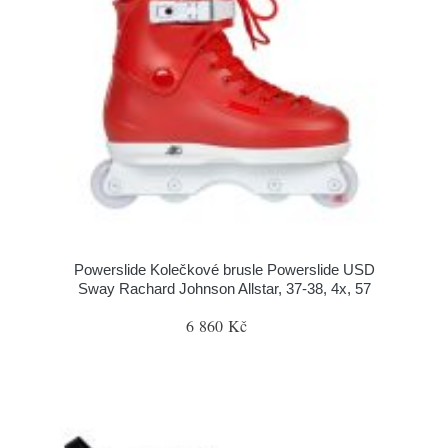
Powerslide Kolečkové brusle Powerslide USD
Sway Rachard Johnson Allstar, 37-38, 4x, 57
6 860 Kč