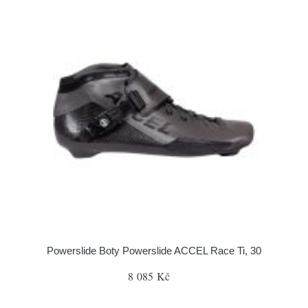
Powerslide Boty Powerslide ACCEL Race Ti, 30
8 085 Kč