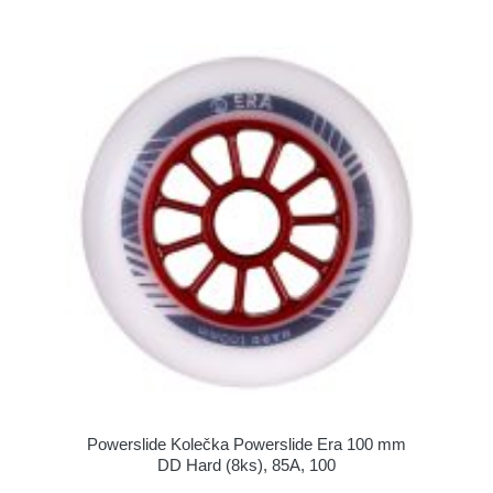
Powerslide Kolečka Powerslide Era 100 mm
DD Hard (8ks), 85A, 100