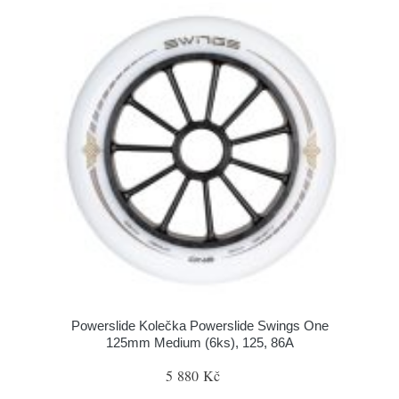
Powerslide Kolečka Powerslide Swings One
125mm Medium (6ks), 125, 86A
5 880 Kč