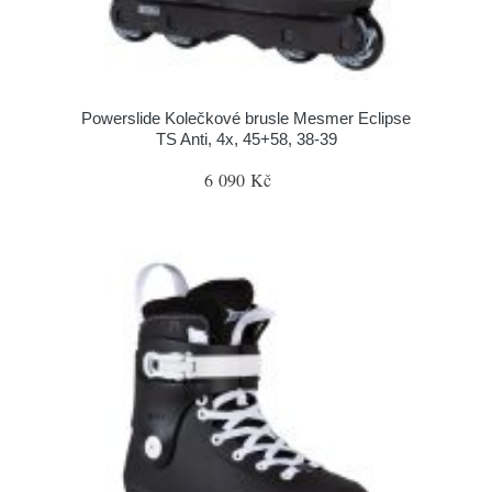
Powerslide Kolečkové brusle Mesmer Eclipse
TS Anti, 4x, 45+58, 38-39
6 090 Kč