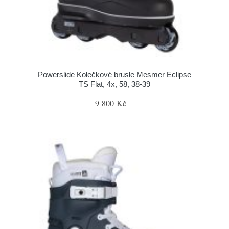
Powerslide Kolečkové brusle Mesmer Eclipse
TS Flat, 4x, 58, 38-39
9 800 Kč