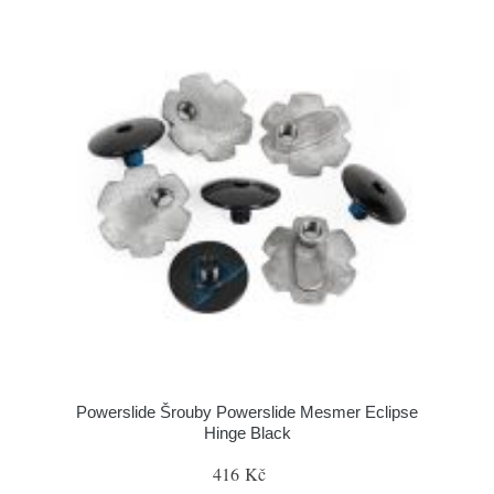
Powerslide Šrouby Powerslide Mesmer Eclipse
Hinge Black
416 Kč