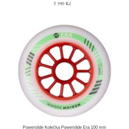
5 390 Kč
Powerslide Kolečka Powerslide Era 100 mm