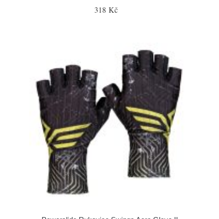
318 Kč