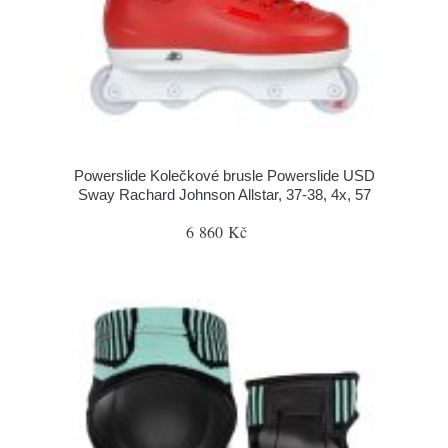
Powerslide Kolečkové brusle Powerslide USD
Sway Rachard Johnson Allstar, 37-38, 4x, 57
6 860 Kč