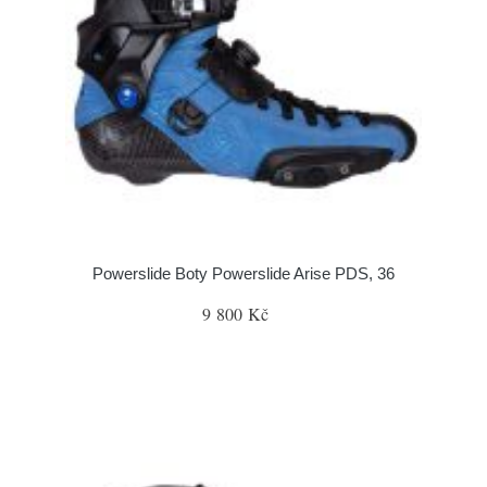
Powerslide Boty Powerslide Arise PDS, 36
9 800 Kč