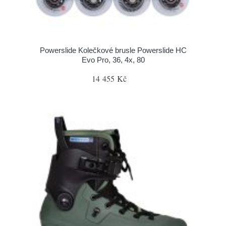
Powerslide Kolečkové brusle Powerslide HC
Evo Pro, 36, 4x, 80
14 455 Kč