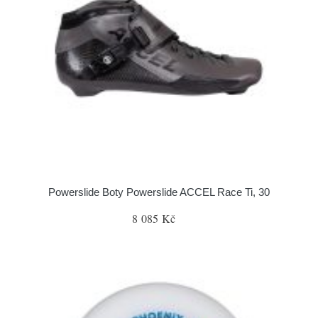
Powerslide Boty Powerslide ACCEL Race Ti, 30
8 085 Kč