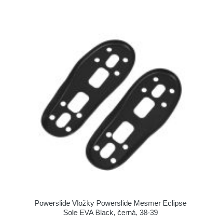
Powerslide Vložky Powerslide Mesmer Eclipse
Sole EVA Black, černá, 38-39