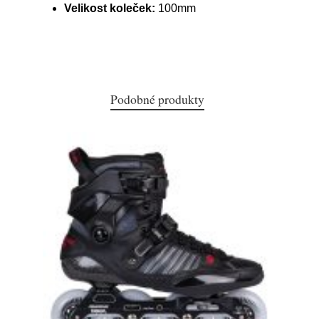
Velikost koleček:
100mm
Podobné produkty