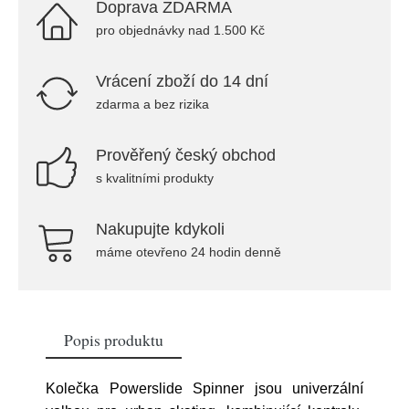
Doprava ZDARMA
pro objednávky nad 1.500 Kč
Vrácení zboží do 14 dní
zdarma a bez rizika
Prověřený český obchod
s kvalitními produkty
Nakupujte kdykoli
máme otevřeno 24 hodin denně
Popis produktu
Kolečka Powerslide Spinner jsou univerzální