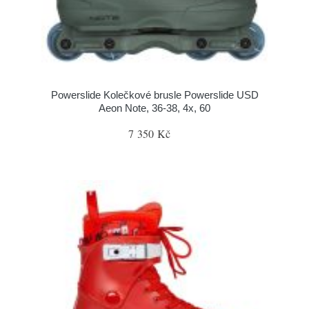
Powerslide Kolečkové brusle Powerslide USD
Aeon Note, 36-38, 4x, 60
7 350 Kč